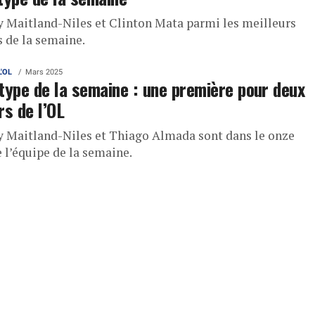
y Maitland-Niles et Clinton Mata parmi les meilleurs
s de la semaine.
L'OL
Mars 2025
type de la semaine : une première pour deux
rs de l’OL
y Maitland-Niles et Thiago Almada sont dans le onze
 l’équipe de la semaine.