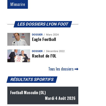
LES DOSSIERS LYON FOOT
DOSSIER
Mars 2024
Eagle Football
DOSSIER
Décembre 2022
Rachat de l'OL
Tous les dossiers
RÉSULTATS SPORTIFS
Football Masculin (OL)
Mardi 4 Août 2026