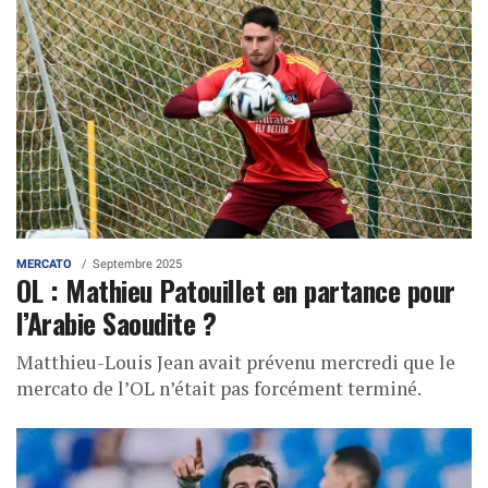
MERCATO
Septembre 2025
OL : Mathieu Patouillet en partance pour
l’Arabie Saoudite ?
Matthieu-Louis Jean avait prévenu mercredi que le
mercato de l’OL n’était pas forcément terminé.