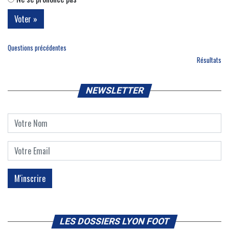
Questions précédentes
Résultats
NEWSLETTER
LES DOSSIERS LYON FOOT