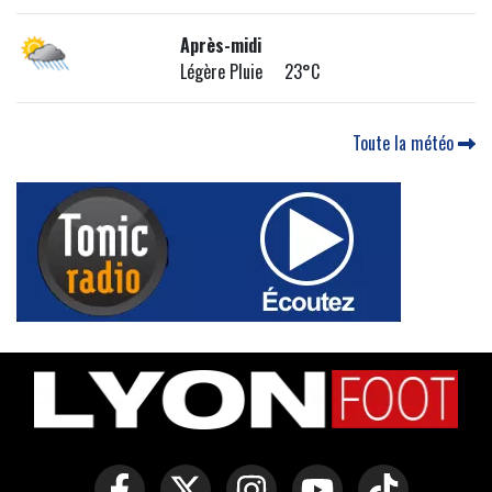
Après-midi
Légère Pluie 23°C
Toute la météo