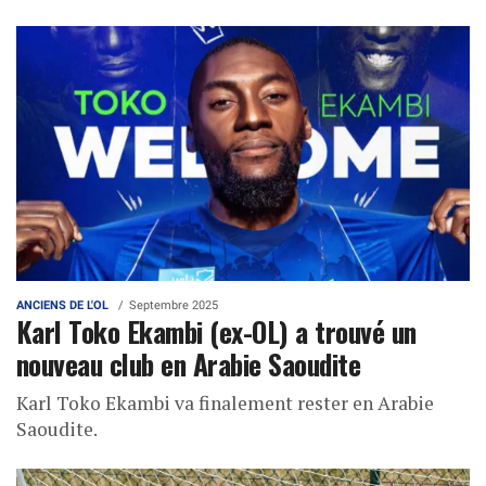
ANCIENS DE L'OL
Septembre 2025
Karl Toko Ekambi (ex-OL) a trouvé un
nouveau club en Arabie Saoudite
Karl Toko Ekambi va finalement rester en Arabie
Saoudite.