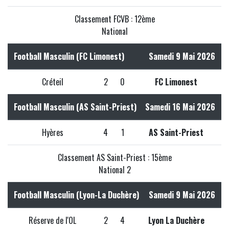
Classement FCVB : 12ème
National
Football Masculin (FC Limonest)
Samedi 9 Mai 2026
Créteil
2
0
FC Limonest
Football Masculin (AS Saint-Priest)
Samedi 16 Mai 2026
Hyères
4
1
AS Saint-Priest
Classement AS Saint-Priest : 15ème
National 2
Football Masculin (Lyon-La Duchère)
Samedi 9 Mai 2026
Réserve de l'OL
2
4
Lyon La Duchère