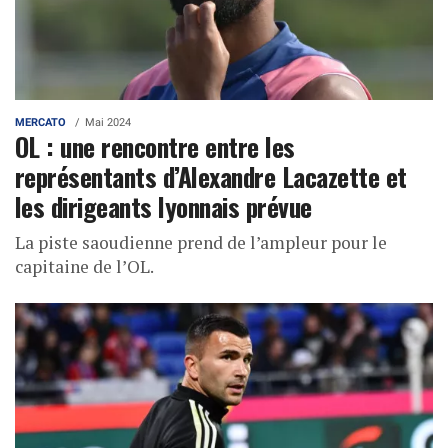
MERCATO
Mai 2024
OL : une rencontre entre les
représentants d’Alexandre Lacazette et
les dirigeants lyonnais prévue
La piste saoudienne prend de l’ampleur pour le
capitaine de l’OL.