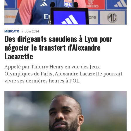
MERCATO
Juin 2024
Des dirigeants saoudiens à Lyon pour
négocier le transfert d’Alexandre
Lacazette
Appelé par Thierry Henry en vue des Jeux
Olympiques de Paris, Alexandre Lacazette pourrait
vivre ses dernières heures à l’OL.