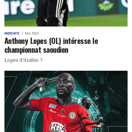
MERCATO
Mai 2024
Anthony Lopes (OL) intéresse le
championnat saoudien
Lopes d’Arabie ?