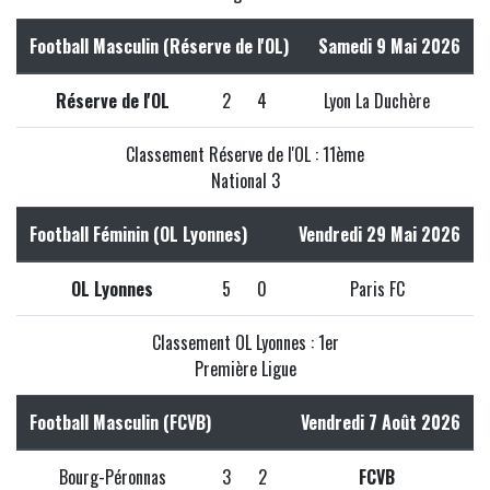
Football Masculin (Réserve de l'OL)
Samedi 9 Mai 2026
Réserve de l'OL
2
4
Lyon La Duchère
Classement Réserve de l'OL : 11ème
National 3
Football Féminin (OL Lyonnes)
Vendredi 29 Mai 2026
OL Lyonnes
5
0
Paris FC
Classement OL Lyonnes : 1er
Première Ligue
Football Masculin (FCVB)
Vendredi 7 Août 2026
Bourg-Péronnas
3
2
FCVB