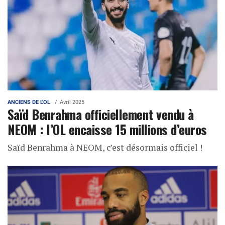
ANCIENS DE L'OL
Avril 2025
Saïd Benrahma officiellement vendu à
NEOM : l’OL encaisse 15 millions d’euros
Saïd Benrahma à NEOM, c’est désormais officiel !