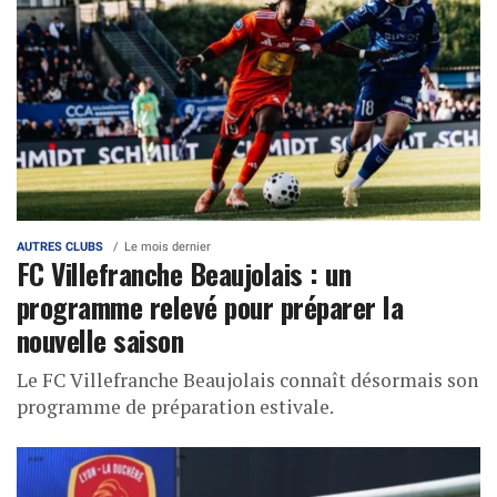
AUTRES CLUBS
Le mois dernier
FC Villefranche Beaujolais : un
programme relevé pour préparer la
nouvelle saison
Le FC Villefranche Beaujolais connaît désormais son
programme de préparation estivale.