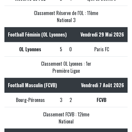
Classement Réserve de l'OL : 11ème
National 3
Football Féminin (OL Lyonnes)
Vendredi 29 Mai 2026
OL Lyonnes
5
0
Paris FC
Classement OL Lyonnes : 1er
Première Ligue
Football Masculin (FCVB)
Vendredi 7 Août 2026
Bourg-Péronnas
3
2
FCVB
Classement FCVB : 12ème
National