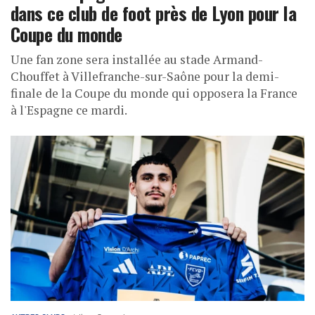
dans ce club de foot près de Lyon pour la
Coupe du monde
Une fan zone sera installée au stade Armand-
Chouffet à Villefranche-sur-Saône pour la demi-
finale de la Coupe du monde qui opposera la France
à l'Espagne ce mardi.