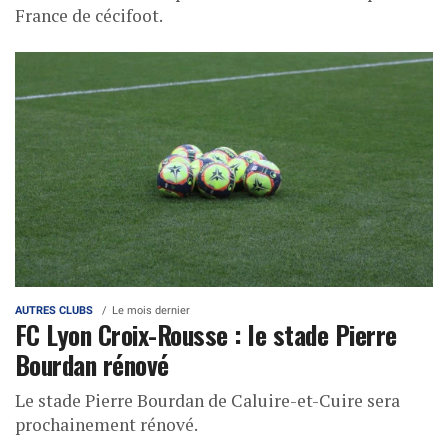
France de cécifoot.
AUTRES CLUBS
Le mois dernier
FC Lyon Croix-Rousse : le stade Pierre
Bourdan rénové
Le stade Pierre Bourdan de Caluire-et-Cuire sera
prochainement rénové.