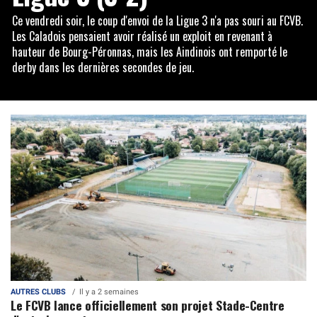
Ce vendredi soir, le coup d'envoi de la Ligue 3 n'a pas souri au FCVB.
Les Caladois pensaient avoir réalisé un exploit en revenant à
hauteur de Bourg-Péronnas, mais les Aindinois ont remporté le
derby dans les dernières secondes de jeu.
AUTRES CLUBS
Il y a 2 semaines
Le FCVB lance officiellement son projet Stade-Centre