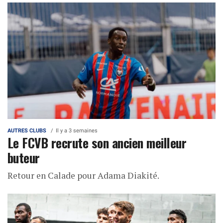
AUTRES CLUBS
Il y a 3 semaines
Le FCVB recrute son ancien meilleur
buteur
Retour en Calade pour Adama Diakité.