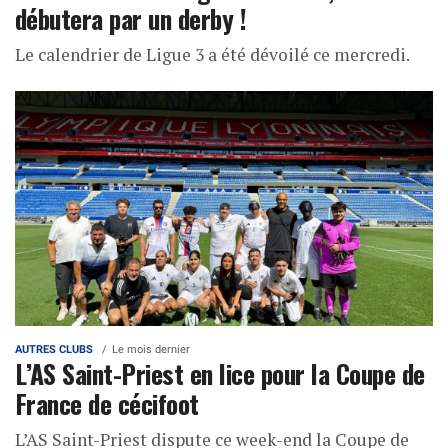
débutera par un derby !
Le calendrier de Ligue 3 a été dévoilé ce mercredi.
AUTRES CLUBS
Le mois dernier
L’AS Saint-Priest en lice pour la Coupe de
France de cécifoot
L’AS Saint-Priest dispute ce week-end la Coupe de