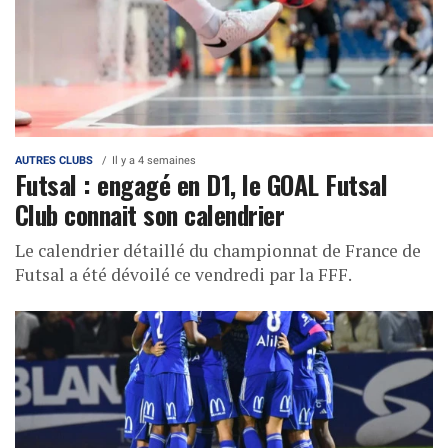
AUTRES CLUBS
Il y a 4 semaines
Futsal : engagé en D1, le GOAL Futsal
Club connait son calendrier
Le calendrier détaillé du championnat de France de
Futsal a été dévoilé ce vendredi par la FFF.