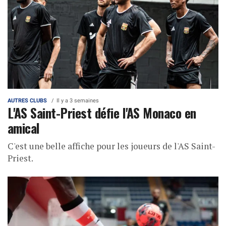
AUTRES CLUBS
Il y a 3 semaines
L'AS Saint-Priest défie l'AS Monaco en
amical
C'est une belle affiche pour les joueurs de l'AS Saint-
Priest.