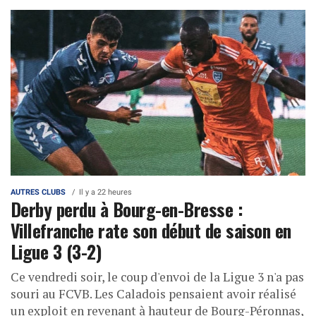
AUTRES CLUBS
Il y a 22 heures
Derby perdu à Bourg-en-Bresse :
Villefranche rate son début de saison en
Ligue 3 (3-2)
Ce vendredi soir, le coup d'envoi de la Ligue 3 n'a pas
souri au FCVB. Les Caladois pensaient avoir réalisé
un exploit en revenant à hauteur de Bourg-Péronnas,