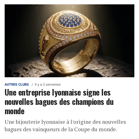
AUTRES CLUBS
Il y a 3 semaines
Une entreprise lyonnaise signe les
nouvelles bagues des champions du
monde
Une bijouterie lyonnaise à l'origine des nouvelles
bagues des vainqueurs de la Coupe du monde.