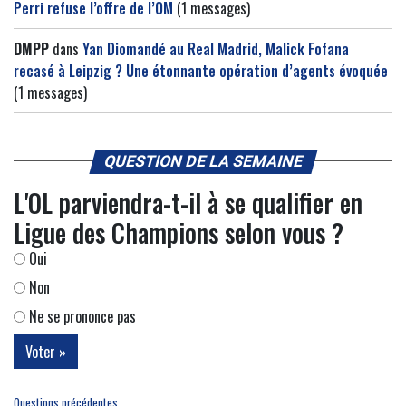
Perri refuse l’offre de l’OM
(1 messages)
DMPP
dans
Yan Diomandé au Real Madrid, Malick Fofana
recasé à Leipzig ? Une étonnante opération d’agents évoquée
(1 messages)
QUESTION DE LA SEMAINE
L'OL parviendra-t-il à se qualifier en
Ligue des Champions selon vous ?
Oui
Non
Ne se prononce pas
Questions précédentes