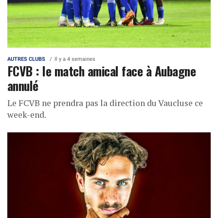
AUTRES CLUBS
Il y a 4 semaines
FCVB : le match amical face à Aubagne
annulé
Le FCVB ne prendra pas la direction du Vaucluse ce
week-end.