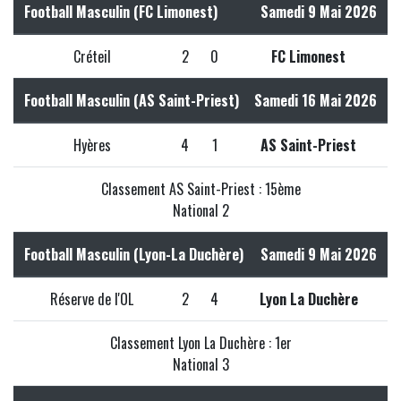
Football Masculin (FC Limonest)
Samedi 9 Mai 2026
Créteil
2
0
FC Limonest
Football Masculin (AS Saint-Priest)
Samedi 16 Mai 2026
Hyères
4
1
AS Saint-Priest
Classement AS Saint-Priest : 15ème
National 2
Football Masculin (Lyon-La Duchère)
Samedi 9 Mai 2026
Réserve de l'OL
2
4
Lyon La Duchère
Classement Lyon La Duchère : 1er
National 3