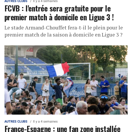
AUTRES CLUBS
Il y a 4 semaines
FCVB : l'entrée sera gratuite pour le
premier match à domicile en Ligue 3 !
Le stade Armand-Chouffet fera-t-il le plein pour le
premier match de la saison à domicile en Ligue 3 ?
AUTRES CLUBS
Il y a 4 semaines
France-Espagne : une fan zone installée