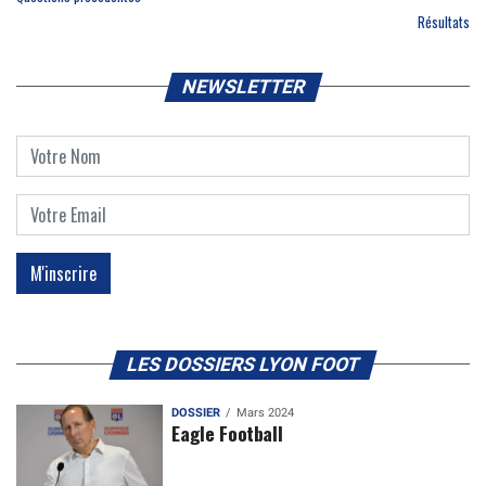
Résultats
NEWSLETTER
LES DOSSIERS LYON FOOT
DOSSIER
Mars 2024
Eagle Football