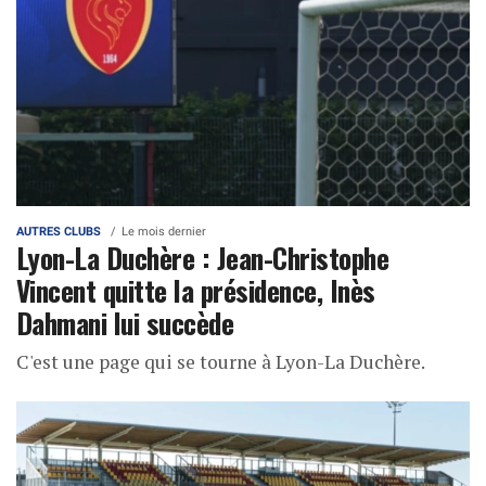
AUTRES CLUBS
Le mois dernier
Lyon-La Duchère : Jean-Christophe
Vincent quitte la présidence, Inès
Dahmani lui succède
C'est une page qui se tourne à Lyon-La Duchère.