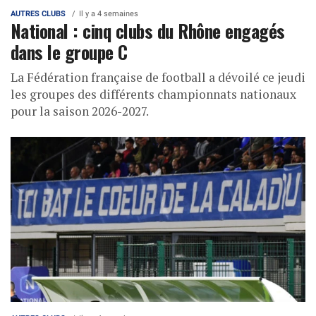
AUTRES CLUBS
Il y a 4 semaines
National : cinq clubs du Rhône engagés
dans le groupe C
La Fédération française de football a dévoilé ce jeudi
les groupes des différents championnats nationaux
pour la saison 2026-2027.