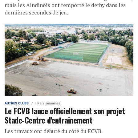
mais les Aindinois ont remporté le derby dans les
dernières secondes de jeu.
AUTRES CLUBS
Il y a 2 semaines
Le FCVB lance officiellement son projet
Stade-Centre d'entrainement
Les travaux ont débuté du côté du FCVB.