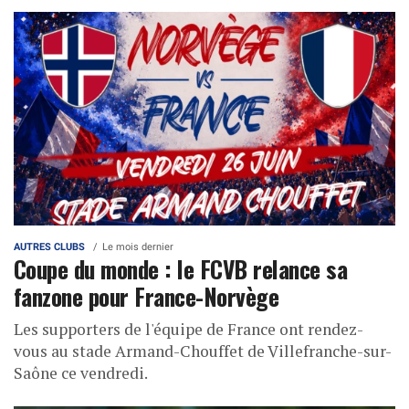
AUTRES CLUBS
Le mois dernier
Coupe du monde : le FCVB relance sa
fanzone pour France-Norvège
Les supporters de l'équipe de France ont rendez-
vous au stade Armand-Chouffet de Villefranche-sur-
Saône ce vendredi.