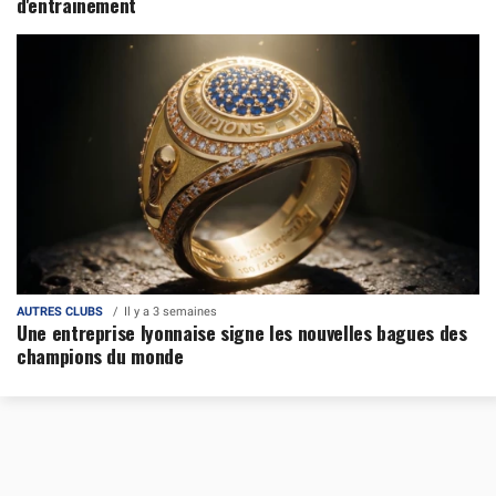
d'entrainement
AUTRES CLUBS
Il y a 3 semaines
Une entreprise lyonnaise signe les nouvelles bagues des
champions du monde