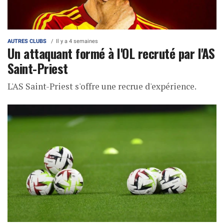
AUTRES CLUBS
Il y a 4 semaines
Un attaquant formé à l'OL recruté par l'AS
Saint-Priest
L'AS Saint-Priest s'offre une recrue d'expérience.