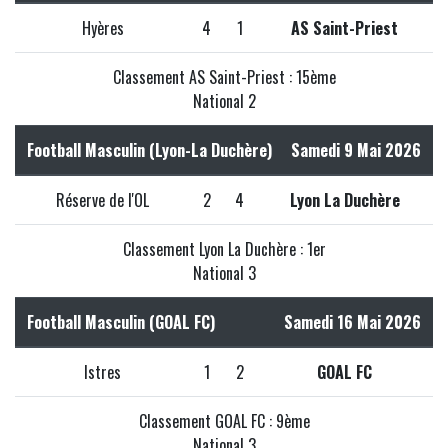
Hyères
4
1
AS Saint-Priest
Classement AS Saint-Priest : 15ème
National 2
Football Masculin (Lyon-La Duchère)
Samedi 9 Mai 2026
Réserve de l'OL
2
4
Lyon La Duchère
Classement Lyon La Duchère : 1er
National 3
Football Masculin (GOAL FC)
Samedi 16 Mai 2026
Istres
1
2
GOAL FC
Classement GOAL FC : 9ème
National 3