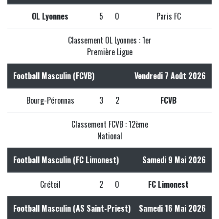
OL Lyonnes
5
0
Paris FC
Classement OL Lyonnes : 1er
Première Ligue
Football Masculin (FCVB)
Vendredi 7 Août 2026
Bourg-Péronnas
3
2
FCVB
Classement FCVB : 12ème
National
Football Masculin (FC Limonest)
Samedi 9 Mai 2026
Créteil
2
0
FC Limonest
Football Masculin (AS Saint-Priest)
Samedi 16 Mai 2026