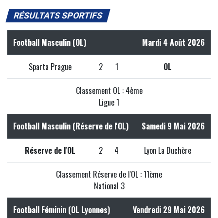
RÉSULTATS SPORTIFS
Football Masculin (OL)
Mardi 4 Août 2026
Sparta Prague
2
1
OL
Classement OL : 4ème
Ligue 1
Football Masculin (Réserve de l'OL)
Samedi 9 Mai 2026
Réserve de l'OL
2
4
Lyon La Duchère
Classement Réserve de l'OL : 11ème
National 3
Football Féminin (OL Lyonnes)
Vendredi 29 Mai 2026