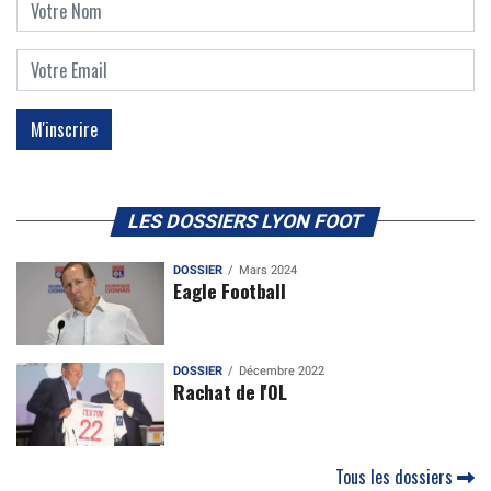
LES DOSSIERS LYON FOOT
DOSSIER
Mars 2024
Eagle Football
DOSSIER
Décembre 2022
Rachat de l'OL
Tous les dossiers