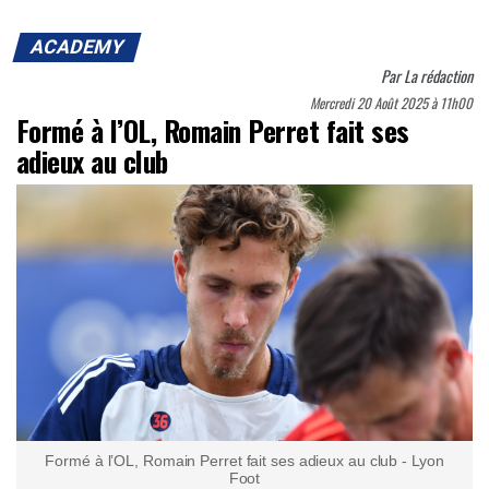
ACADEMY
Par
La rédaction
Mercredi 20 Août 2025 à 11h00
Formé à l’OL, Romain Perret fait ses
adieux au club
Formé à l’OL, Romain Perret fait ses adieux au club - Lyon
Foot