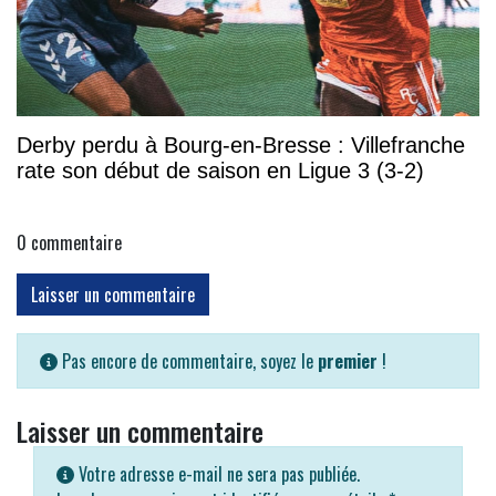
Derby perdu à Bourg-en-Bresse : Villefranche
rate son début de saison en Ligue 3 (3-2)
0
commentaire
Laisser un commentaire
Pas encore de commentaire, soyez le
premier
!
Laisser un commentaire
Votre adresse e-mail ne sera pas publiée.