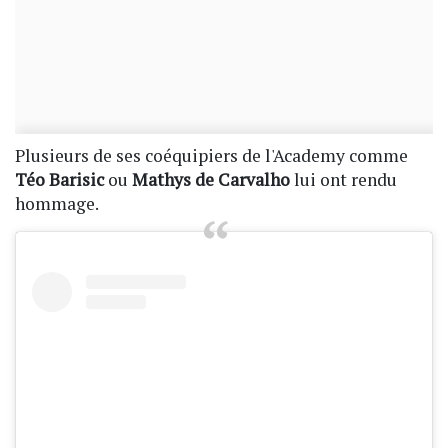
Plusieurs de ses coéquipiers de l'Academy comme
Téo Barisic
ou
Mathys de Carvalho
lui ont rendu
hommage.