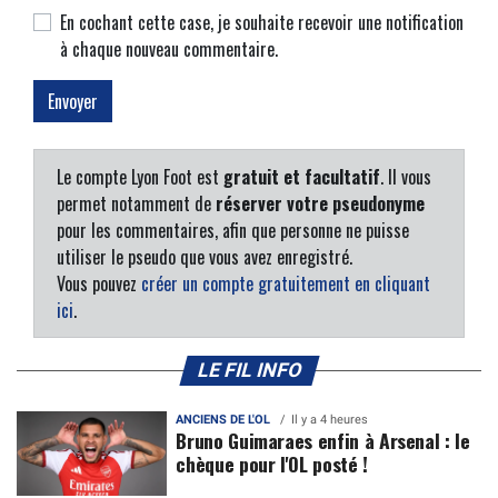
En cochant cette case, je souhaite recevoir une notification
à chaque nouveau commentaire.
Le compte Lyon Foot est
gratuit et facultatif
. Il vous
permet notamment de
réserver votre pseudonyme
pour les commentaires, afin que personne ne puisse
utiliser le pseudo que vous avez enregistré.
Vous pouvez
créer un compte gratuitement en cliquant
ici
.
LE FIL INFO
ANCIENS DE L'OL
Il y a 4 heures
Bruno Guimaraes enfin à Arsenal : le
chèque pour l'OL posté !