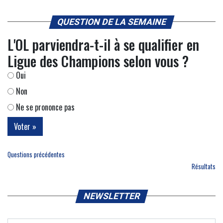
QUESTION DE LA SEMAINE
L'OL parviendra-t-il à se qualifier en
Ligue des Champions selon vous ?
Oui
Non
Ne se prononce pas
Questions précédentes
Résultats
NEWSLETTER