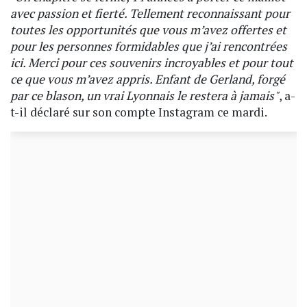
avec passion et fierté. Tellement reconnaissant pour
toutes les opportunités que vous m’avez offertes et
pour les personnes formidables que j’ai rencontrées
ici. Merci pour ces souvenirs incroyables et pour tout
ce que vous m’avez appris. Enfant de Gerland, forgé
par ce blason, un vrai Lyonnais le restera à jamais"
, a-
t-il déclaré sur son compte Instagram ce mardi.