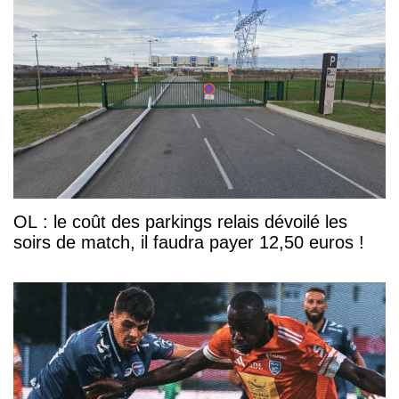
OL : le coût des parkings relais dévoilé les
soirs de match, il faudra payer 12,50 euros !