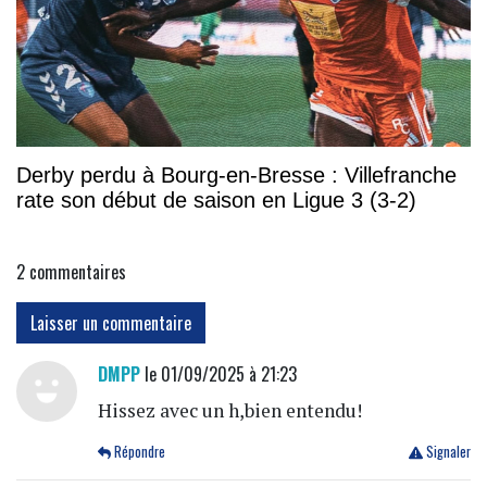
Derby perdu à Bourg-en-Bresse : Villefranche
rate son début de saison en Ligue 3 (3-2)
2
commentaires
Laisser un commentaire
DMPP
le 01/09/2025 à 21:23
Hissez avec un h,bien entendu!
Répondre
Signaler