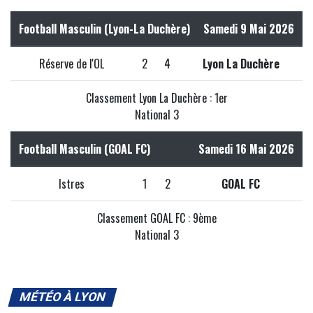
Football Masculin (Lyon-La Duchère)
Samedi 9 Mai 2026
Réserve de l'OL
2
4
Lyon La Duchère
Classement Lyon La Duchère : 1er
National 3
Football Masculin (GOAL FC)
Samedi 16 Mai 2026
Istres
1
2
GOAL FC
Classement GOAL FC : 9ème
National 3
MÉTÉO À LYON