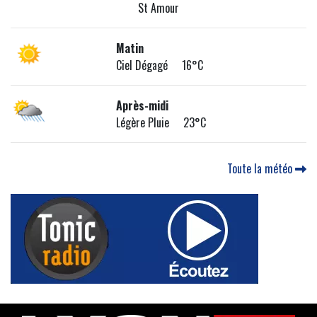
St Amour
Matin
Ciel Dégagé 16°C
Après-midi
Légère Pluie 23°C
Toute la météo