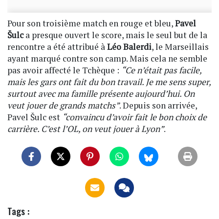
Pour son troisième match en rouge et bleu,
Pavel
Šulc
a presque ouvert le score, mais le seul but de la
rencontre a été attribué à
Léo Balerdi
, le Marseillais
ayant marqué contre son camp. Mais cela ne semble
pas avoir affecté le Tchèque :
“Ce n’était pas facile,
mais les gars ont fait du bon travail. Je me sens super,
surtout avec ma famille présente aujourd’hui. On
veut jouer de grands matchs”
. Depuis son arrivée,
Pavel Šulc est
“convaincu d’avoir fait le bon choix de
carrière. C’est l’OL, on veut jouer à Lyon”
.
Tags :