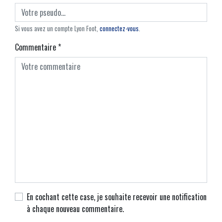
Si vous avez un compte Lyon Foot,
connectez-vous
.
Commentaire
*
En cochant cette case, je souhaite recevoir une notification
à chaque nouveau commentaire.