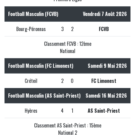
Football Masculin (FCVB)
Vendredi 7 Août 2026
Bourg-Péronnas
3
2
FCVB
Classement FCVB : 12ème
National
Football Masculin (FC Limonest)
Samedi 9 Mai 2026
Créteil
2
0
FC Limonest
Football Masculin (AS Saint-Priest)
Samedi 16 Mai 2026
Hyères
4
1
AS Saint-Priest
Classement AS Saint-Priest : 15ème
National 2