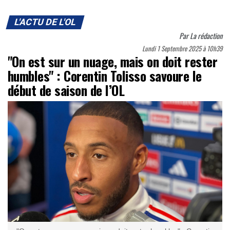
L'ACTU DE L'OL
Par
La rédaction
Lundi 1 Septembre 2025 à 10h39
"On est sur un nuage, mais on doit rester
humbles" : Corentin Tolisso savoure le
début de saison de l’OL