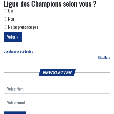
Ligue des Champions selon vous ?
Oui
Non
Ne se prononce pas
Questions précédentes
Résultats
NEWSLETTER