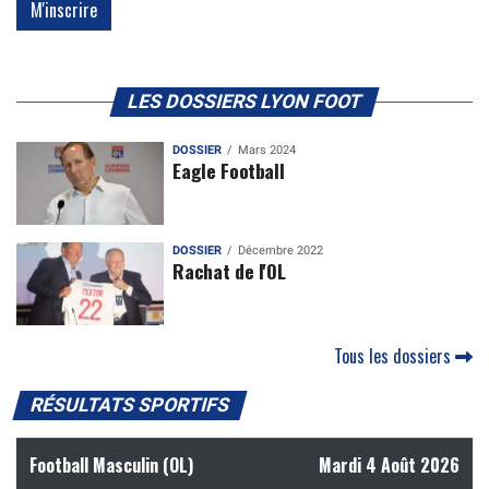
LES DOSSIERS LYON FOOT
DOSSIER
Mars 2024
Eagle Football
DOSSIER
Décembre 2022
Rachat de l'OL
Tous les dossiers
RÉSULTATS SPORTIFS
Football Masculin (OL)
Mardi 4 Août 2026