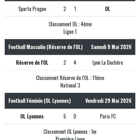
Sparta Prague
2
1
OL
Classement OL : 4ème
Ligue 1
Football Masculin (Réserve de l'OL)
Samedi 9 Mai 2026
Réserve de l'OL
2
4
Lyon La Duchère
Classement Réserve de l'OL : 11ème
National 3
Football Féminin (OL Lyonnes)
Vendredi 29 Mai 2026
OL Lyonnes
5
0
Paris FC
Classement OL Lyonnes : 1er
Première Ligue