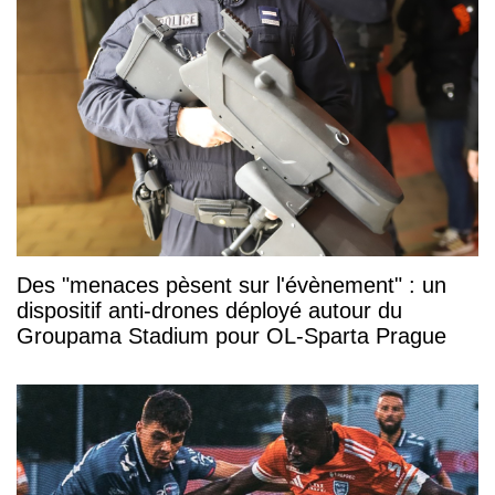
Des "menaces pèsent sur l'évènement" : un
dispositif anti-drones déployé autour du
Groupama Stadium pour OL-Sparta Prague