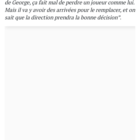
de George, ça fait mal de perdre un joueur comme lui.
Mais il va y avoir des arrivées pour le remplacer, et on
sait que la direction prendra la bonne décision”
.