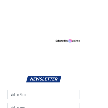
NEWSLETTER