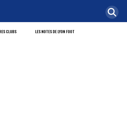
RES CLUBS
LES NOTES DE LYON FOOT