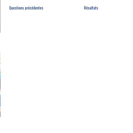
Questions précédentes
Résultats