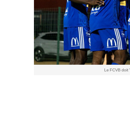
Le FCVB doit 