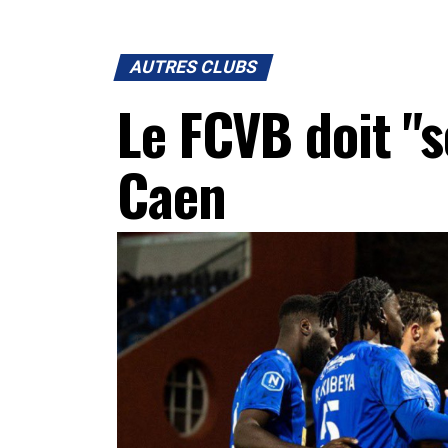
AUTRES CLUBS
Le FCVB doit "s
Caen