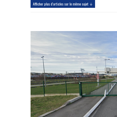
Afficher plus d'articles sur le même sujet ↓