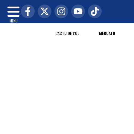
MENU
L'ACTU DE L'OL
MERCATO