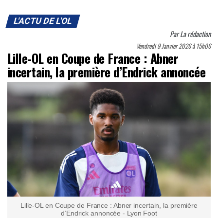
L'ACTU DE L'OL
Par
La rédaction
Vendredi 9 Janvier 2026 à 15h06
Lille-OL en Coupe de France : Abner
incertain, la première d’Endrick annoncée
Lille-OL en Coupe de France : Abner incertain, la première
d’Endrick annoncée - Lyon Foot