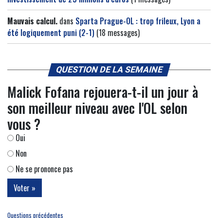
Mauvais calcul.
dans
Sparta Prague-OL : trop frileux, Lyon a
été logiquement puni (2-1)
(18 messages)
QUESTION DE LA SEMAINE
Malick Fofana rejouera-t-il un jour à
son meilleur niveau avec l'OL selon
vous ?
Oui
Non
Ne se prononce pas
Questions précédentes