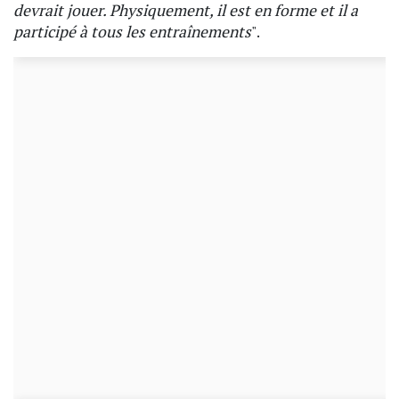
devrait jouer. Physiquement, il est en forme et il a
participé à tous les entraînements
".