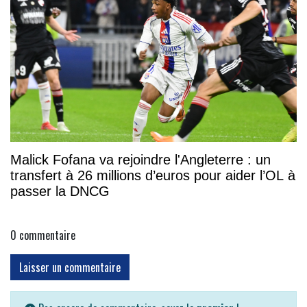
Malick Fofana va rejoindre l'Angleterre : un
transfert à 26 millions d’euros pour aider l’OL à
passer la DNCG
0
commentaire
Laisser un commentaire