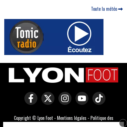
Toute la météo
Copyright © Lyon Foot -
Mentions légales
-
Politique des
cookies
-
Contact
-