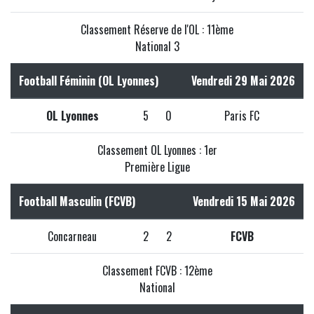
Classement Réserve de l'OL : 11ème
National 3
Football Féminin (OL Lyonnes)
Vendredi 29 Mai 2026
OL Lyonnes
5
0
Paris FC
Classement OL Lyonnes : 1er
Première Ligue
Football Masculin (FCVB)
Vendredi 15 Mai 2026
Concarneau
2
2
FCVB
Classement FCVB : 12ème
National