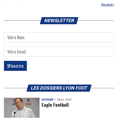
Résultats
NEWSLETTER
LES DOSSIERS LYON FOOT
DOSSIER
Mars 2024
Eagle Football