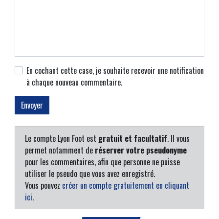
En cochant cette case, je souhaite recevoir une notification
à chaque nouveau commentaire.
Le compte Lyon Foot est
gratuit et facultatif
. Il vous
permet notamment de
réserver votre pseudonyme
pour les commentaires, afin que personne ne puisse
utiliser le pseudo que vous avez enregistré.
Vous pouvez
créer un compte gratuitement en cliquant
ici
.