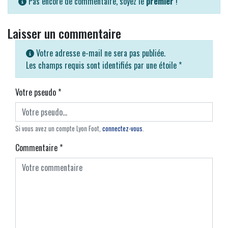
Pas encore de commentaire, soyez le
premier
!
Laisser un commentaire
Votre adresse e-mail ne sera pas publiée.
Les champs requis sont identifiés par une étoile
*
Votre pseudo
*
Si vous avez un compte Lyon Foot,
connectez-vous
.
Commentaire
*