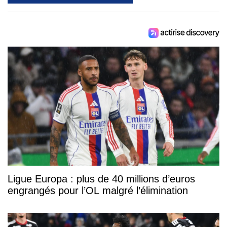
Ligue Europa : plus de 40 millions d’euros
engrangés pour l’OL malgré l’élimination