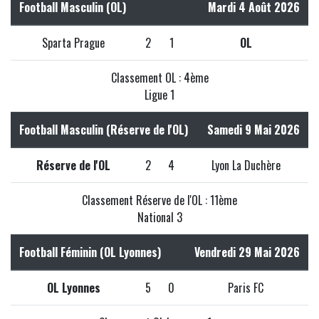
Football Masculin (OL)
Mardi 4 Août 2026
Sparta Prague
2
1
OL
Classement OL : 4ème
Ligue 1
Football Masculin (Réserve de l'OL)
Samedi 9 Mai 2026
Réserve de l'OL
2
4
Lyon La Duchère
Classement Réserve de l'OL : 11ème
National 3
Football Féminin (OL Lyonnes)
Vendredi 29 Mai 2026
OL Lyonnes
5
0
Paris FC