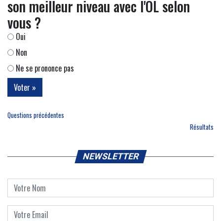
son meilleur niveau avec l'OL selon
vous ?
Oui
Non
Ne se prononce pas
Questions précédentes
Résultats
NEWSLETTER