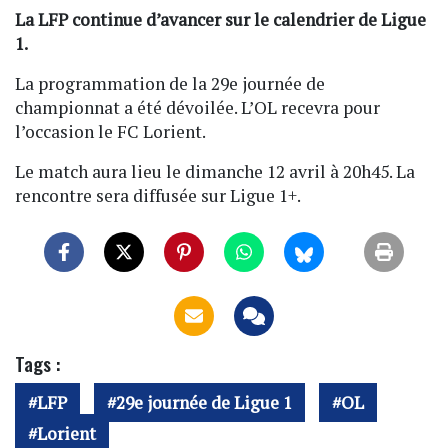
La LFP continue d’avancer sur le calendrier de Ligue
1.
La programmation de la 29e journée de
championnat a été dévoilée. L’OL recevra pour
l’occasion le FC Lorient.
Le match aura lieu le dimanche 12 avril à 20h45. La
rencontre sera diffusée sur Ligue 1+.
Tags :
LFP
29e journée de Ligue 1
OL
Lorient