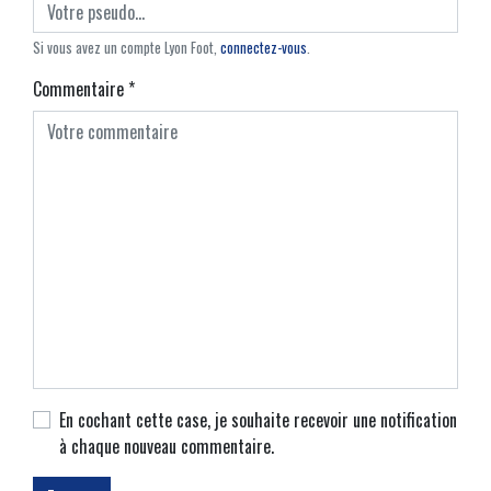
Si vous avez un compte Lyon Foot,
connectez-vous
.
Commentaire
*
En cochant cette case, je souhaite recevoir une notification
à chaque nouveau commentaire.