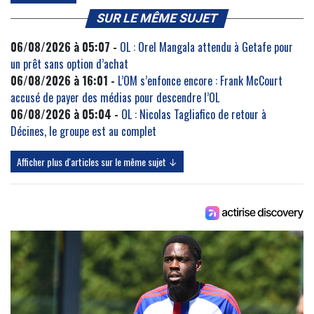
SUR LE MÊME SUJET
06/08/2026 à 05:07 -
OL : Orel Mangala attendu à Getafe pour
un prêt sans option d’achat
06/08/2026 à 16:01 -
L’OM s’enfonce encore : Frank McCourt
accusé de payer des médias pour descendre l’OL
06/08/2026 à 05:04 -
OL : Nicolas Tagliafico de retour à
Décines, le groupe est au complet
Afficher plus d'articles sur le même sujet ↓