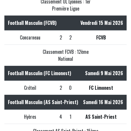
Classement OL Lyonnes : 1er
Première Ligue
Football Masculin (FCVB)
Vendredi 15 Mai 2026
Concarneau
2
2
FCVB
Classement FCVB : 12ème
National
Football Masculin (FC Limonest)
Samedi 9 Mai 2026
Créteil
2
0
FC Limonest
Football Masculin (AS Saint-Priest)
Samedi 16 Mai 2026
Hyères
4
1
AS Saint-Priest