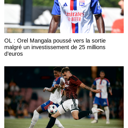
OL : Orel Mangala poussé vers la sortie
malgré un investissement de 25 millions
d’euros