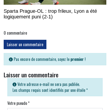
Sparta Prague-OL : trop frileux, Lyon a été
logiquement puni (2-1)
0
commentaire
Laisser un commentaire
Pas encore de commentaire, soyez le
premier
!
Laisser un commentaire
Votre adresse e-mail ne sera pas publiée.
Les champs requis sont identifiés par une étoile
*
Votre pseudo
*