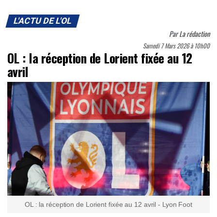
L'ACTU DE L'OL
Par
La rédaction
Samedi 7 Mars 2026 à 10h00
OL : la réception de Lorient fixée au 12
avril
OL : la réception de Lorient fixée au 12 avril - Lyon Foot