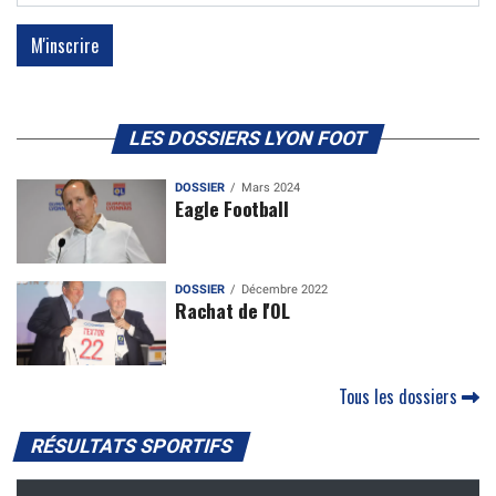
LES DOSSIERS LYON FOOT
DOSSIER
Mars 2024
Eagle Football
DOSSIER
Décembre 2022
Rachat de l'OL
Tous les dossiers
RÉSULTATS SPORTIFS