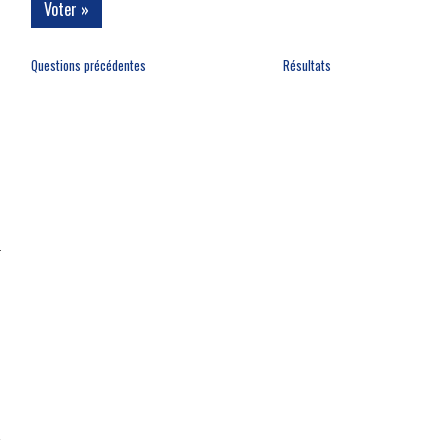
Questions précédentes
Résultats