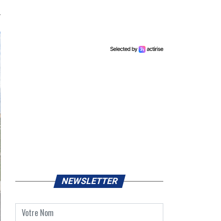
NEWSLETTER