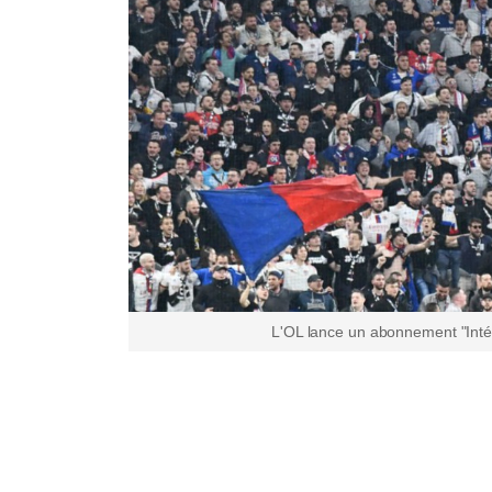
L'OL lance un abonnement "Intég