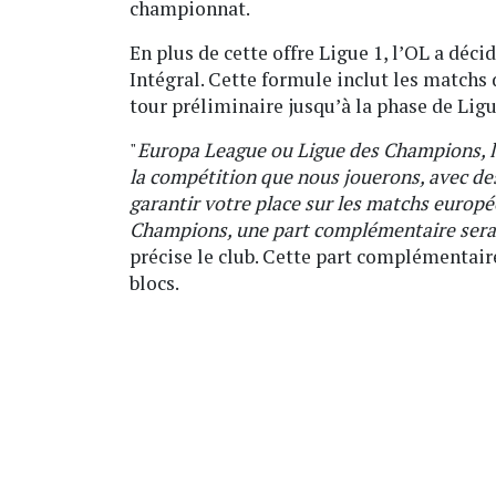
championnat.
En plus de cette offre Ligue 1, l’OL a déc
Intégral. Cette formule inclut les matchs
tour préliminaire jusqu’à la phase de Lig
"
Europa League ou Ligue des Champions, la
la compétition que nous jouerons, avec de
garantir votre place sur les matchs europée
Champions, une part complémentaire sera 
précise le club. Cette part complémentair
blocs.