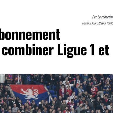
Par
La rédactio
Mardi 2 Juin 2026 à 16h1
 abonnement
 combiner Ligue 1 et