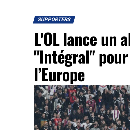
SUPPORTERS
L'OL lance un
"Intégral" pour
l’Europe