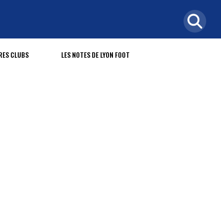
RES CLUBS
LES NOTES DE LYON FOOT