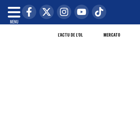
MENU
L'ACTU DE L'OL
MERCATO