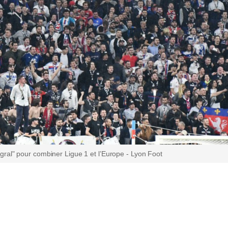
ral" pour combiner Ligue 1 et l’Europe - Lyon Foot