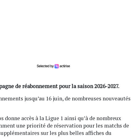
pagne de réabonnement pour la saison 2026-2027.
onnements jusqu’au 16 juin, de nombreuses nouveautés
os donne accès à la Ligue 1 ainsi qu’à de nombreux
mment une priorité de réservation pour les matchs de
upplémentaires sur les plus belles affiches du