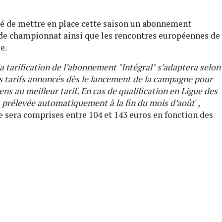
idé de mettre en place cette saison un abonnement
 de championnat ainsi que les rencontres européennes de
ue.
 tarification de l’abonnement "Intégral" s’adaptera selon
s tarifs annoncés dès le lancement de la campagne pour
ns au meilleur tarif. En cas de qualification en Ligue des
prélevée automatiquement à la fin du mois d’août
",
e sera comprises entre 104 et 143 euros en fonction des