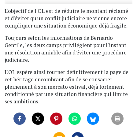
L'objectif de l'OL est de réduire le montant réclamé
et d'éviter qu'un conflit judiciaire ne vienne encore
compliquer une situation économique déjà fragile.
Toujours selon les informations de Bernardo
Gentile, les deux camps privilégient pour l'instant
une résolution amiable afin d'éviter une procédure
judiciaire.
L'OL espère ainsi tourner définitivement la page de
cet héritage encombrant afin de se consacrer
pleinement à son mercato estival, déjà fortement
conditionné par une situation financière qui limite
ses ambitions.