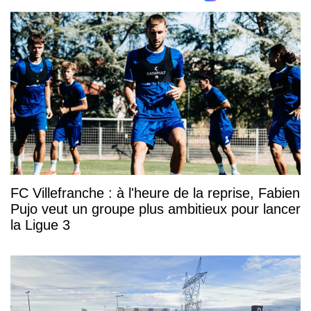
FC Villefranche : à l'heure de la reprise, Fabien
Pujo veut un groupe plus ambitieux pour lancer
la Ligue 3