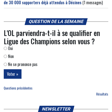
de 30 000 supporters déjà attendus à Décines
(1 messages)
QUESTION DE LA SEMAINE
L'OL parviendra-t-il à se qualifier en
Ligue des Champions selon vous ?
Oui
Non
Ne se prononce pas
Questions précédentes
Résultats
NEWSLETTER