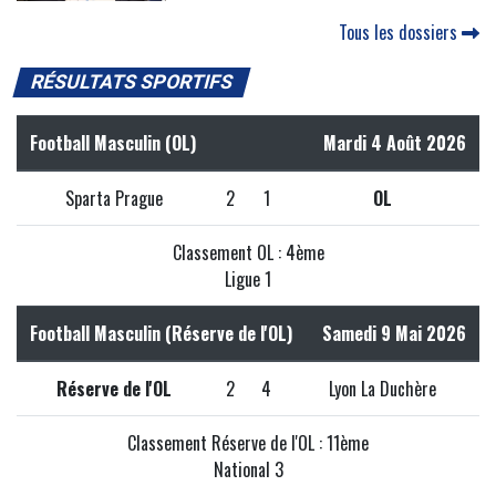
Tous les dossiers
RÉSULTATS SPORTIFS
Football Masculin (OL)
Mardi 4 Août 2026
Sparta Prague
2
1
OL
Classement OL : 4ème
Ligue 1
Football Masculin (Réserve de l'OL)
Samedi 9 Mai 2026
Réserve de l'OL
2
4
Lyon La Duchère
Classement Réserve de l'OL : 11ème
National 3