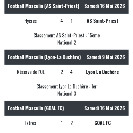
Football Masculin (AS Saint-Priest)
Samedi 16 Mai 2026
Hyères
4
1
AS Saint-Priest
Classement AS Saint-Priest : 15ème
National 2
Football Masculin (Lyon-La Duchère)
Samedi 9 Mai 2026
Réserve de l'OL
2
4
Lyon La Duchère
Classement Lyon La Duchère : 1er
National 3
Football Masculin (GOAL FC)
Samedi 16 Mai 2026
Istres
1
2
GOAL FC