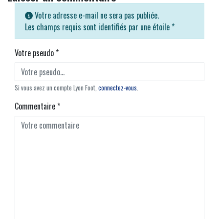
Votre adresse e-mail ne sera pas publiée.
Les champs requis sont identifiés par une étoile
*
Votre pseudo
*
Si vous avez un compte Lyon Foot,
connectez-vous
.
Commentaire
*