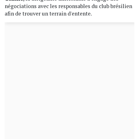
négociations avec les responsables du club brésilien
afin de trouver un terrain d'entente.