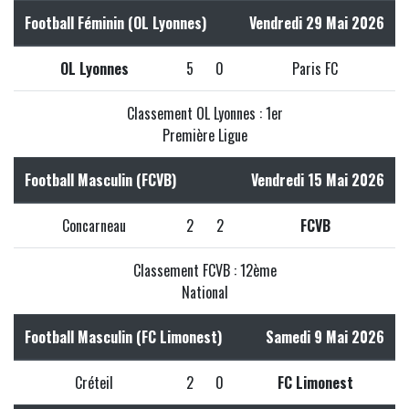
Football Féminin (OL Lyonnes)
Vendredi 29 Mai 2026
OL Lyonnes
5
0
Paris FC
Classement OL Lyonnes : 1er
Première Ligue
Football Masculin (FCVB)
Vendredi 15 Mai 2026
Concarneau
2
2
FCVB
Classement FCVB : 12ème
National
Football Masculin (FC Limonest)
Samedi 9 Mai 2026
Créteil
2
0
FC Limonest