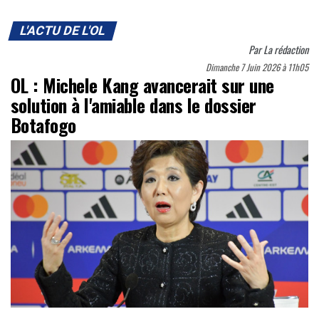
L'ACTU DE L'OL
Par
La rédaction
Dimanche 7 Juin 2026 à 11h05
OL : Michele Kang avancerait sur une
solution à l'amiable dans le dossier
Botafogo