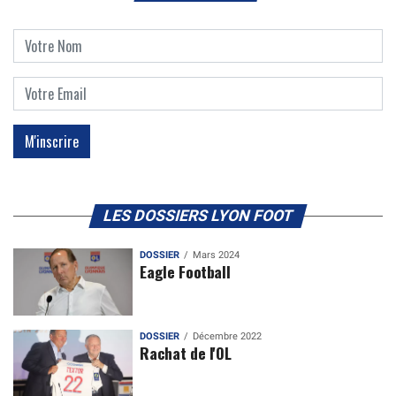
LES DOSSIERS LYON FOOT
DOSSIER
Mars 2024
Eagle Football
DOSSIER
Décembre 2022
Rachat de l'OL