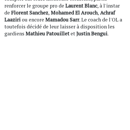
renforcer le groupe pro de
Laurent Blanc
, à l'instar
de
Florent Sanchez
,
Mohamed El Arouch
,
Achraf
Laaziri
ou encore
Mamadou Sarr
. Le coach de l'OL a
toutefois décidé de leur laisser à disposition les
gardiens
Mathieu Patouillet
et
Justin Bengui
.