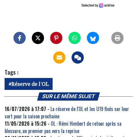
Tags :
Réserve de l'OL
SUR LE MÊME SUJET
16/07/2026 à 17:07 -
La réserve de l'OL et les U19 fixés sur leur
sort pour la saison prochaine
11/05/2026 à 15:26 -
OL : Rémi Himbert de retour après sa
blessure, un premier pas vers la reprise