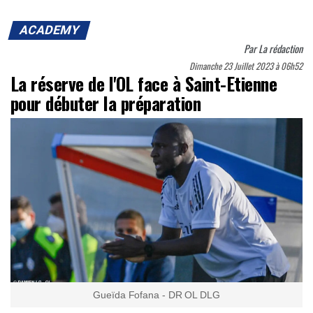
ACADEMY
Par
La rédaction
Dimanche 23 Juillet 2023 à 06h52
La réserve de l'OL face à Saint-Etienne
pour débuter la préparation
Gueïda Fofana - DR OL DLG