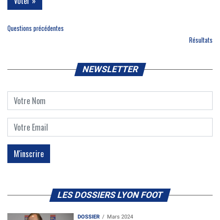
Questions précédentes
Résultats
NEWSLETTER
LES DOSSIERS LYON FOOT
DOSSIER
Mars 2024