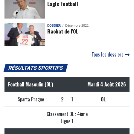
Eagle Football
DOSSIER
Décembre 2022
Rachat de l'OL
Tous les dossiers
RÉSULTATS SPORTIFS
Football Masculin (OL)
Mardi 4 Août 2026
Sparta Prague
2
1
OL
Classement OL : 4ème
Ligue 1