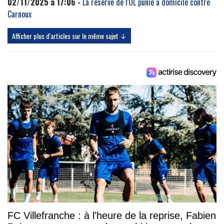
02/11/2025 à 17:06 -
La réserve de l'OL punie à domicile contre
Carnoux
Afficher plus d'articles sur le même sujet ↓
FC Villefranche : à l'heure de la reprise, Fabien