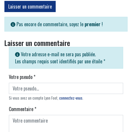
Laisser un commentaire
Pas encore de commentaire, soyez le
premier
!
Laisser un commentaire
Votre adresse e-mail ne sera pas publiée.
Les champs requis sont identifiés par une étoile
*
Votre pseudo
*
Si vous avez un compte Lyon Foot,
connectez-vous
.
Commentaire
*