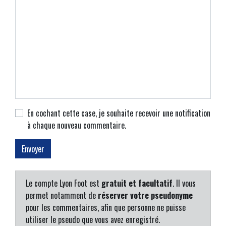
En cochant cette case, je souhaite recevoir une notification
à chaque nouveau commentaire.
Le compte Lyon Foot est
gratuit et facultatif
. Il vous
permet notamment de
réserver votre pseudonyme
pour les commentaires, afin que personne ne puisse
utiliser le pseudo que vous avez enregistré.