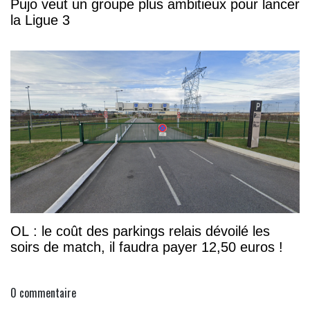
Pujo veut un groupe plus ambitieux pour lancer
la Ligue 3
OL : le coût des parkings relais dévoilé les
soirs de match, il faudra payer 12,50 euros !
0
commentaire