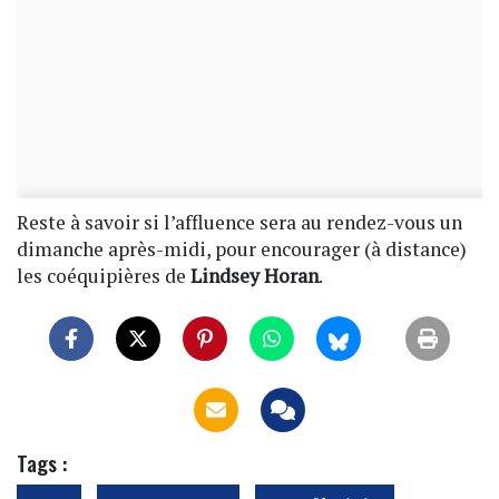
Reste à savoir si l’affluence sera au rendez-vous un
dimanche après-midi, pour encourager (à distance)
les coéquipières de
Lindsey Horan
.
Tags :