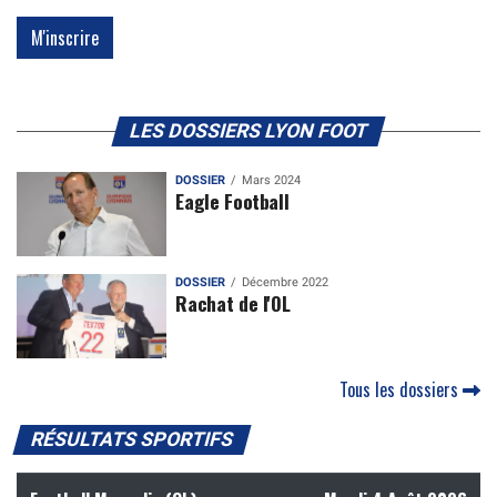
LES DOSSIERS LYON FOOT
DOSSIER
Mars 2024
Eagle Football
DOSSIER
Décembre 2022
Rachat de l'OL
Tous les dossiers
RÉSULTATS SPORTIFS