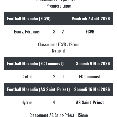
Première Ligue
Football Masculin (FCVB)
Vendredi 7 Août 2026
Bourg-Péronnas
3
2
FCVB
Classement FCVB : 12ème
National
Football Masculin (FC Limonest)
Samedi 9 Mai 2026
Créteil
2
0
FC Limonest
Football Masculin (AS Saint-Priest)
Samedi 16 Mai 2026
Hyères
4
1
AS Saint-Priest
Classement AS Saint-Priest : 15ème