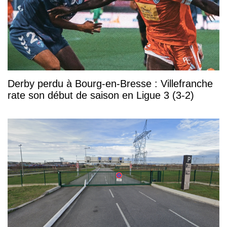
Derby perdu à Bourg-en-Bresse : Villefranche
rate son début de saison en Ligue 3 (3-2)