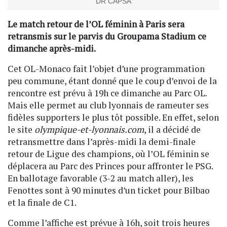
DR CAPSA
Le match retour de l’OL féminin à Paris sera
retransmis sur le parvis du Groupama Stadium ce
dimanche après-midi.
Cet OL-Monaco fait l’objet d’une programmation
peu commune, étant donné que le coup d’envoi de la
rencontre est prévu à 19h ce dimanche au Parc OL.
Mais elle permet au club lyonnais de rameuter ses
fidèles supporters le plus tôt possible. En effet, selon
le site
olympique-et-lyonnais.com
, il a décidé de
retransmettre dans l’après-midi la demi-finale
retour de Ligue des champions, où l’OL féminin se
déplacera au Parc des Princes pour affronter le PSG.
En ballotage favorable (3-2 au match aller), les
Fenottes sont à 90 minutes d’un ticket pour Bilbao
et la finale de C1.
Comme l’affiche est prévue à 16h, soit trois heures