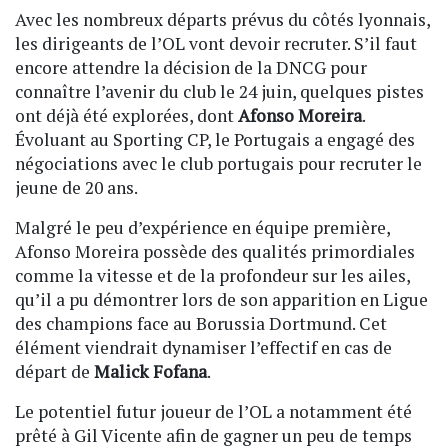
Avec les nombreux départs prévus du côtés lyonnais,
les dirigeants de l’OL vont devoir recruter. S’il faut
encore attendre la décision de la DNCG pour
connaître l’avenir du club le 24 juin, quelques pistes
ont déjà été explorées, dont
Afonso Moreira
.
Évoluant au Sporting CP, le Portugais a engagé des
négociations avec le club portugais pour recruter le
jeune de 20 ans.
Malgré le peu d’expérience en équipe première,
Afonso Moreira possède des qualités primordiales
comme la vitesse et de la profondeur sur les ailes,
qu’il a pu démontrer lors de son apparition en Ligue
des champions face au Borussia Dortmund. Cet
élément viendrait dynamiser l’effectif en cas de
départ de
Malick Fofana
.
Le potentiel futur joueur de l’OL a notamment été
prêté à Gil Vicente afin de gagner un peu de temps