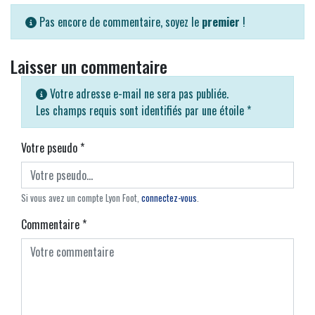
Pas encore de commentaire, soyez le
premier
!
Laisser un commentaire
Votre adresse e-mail ne sera pas publiée.
Les champs requis sont identifiés par une étoile
*
Votre pseudo
*
Si vous avez un compte Lyon Foot,
connectez-vous
.
Commentaire
*