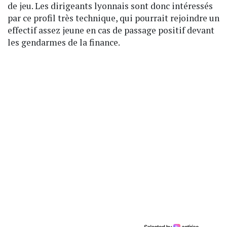
de jeu. Les dirigeants lyonnais sont donc intéressés
par ce profil très technique, qui pourrait rejoindre un
effectif assez jeune en cas de passage positif devant
les gendarmes de la finance.