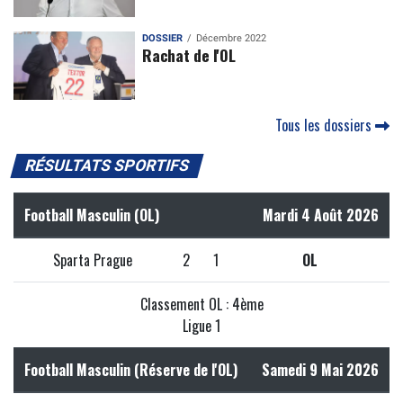
DOSSIER
Décembre 2022
Rachat de l'OL
Tous les dossiers
RÉSULTATS SPORTIFS
Football Masculin (OL)
Mardi 4 Août 2026
Sparta Prague
2
1
OL
Classement OL : 4ème
Ligue 1
Football Masculin (Réserve de l'OL)
Samedi 9 Mai 2026