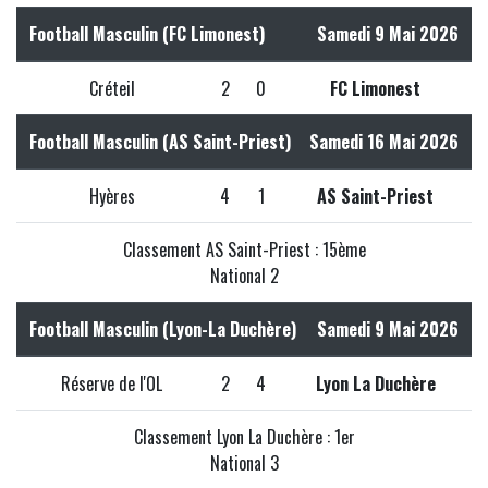
Football Masculin (FC Limonest)
Samedi 9 Mai 2026
Créteil
2
0
FC Limonest
Football Masculin (AS Saint-Priest)
Samedi 16 Mai 2026
Hyères
4
1
AS Saint-Priest
Classement AS Saint-Priest : 15ème
National 2
Football Masculin (Lyon-La Duchère)
Samedi 9 Mai 2026
Réserve de l'OL
2
4
Lyon La Duchère
Classement Lyon La Duchère : 1er
National 3