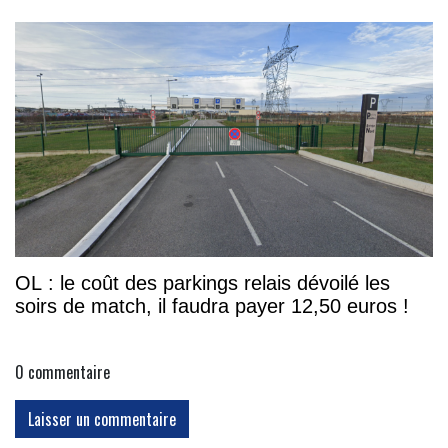
OL : le coût des parkings relais dévoilé les
soirs de match, il faudra payer 12,50 euros !
0
commentaire
Laisser un commentaire