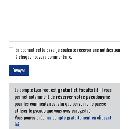
En cochant cette case, je souhaite recevoir une notification
à chaque nouveau commentaire.
Le compte Lyon Foot est
gratuit et facultatif
. Il vous
permet notamment de
réserver votre pseudonyme
pour les commentaires, afin que personne ne puisse
utiliser le pseudo que vous avez enregistré.
Vous pouvez
créer un compte gratuitement en cliquant
ici
.