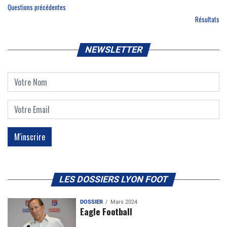
Questions précédentes
Résultats
NEWSLETTER
LES DOSSIERS LYON FOOT
DOSSIER
Mars 2024
Eagle Football