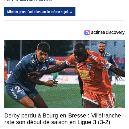
Afficher plus d'articles sur le même sujet ↓
Derby perdu à Bourg-en-Bresse : Villefranche
rate son début de saison en Ligue 3 (3-2)