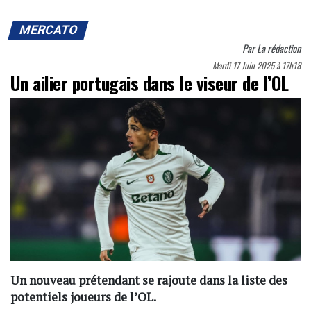
MERCATO
Par
La rédaction
Mardi 17 Juin 2025 à 17h18
Un ailier portugais dans le viseur de l’OL
Un nouveau prétendant se rajoute dans la liste des
potentiels joueurs de l’OL.