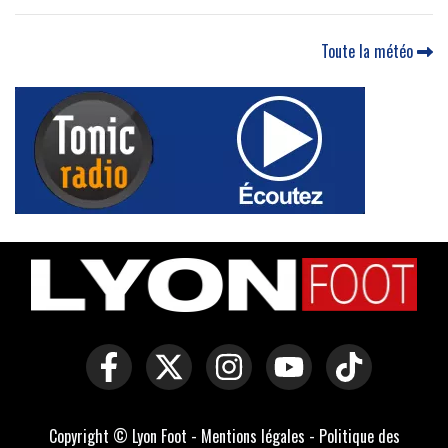
Toute la météo
Copyright © Lyon Foot -
Mentions légales
-
Politique des