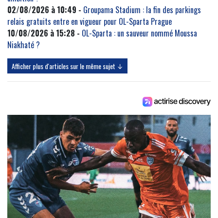
02/08/2026 à 10:49 -
Groupama Stadium : la fin des parkings
relais gratuits entre en vigueur pour OL-Sparta Prague
10/08/2026 à 15:28 -
OL-Sparta : un sauveur nommé Moussa
Niakhaté ?
Afficher plus d'articles sur le même sujet ↓