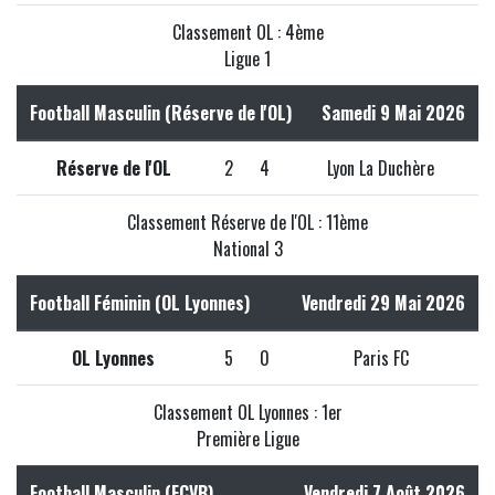
Classement OL : 4ème
Ligue 1
Football Masculin (Réserve de l'OL)
Samedi 9 Mai 2026
Réserve de l'OL
2
4
Lyon La Duchère
Classement Réserve de l'OL : 11ème
National 3
Football Féminin (OL Lyonnes)
Vendredi 29 Mai 2026
OL Lyonnes
5
0
Paris FC
Classement OL Lyonnes : 1er
Première Ligue
Football Masculin (FCVB)
Vendredi 7 Août 2026