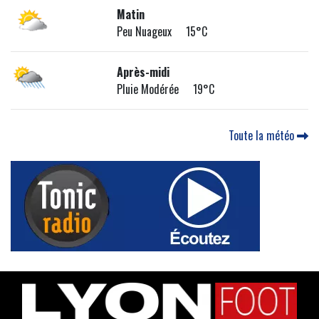
Matin
Peu Nuageux 15°C
Après-midi
Pluie Modérée 19°C
Toute la météo