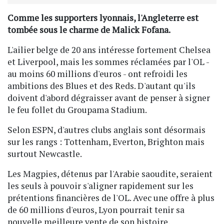
Comme les supporters lyonnais, l'Angleterre est
tombée sous le charme de Malick Fofana.
L'ailier belge de 20 ans intéresse fortement Chelsea
et Liverpool, mais les sommes réclamées par l'OL -
au moins 60 millions d'euros - ont refroidi les
ambitions des Blues et des Reds. D'autant qu'ils
doivent d'abord dégraisser avant de penser à signer
le feu follet du Groupama Stadium.
Selon ESPN, d'autres clubs anglais sont désormais
sur les rangs : Tottenham, Everton, Brighton mais
surtout Newcastle.
Les Magpies, détenus par l'Arabie saoudite, seraient
les seuls à pouvoir s'aligner rapidement sur les
prétentions financières de l'OL. Avec une offre à plus
de 60 millions d'euros, Lyon pourrait tenir sa
nouvelle meilleure vente de son histoire,