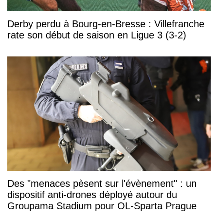
Derby perdu à Bourg-en-Bresse : Villefranche
rate son début de saison en Ligue 3 (3-2)
Des "menaces pèsent sur l'évènement" : un
dispositif anti-drones déployé autour du
Groupama Stadium pour OL-Sparta Prague