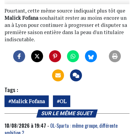
Pourtant, cette même source indiquait plus tôt que
Malick Fofana
souhaitait rester au moins encore un
an à Lyon pour continuer à progresser et disputer sa
première saison entière dans la peau d'un titulaire
indiscutable.
Tags :
Malick Fofana
OL
SUR LE MÊME SUJET
10/08/2026 à 19:47 -
OL-Sparta : même groupe, différente
ambition ?