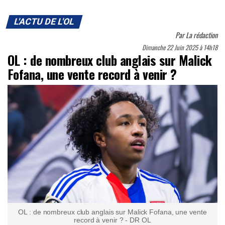
L'ACTU DE L'OL
Par
La rédaction
Dimanche 22 Juin 2025 à 14h18
OL : de nombreux club anglais sur Malick
Fofana, une vente record à venir ?
OL : de nombreux club anglais sur Malick Fofana, une vente
record à venir ? - DR OL