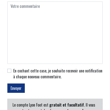
En cochant cette case, je souhaite recevoir une notification
à chaque nouveau commentaire.
Le compte Lyon Foot est
gratuit et facultatif
. Il vous