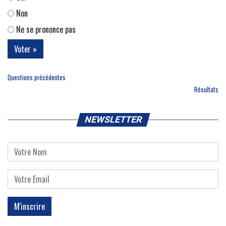
Non
Ne se prononce pas
Questions précédentes
Résultats
NEWSLETTER