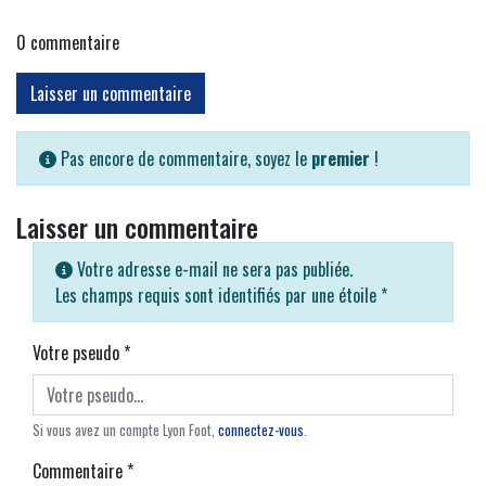
0
commentaire
Laisser un commentaire
Pas encore de commentaire, soyez le
premier
!
Laisser un commentaire
Votre adresse e-mail ne sera pas publiée.
Les champs requis sont identifiés par une étoile
*
Votre pseudo
*
Si vous avez un compte Lyon Foot,
connectez-vous
.
Commentaire
*