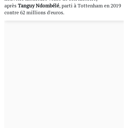
après
Tanguy Ndombélé
, parti à Tottenham en 2019
contre 62 millions d'euros.