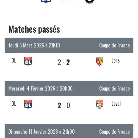
Matches passés
Jeudi 5 Mars 2026 à 21h10
Coupe de France
OL
2 -
2
Lens
Mercredi 4 Février 2026 à 20h30
Coupe de France
OL
2
- 0
Laval
Dimanche 11 Janvier 2026 à 21h00
Coupe de France