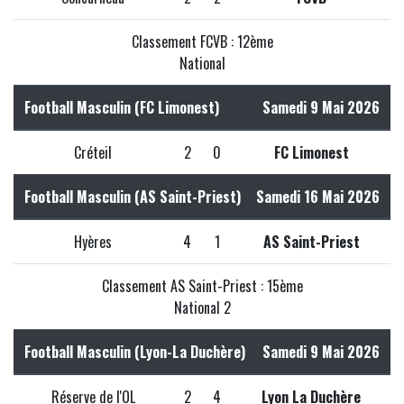
Classement FCVB : 12ème
National
Football Masculin (FC Limonest)
Samedi 9 Mai 2026
Créteil
2
0
FC Limonest
Football Masculin (AS Saint-Priest)
Samedi 16 Mai 2026
Hyères
4
1
AS Saint-Priest
Classement AS Saint-Priest : 15ème
National 2
Football Masculin (Lyon-La Duchère)
Samedi 9 Mai 2026
Réserve de l'OL
2
4
Lyon La Duchère