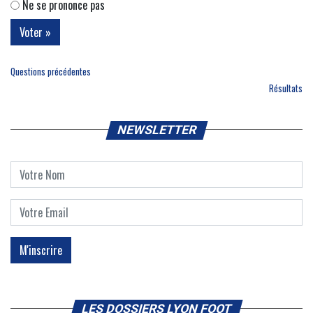
Ne se prononce pas
Questions précédentes
Résultats
NEWSLETTER
LES DOSSIERS LYON FOOT