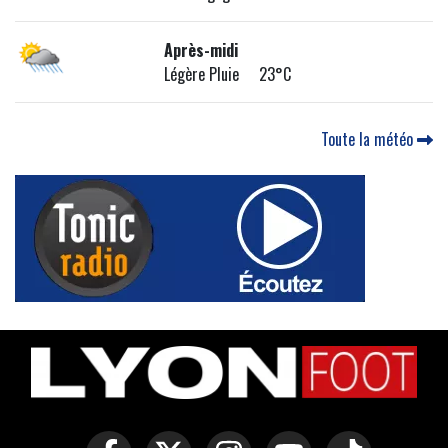
Après-midi
Légère Pluie 23°C
Toute la météo