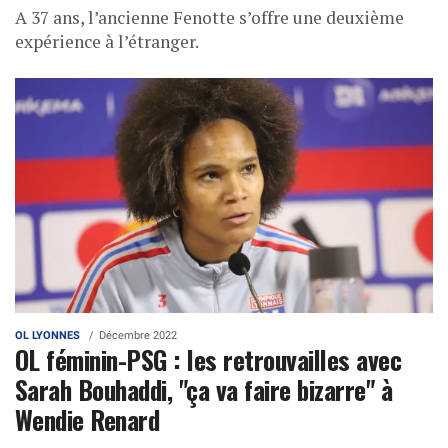
A 37 ans, l’ancienne Fenotte s’offre une deuxième
expérience à l’étranger.
OL LYONNES
Décembre 2022
OL féminin-PSG : les retrouvailles avec
Sarah Bouhaddi, "ça va faire bizarre" à
Wendie Renard