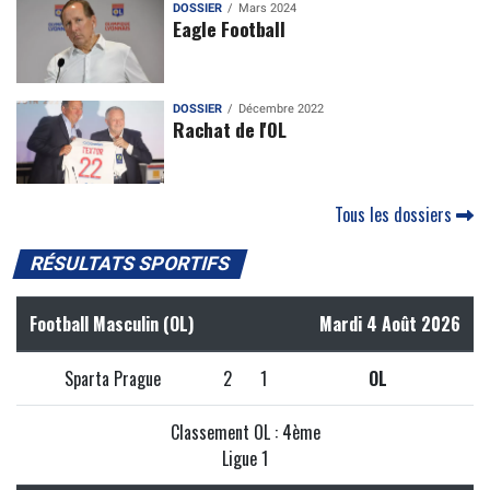
DOSSIER
Mars 2024
Eagle Football
DOSSIER
Décembre 2022
Rachat de l'OL
Tous les dossiers
RÉSULTATS SPORTIFS
Football Masculin (OL)
Mardi 4 Août 2026
Sparta Prague
2
1
OL
Classement OL : 4ème
Ligue 1