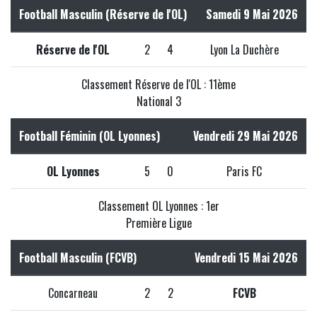
Football Masculin (Réserve de l'OL)
Samedi 9 Mai 2026
Réserve de l'OL
2
4
Lyon La Duchère
Classement Réserve de l'OL : 11ème
National 3
Football Féminin (OL Lyonnes)
Vendredi 29 Mai 2026
OL Lyonnes
5
0
Paris FC
Classement OL Lyonnes : 1er
Première Ligue
Football Masculin (FCVB)
Vendredi 15 Mai 2026
Concarneau
2
2
FCVB