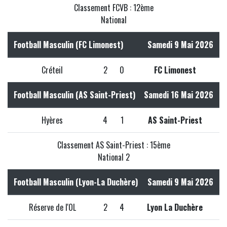
Classement FCVB : 12ème
National
Football Masculin (FC Limonest)
Samedi 9 Mai 2026
Créteil
2
0
FC Limonest
Football Masculin (AS Saint-Priest)
Samedi 16 Mai 2026
Hyères
4
1
AS Saint-Priest
Classement AS Saint-Priest : 15ème
National 2
Football Masculin (Lyon-La Duchère)
Samedi 9 Mai 2026
Réserve de l'OL
2
4
Lyon La Duchère