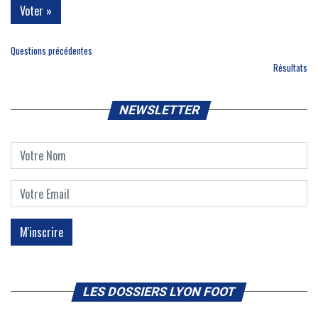
Questions précédentes
Résultats
NEWSLETTER
LES DOSSIERS LYON FOOT