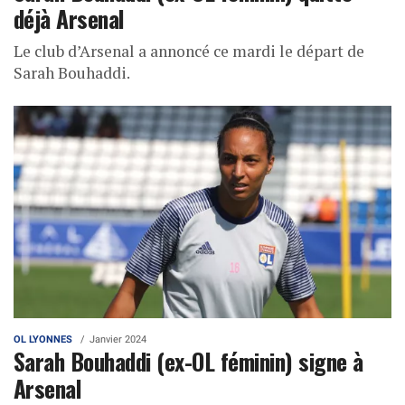
déjà Arsenal
Le club d’Arsenal a annoncé ce mardi le départ de
Sarah Bouhaddi.
OL LYONNES
Janvier 2024
Sarah Bouhaddi (ex-OL féminin) signe à
Arsenal