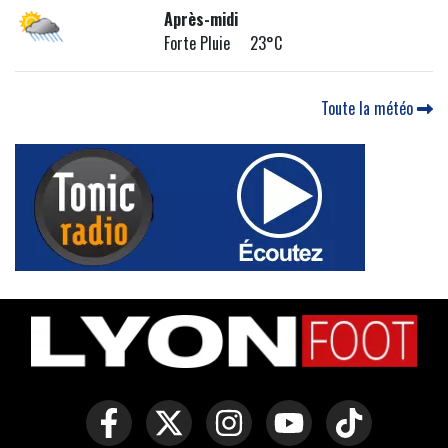
Après-midi
Forte Pluie 23°C
Toute la météo