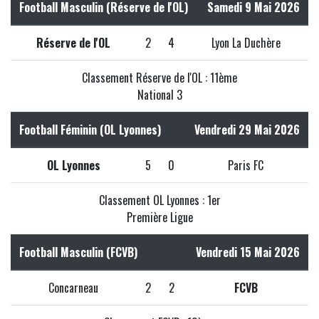
Football Masculin (Réserve de l'OL)
Samedi 9 Mai 2026
Réserve de l'OL
2
4
Lyon La Duchère
Classement Réserve de l'OL : 11ème
National 3
Football Féminin (OL Lyonnes)
Vendredi 29 Mai 2026
OL Lyonnes
5
0
Paris FC
Classement OL Lyonnes : 1er
Première Ligue
Football Masculin (FCVB)
Vendredi 15 Mai 2026
Concarneau
2
2
FCVB