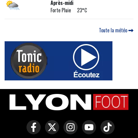
Après-midi
Forte Pluie 23°C
Toute la météo