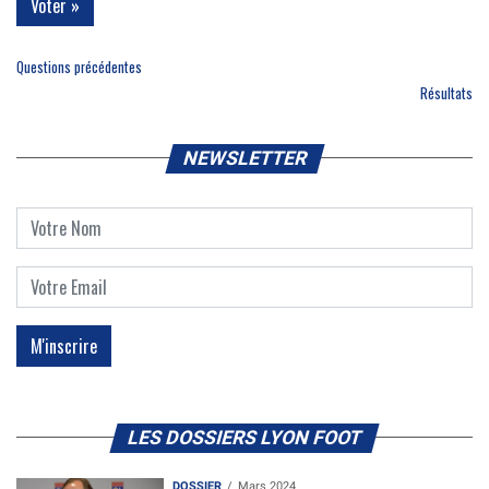
Questions précédentes
Résultats
NEWSLETTER
LES DOSSIERS LYON FOOT
DOSSIER
Mars 2024