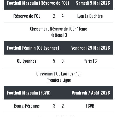
Football Masculin (Réserve de l'OL)
Samedi 9 Mai 2026
Réserve de l'OL
2
4
Lyon La Duchère
Classement Réserve de l'OL : 11ème
National 3
Football Féminin (OL Lyonnes)
Vendredi 29 Mai 2026
OL Lyonnes
5
0
Paris FC
Classement OL Lyonnes : 1er
Première Ligue
Football Masculin (FCVB)
Vendredi 7 Août 2026
Bourg-Péronnas
3
2
FCVB