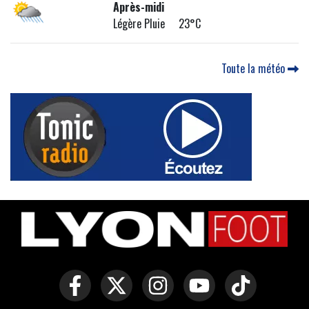
Après-midi
Légère Pluie 23°C
Toute la météo