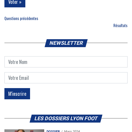
Questions précédentes
Résultats
NEWSLETTER
LES DOSSIERS LYON FOOT
DOSSIER
Mars 2024