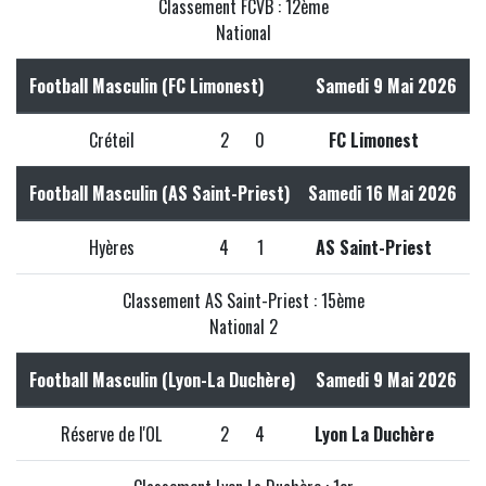
Classement FCVB : 12ème
National
Football Masculin (FC Limonest)
Samedi 9 Mai 2026
Créteil
2
0
FC Limonest
Football Masculin (AS Saint-Priest)
Samedi 16 Mai 2026
Hyères
4
1
AS Saint-Priest
Classement AS Saint-Priest : 15ème
National 2
Football Masculin (Lyon-La Duchère)
Samedi 9 Mai 2026
Réserve de l'OL
2
4
Lyon La Duchère