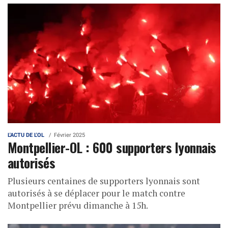
L'ACTU DE L'OL
Février 2025
Montpellier-OL : 600 supporters lyonnais
autorisés
Plusieurs centaines de supporters lyonnais sont
autorisés à se déplacer pour le match contre
Montpellier prévu dimanche à 15h.