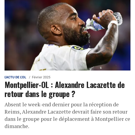
L'ACTU DE L'OL
Février 2025
Montpellier-OL : Alexandre Lacazette de
retour dans le groupe ?
Absent le week-end dernier pour la réception de
Reims, Alexandre Lacazette devrait faire son retour
dans le groupe pour le déplacement à Montpellier ce
dimanche.