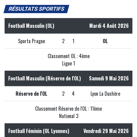
RÉSULTATS SPORTIFS
Football Masculin (OL)
Mardi 4 Août 2026
Sparta Prague
2
1
OL
Classement OL : 4ème
Ligue 1
Football Masculin (Réserve de l'OL)
Samedi 9 Mai 2026
Réserve de l'OL
2
4
Lyon La Duchère
Classement Réserve de l'OL : 11ème
National 3
Football Féminin (OL Lyonnes)
Vendredi 29 Mai 2026