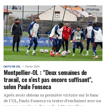
L'ACTU DE L'OL
Février 2025
Montpellier-OL : "Deux semaines de
travail, ce n’est pas encore suffisant",
selon Paulo Fonseca
Après avoir obtenu sa première victoire sur le banc
de l’OL, Paulo Fonseca va tenter d’enchainer avec un