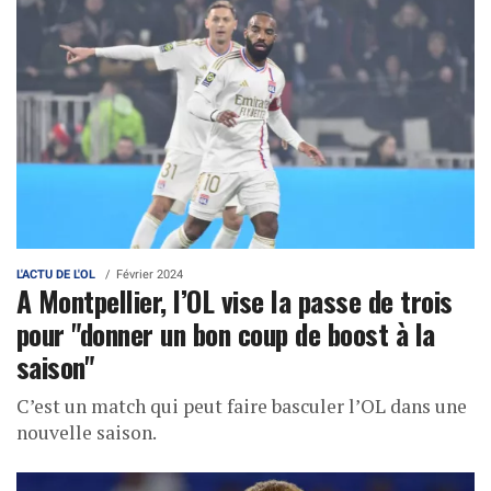
L'ACTU DE L'OL
Février 2024
A Montpellier, l’OL vise la passe de trois
pour "donner un bon coup de boost à la
saison"
C’est un match qui peut faire basculer l’OL dans une
nouvelle saison.