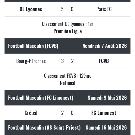
OL Lyonnes
5
0
Paris FC
Classement OL Lyonnes : 1er
Première Ligue
Football Masculin (FCVB)
Vendredi 7 Août 2026
Bourg-Péronnas
3
2
FCVB
Classement FCVB : 12ème
National
Football Masculin (FC Limonest)
Samedi 9 Mai 2026
Créteil
2
0
FC Limonest
Football Masculin (AS Saint-Priest)
Samedi 16 Mai 2026