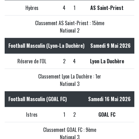
Hyères
4
1
AS Saint-Priest
Classement AS Saint-Priest : 15ème
National 2
Football Masculin (Lyon-La Duchère)
Samedi 9 Mai 2026
Réserve de l'OL
2
4
Lyon La Duchère
Classement Lyon La Duchère : 1er
National 3
Football Masculin (GOAL FC)
Samedi 16 Mai 2026
Istres
1
2
GOAL FC
Classement GOAL FC : 9ème
National 3