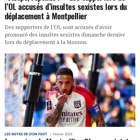
l’OL accusés d’insultes sexistes lors du
déplacement à Montpellier
Des supporters de l’OL sont accusés d’avoir
prononcé des insultes sexistes dimanche dernier
lors du déplacement à la Mosson.
LES NOTES DE LYON FOOT
Février 2025