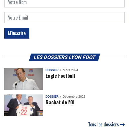
LES DOSSIERS LYON FOOT
DOSSIER
Mars 2024
Eagle Football
DOSSIER
Décembre 2022
Rachat de l'OL
Tous les dossiers