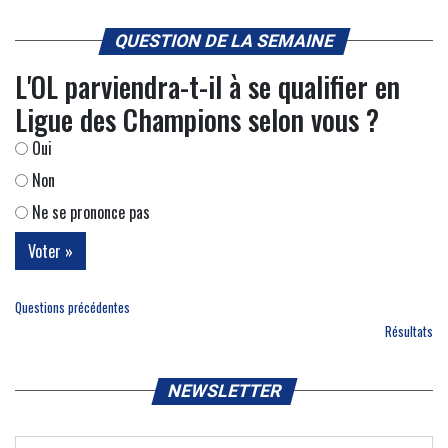
QUESTION DE LA SEMAINE
L'OL parviendra-t-il à se qualifier en
Ligue des Champions selon vous ?
Oui
Non
Ne se prononce pas
Questions précédentes
Résultats
NEWSLETTER