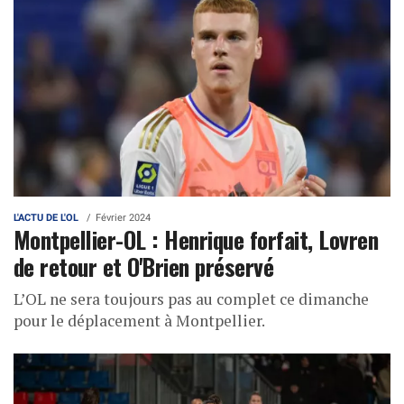
L'ACTU DE L'OL
Février 2024
Montpellier-OL : Henrique forfait, Lovren
de retour et O'Brien préservé
L’OL ne sera toujours pas au complet ce dimanche
pour le déplacement à Montpellier.