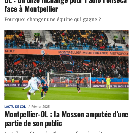
face à Montpellier
Pourquoi changer une équipe qui gagne ?
L'ACTU DE L'OL
Février 2025
Montpellier-OL : la Mosson amputée d’une
partie de son public