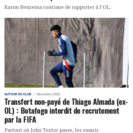
Karim Benzema continue de rapporter à l’OL.
AUTOUR DU CLUB
Décembre 2025
Transfert non-payé de Thiago Almada (ex-
OL) : Botafogo interdit de recrutement
par la FIFA
Partout où John Textor passe, les ennuis