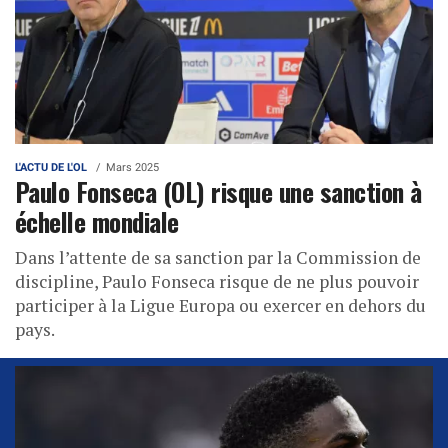
L'ACTU DE L'OL
Mars 2025
Paulo Fonseca (OL) risque une sanction à
échelle mondiale
Dans l’attente de sa sanction par la Commission de
discipline, Paulo Fonseca risque de ne plus pouvoir
participer à la Ligue Europa ou exercer en dehors du
pays.