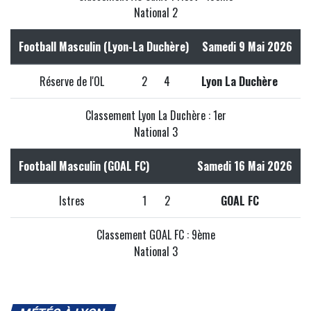
National 2
Football Masculin (Lyon-La Duchère)
Samedi 9 Mai 2026
Réserve de l'OL
2
4
Lyon La Duchère
Classement Lyon La Duchère : 1er
National 3
Football Masculin (GOAL FC)
Samedi 16 Mai 2026
Istres
1
2
GOAL FC
Classement GOAL FC : 9ème
National 3