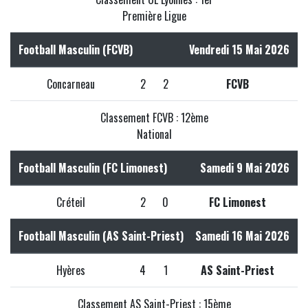
Première Ligue
Football Masculin (FCVB)
Vendredi 15 Mai 2026
Concarneau
2
2
FCVB
Classement FCVB : 12ème
National
Football Masculin (FC Limonest)
Samedi 9 Mai 2026
Créteil
2
0
FC Limonest
Football Masculin (AS Saint-Priest)
Samedi 16 Mai 2026
Hyères
4
1
AS Saint-Priest
Classement AS Saint-Priest : 15ème