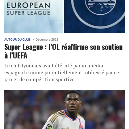
AUTOUR DU CLUB
Décembre 2023
Super League : l’OL réaffirme son soutien
à l’UEFA
Le club lyonnais avait été cité par un média
espagnol comme potentiellement intéressé par ce
projet de compétition sportive.