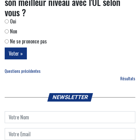
son meilleur niveau avec l'OL selon
vous ?
Oui
Non
Ne se prononce pas
Questions précédentes
Résultats
NEWSLETTER