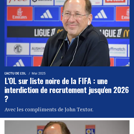
L'ACTU DE L'OL
Mai 2025
L'OL sur liste noire de la FIFA : une
interdiction de recrutement jusqu'en 2026
?
Avec les compliments de John Textor.