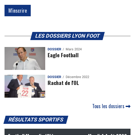
LES DOSSIERS LYON FOOT
DOSSIER
Mars 2024
Eagle Football
DOSSIER
Décembre 2022
Rachat de l'OL
Tous les dossiers
RÉSULTATS SPORTIFS