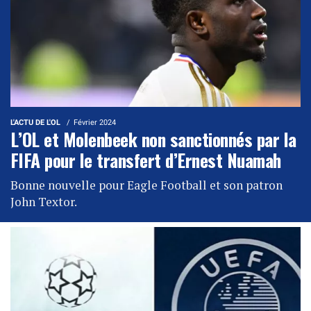
L'ACTU DE L'OL
Février 2024
L’OL et Molenbeek non sanctionnés par la
FIFA pour le transfert d’Ernest Nuamah
Bonne nouvelle pour Eagle Football et son patron
John Textor.