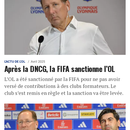
L'ACTU DE L'OL
Avril 2025
Après la DNCG, la FIFA sanctionne l’OL
L’OL a été sanctionné par la FIFA pour ne pas avoir
versé de contributions à des clubs formateurs. Le
club s’est remis en règle et la sanction va être levée.