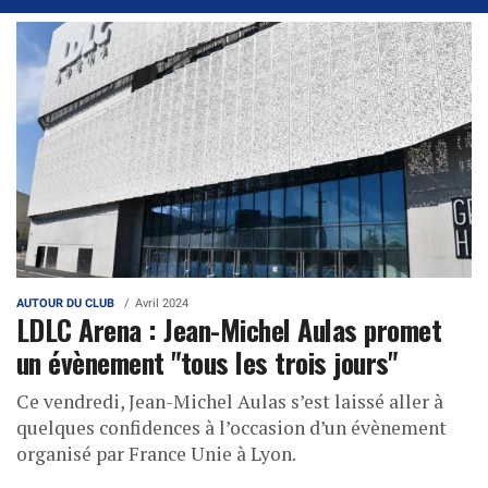
AUTOUR DU CLUB
Avril 2024
LDLC Arena : Jean-Michel Aulas promet
un évènement "tous les trois jours"
Ce vendredi, Jean-Michel Aulas s’est laissé aller à
quelques confidences à l’occasion d’un évènement
organisé par France Unie à Lyon.