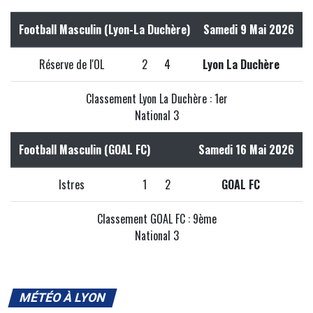
Football Masculin (Lyon-La Duchère)
Samedi 9 Mai 2026
Réserve de l'OL
2
4
Lyon La Duchère
Classement Lyon La Duchère : 1er
National 3
Football Masculin (GOAL FC)
Samedi 16 Mai 2026
Istres
1
2
GOAL FC
Classement GOAL FC : 9ème
National 3
MÉTÉO À LYON