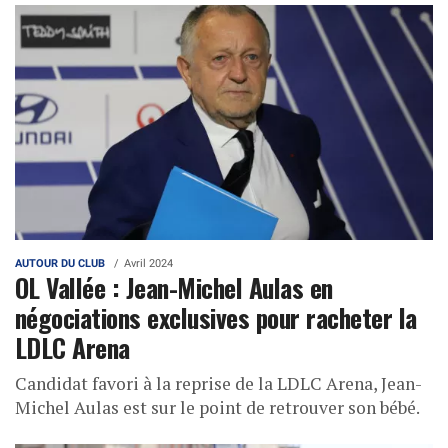
AUTOUR DU CLUB
Avril 2024
OL Vallée : Jean-Michel Aulas en
négociations exclusives pour racheter la
LDLC Arena
Candidat favori à la reprise de la LDLC Arena, Jean-
Michel Aulas est sur le point de retrouver son bébé.