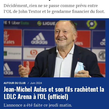
Décidément, rien ne se passe comme prévu entre
l’OL de John Textor et le gendarme financier du foot.
AUTOUR DU CLUB
Juin 2024
Jean-Michel Aulas et son fils rachètent la
LDLC Arena à l'OL (officiel)
L'annonce a été faite ce jeudi matin.