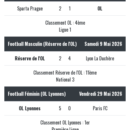
Sparta Prague
2
1
OL
Classement OL : 4ème
Ligue 1
Football Masculin (Réserve de l'OL)
Samedi 9 Mai 2026
Réserve de l'OL
2
4
Lyon La Duchère
Classement Réserve de l'OL : 11ème
National 3
Football Féminin (OL Lyonnes)
Vendredi 29 Mai 2026
OL Lyonnes
5
0
Paris FC
Classement OL Lyonnes : 1er
Première Ligue