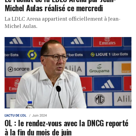
Michel Aulas réalisé ce mercredi
La LDLC Arena appartient officiellement à Jean-
Michel Aulas.
L'ACTU DE L'OL
Juin 2024
OL : le rendez-vous avec la DNCG reporté
à la fin du mois de juin