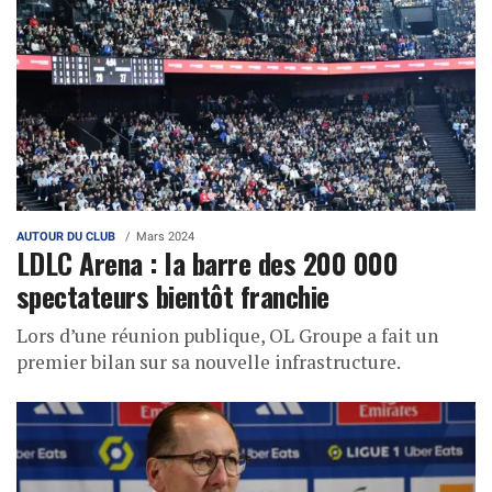
AUTOUR DU CLUB
Mars 2024
LDLC Arena : la barre des 200 000
spectateurs bientôt franchie
Lors d’une réunion publique, OL Groupe a fait un
premier bilan sur sa nouvelle infrastructure.