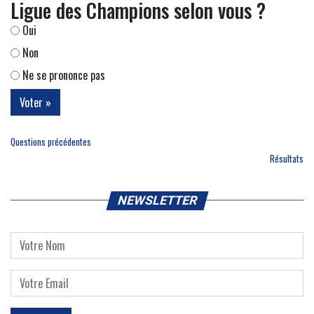
Ligue des Champions selon vous ?
Oui
Non
Ne se prononce pas
Questions précédentes
Résultats
NEWSLETTER