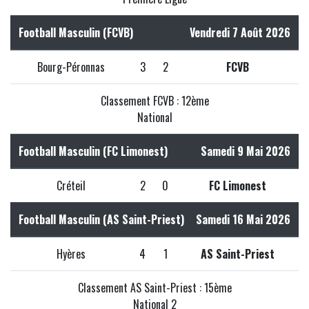
Football Masculin (FCVB)
Vendredi 7 Août 2026
Bourg-Péronnas
3
2
FCVB
Classement FCVB : 12ème
National
Football Masculin (FC Limonest)
Samedi 9 Mai 2026
Créteil
2
0
FC Limonest
Football Masculin (AS Saint-Priest)
Samedi 16 Mai 2026
Hyères
4
1
AS Saint-Priest
Classement AS Saint-Priest : 15ème
National 2