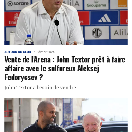
AUTOUR DU CLUB
Février 2024
Vente de l'Arena : John Textor prêt à faire
affaire avec le sulfureux Aleksej
Fedorycsev ?
John Textor a besoin de vendre.