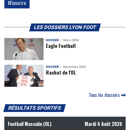
LES DOSSIERS LYON FOOT
DOSSIER
Mars 2024
Eagle Football
DOSSIER
Décembre 2022
Rachat de l'OL
Tous les dossiers
RÉSULTATS SPORTIFS
Football Masculin (OL)
Mardi 4 Août 2026