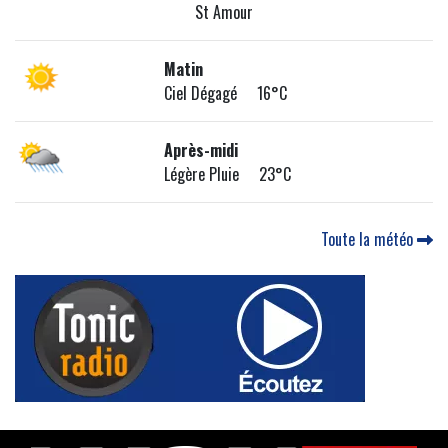
St Amour
Matin
Ciel Dégagé 16°C
Après-midi
Légère Pluie 23°C
Toute la météo