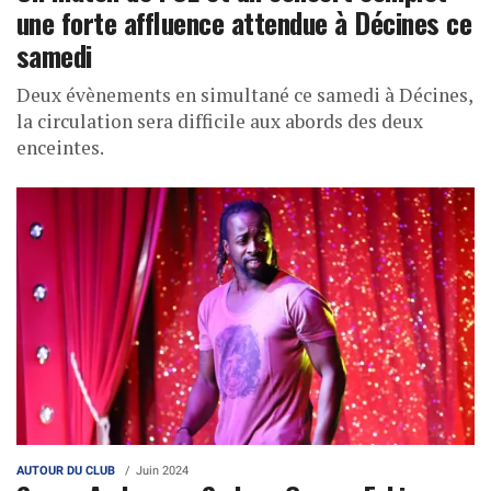
une forte affluence attendue à Décines ce
samedi
Deux évènements en simultané ce samedi à Décines,
la circulation sera difficile aux abords des deux
enceintes.
AUTOUR DU CLUB
Juin 2024