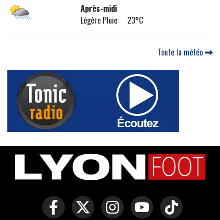
Après-midi
Légère Pluie 23°C
Toute la météo