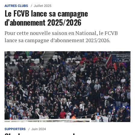
AUTRES CLUBS
Juillet 2025
Le FCVB lance sa campagne
d’abonnement 2025/2026
Pour cette nouvelle saison en National, le FCVB
lance sa campagne d’abonnement 2025/2026.
SUPPORTERS
Juin 2024