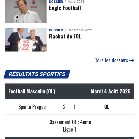
DOSSIER
Mars 2024
Eagle Football
DOSSIER
Décembre 2022
Rachat de l'OL
Tous les dossiers
RÉSULTATS SPORTIFS
Football Masculin (OL)
Mardi 4 Août 2026
Sparta Prague
2
1
OL
Classement OL : 4ème
Ligue 1