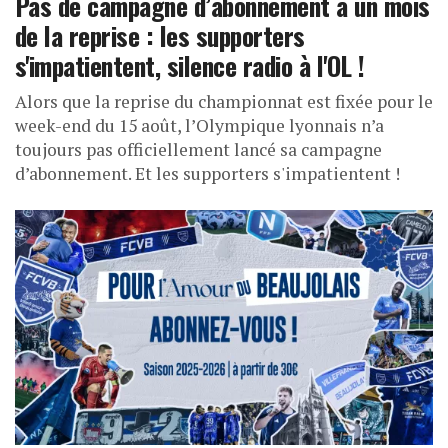
Pas de campagne d’abonnement à un mois
de la reprise : les supporters
s'impatientent, silence radio à l'OL !
Alors que la reprise du championnat est fixée pour le
week-end du 15 août, l’Olympique lyonnais n’a
toujours pas officiellement lancé sa campagne
d’abonnement. Et les supporters s'impatientent !