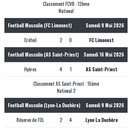
Classement FCVB : 12ème
National
Football Masculin (FC Limonest)
Samedi 9 Mai 2026
Créteil
2
0
FC Limonest
Football Masculin (AS Saint-Priest)
Samedi 16 Mai 2026
Hyères
4
1
AS Saint-Priest
Classement AS Saint-Priest : 15ème
National 2
Football Masculin (Lyon-La Duchère)
Samedi 9 Mai 2026
Réserve de l'OL
2
4
Lyon La Duchère