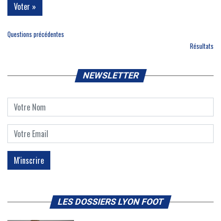
Questions précédentes
Résultats
NEWSLETTER
LES DOSSIERS LYON FOOT