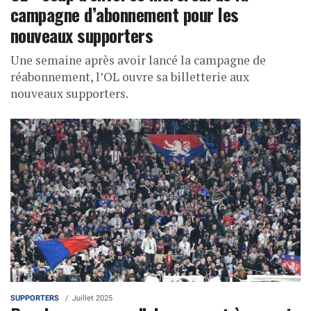
campagne d’abonnement pour les
nouveaux supporters
Une semaine après avoir lancé la campagne de
réabonnement, l’OL ouvre sa billetterie aux
nouveaux supporters.
SUPPORTERS
Juillet 2025