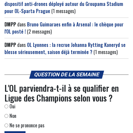
dispositif anti-drones déployé autour du Groupama Stadium
pour OL-Sparta Prague
(1 messages)
DMPP
dans
Bruno Guimaraes enfin à Arsenal : le chèque pour
l'OL posté !
(2 messages)
DMPP
dans
OL Lyonnes : la recrue Johanna Rytting Kaneryd se
blesse sérieusement, saison déjà terminée ?
(1 messages)
QUESTION DE LA SEMAINE
L'OL parviendra-t-il à se qualifier en
Ligue des Champions selon vous ?
Oui
Non
Ne se prononce pas