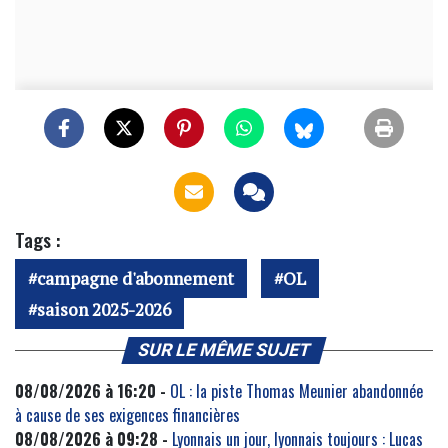
Tags :
campagne d'abonnement
OL
saison 2025-2026
SUR LE MÊME SUJET
08/08/2026 à 16:20 -
OL : la piste Thomas Meunier abandonnée
à cause de ses exigences financières
08/08/2026 à 09:28 -
Lyonnais un jour, lyonnais toujours : Lucas