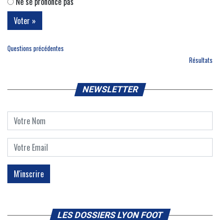
Ne se prononce pas
Questions précédentes
Résultats
NEWSLETTER
LES DOSSIERS LYON FOOT