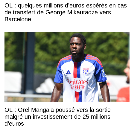
OL : quelques millions d'euros espérés en cas
de transfert de George Mikautadze vers
Barcelone
OL : Orel Mangala poussé vers la sortie
malgré un investissement de 25 millions
d’euros