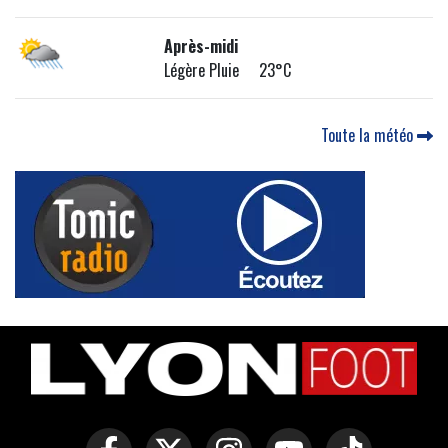
Après-midi
Légère Pluie 23°C
Toute la météo