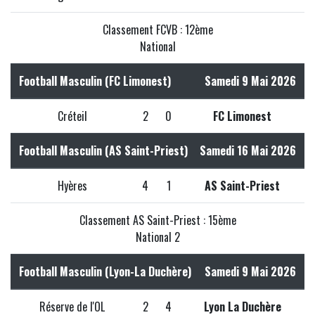
Classement FCVB : 12ème
National
Football Masculin (FC Limonest)
Samedi 9 Mai 2026
Créteil
2
0
FC Limonest
Football Masculin (AS Saint-Priest)
Samedi 16 Mai 2026
Hyères
4
1
AS Saint-Priest
Classement AS Saint-Priest : 15ème
National 2
Football Masculin (Lyon-La Duchère)
Samedi 9 Mai 2026
Réserve de l'OL
2
4
Lyon La Duchère