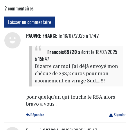
2
commentaires
Laisser un commentaire
PAUVRE FRANCE
le 18/07/2025 à 17:42
Francois69720
a écrit
le 18/07/2025
à 15h47
Bizarre car moi j'ai déjà envoyé mon
chèque de 298,2 euros pour mon
abonnement en virage Sud....!!!
pour quelqu'un qui touche le RSA alors
bravo a vous .
Répondre
Signaler