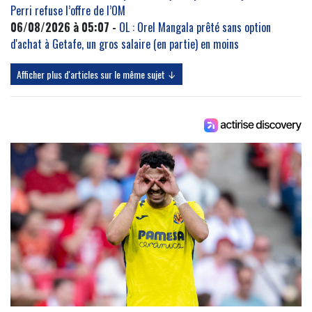
Perri refuse l’offre de l’OM
06/08/2026 à 05:07 -
OL : Orel Mangala prêté sans option
d'achat à Getafe, un gros salaire (en partie) en moins
Afficher plus d'articles sur le même sujet ↓