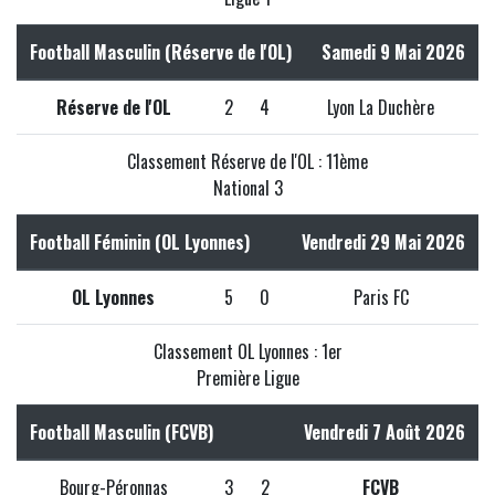
Football Masculin (Réserve de l'OL)
Samedi 9 Mai 2026
Réserve de l'OL
2
4
Lyon La Duchère
Classement Réserve de l'OL : 11ème
National 3
Football Féminin (OL Lyonnes)
Vendredi 29 Mai 2026
OL Lyonnes
5
0
Paris FC
Classement OL Lyonnes : 1er
Première Ligue
Football Masculin (FCVB)
Vendredi 7 Août 2026
Bourg-Péronnas
3
2
FCVB