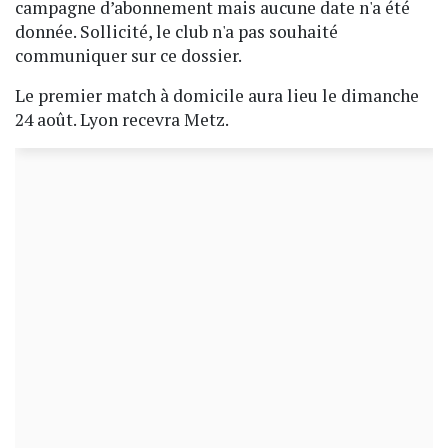
campagne d’abonnement mais aucune date n'a été
donnée. Sollicité, le club n'a pas souhaité
communiquer sur ce dossier.
Le premier match à domicile aura lieu le dimanche
24 août. Lyon recevra Metz.