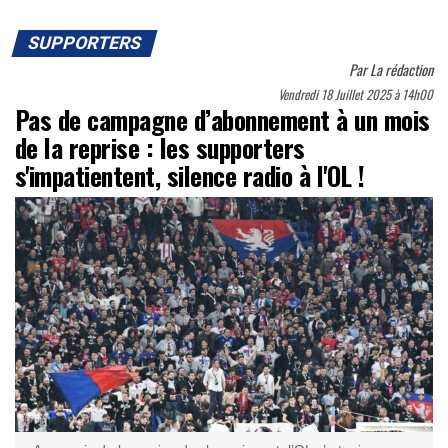
SUPPORTERS
Par
La rédaction
Vendredi 18 Juillet 2025 à 14h00
Pas de campagne d’abonnement à un mois
de la reprise : les supporters
s'impatientent, silence radio à l'OL !