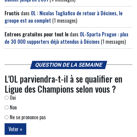
Fructis
dans
OL : Nicolas Tagliafico de retour à Décines, le
groupe est au complet
(1 messages)
Entrees gratuites pour tout le
dans
OL-Sparta Prague : plus
de 30 000 supporters déjà attendus à Décines
(1 messages)
QUESTION DE LA SEMAINE
L'OL parviendra-t-il à se qualifier en
Ligue des Champions selon vous ?
Oui
Non
Ne se prononce pas