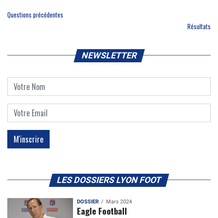
Questions précédentes
Résultats
NEWSLETTER
LES DOSSIERS LYON FOOT
DOSSIER
Mars 2024
Eagle Football