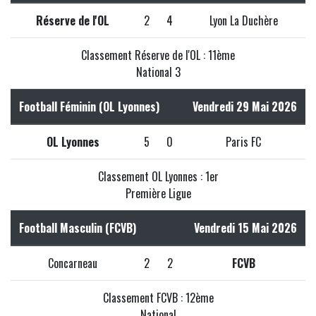
Réserve de l'OL
2
4
Lyon La Duchère
Classement Réserve de l'OL : 11ème
National 3
Football Féminin (OL Lyonnes)
Vendredi 29 Mai 2026
OL Lyonnes
5
0
Paris FC
Classement OL Lyonnes : 1er
Première Ligue
Football Masculin (FCVB)
Vendredi 15 Mai 2026
Concarneau
2
2
FCVB
Classement FCVB : 12ème
National