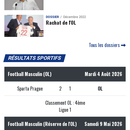
DOSSIER
Décembre 2022
Rachat de l'OL
Tous les dossiers
RÉSULTATS SPORTIFS
Football Masculin (OL)
Mardi 4 Août 2026
Sparta Prague
2
1
OL
Classement OL : 4ème
Ligue 1
Football Masculin (Réserve de l'OL)
Samedi 9 Mai 2026