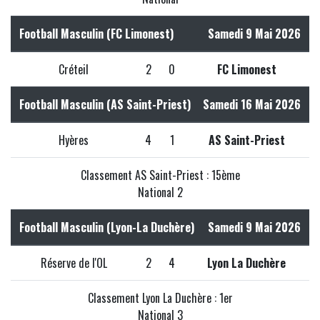
Football Masculin (FC Limonest)
Samedi 9 Mai 2026
Créteil
2
0
FC Limonest
Football Masculin (AS Saint-Priest)
Samedi 16 Mai 2026
Hyères
4
1
AS Saint-Priest
Classement AS Saint-Priest : 15ème
National 2
Football Masculin (Lyon-La Duchère)
Samedi 9 Mai 2026
Réserve de l'OL
2
4
Lyon La Duchère
Classement Lyon La Duchère : 1er
National 3