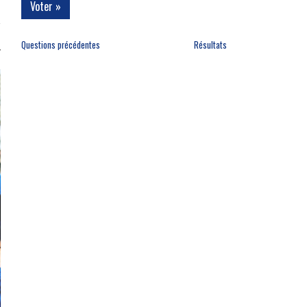
Questions précédentes
Résultats