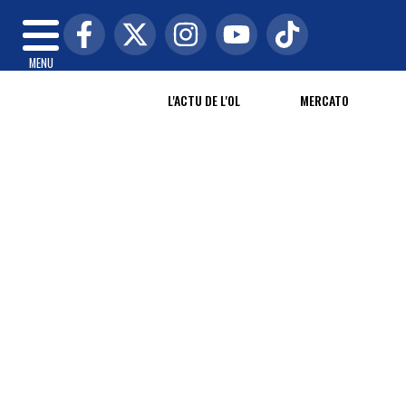
MENU
L'ACTU DE L'OL
MERCATO