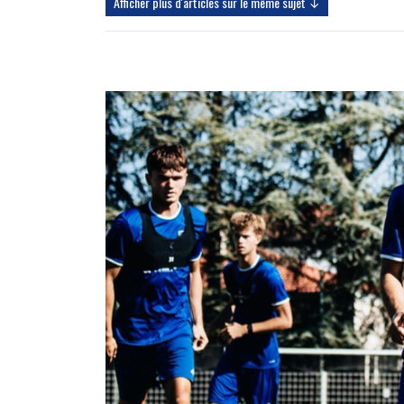
Afficher plus d'articles sur le même sujet ↓