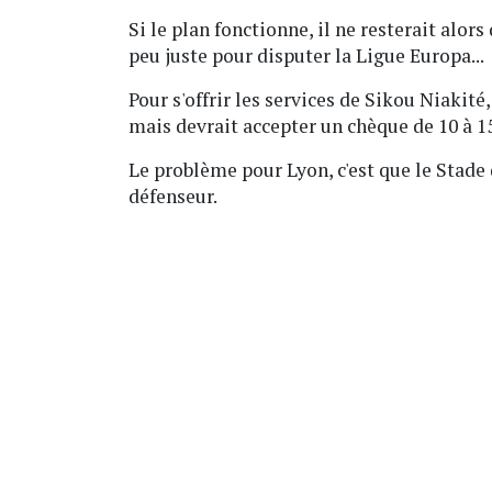
Si le plan fonctionne, il ne resterait alors
peu juste pour disputer la Ligue Europa...
Pour s'offrir les services de Sikou Niakité,
mais devrait accepter un chèque de 10 à 15
Le problème pour Lyon, c'est que le Stade 
défenseur.