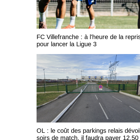
FC Villefranche : à l'heure de la rep
pour lancer la Ligue 3
OL : le coût des parkings relais dévoi
soirs de match, il faudra payer 12,50