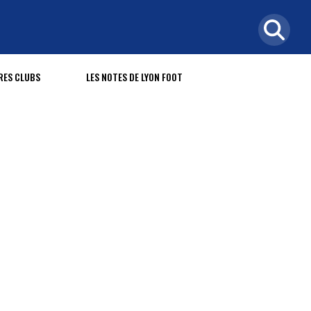
RES CLUBS
LES NOTES DE LYON FOOT