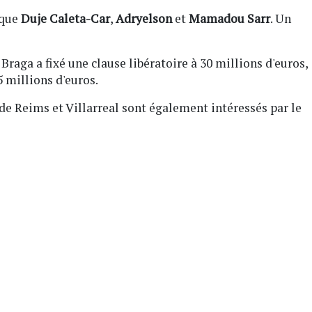
 que
Duje Caleta-Car
,
Adryelson
et
Mamadou Sarr
. Un
 Braga a fixé une clause libératoire à 30 millions d'euros,
 millions d'euros.
de Reims et Villarreal sont également intéressés par le