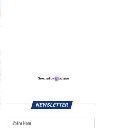
NEWSLETTER