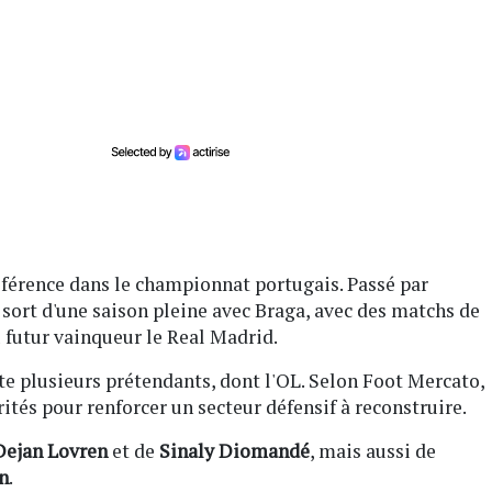
éférence dans le championnat portugais. Passé par
sort d'une saison pleine avec Braga, avec des matchs de
futur vainqueur le Real Madrid.
te plusieurs prétendants, dont l'OL. Selon Foot Mercato,
orités pour renforcer un secteur défensif à reconstruire.
Dejan Lovren
et de
Sinaly Diomandé
, mais aussi de
n
.