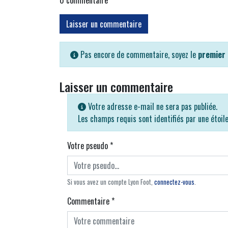
Laisser un commentaire
Pas encore de commentaire, soyez le
premier
Laisser un commentaire
Votre adresse e-mail ne sera pas publiée.
Les champs requis sont identifiés par une étoil
Votre pseudo
*
Si vous avez un compte Lyon Foot,
connectez-vous
.
Commentaire
*