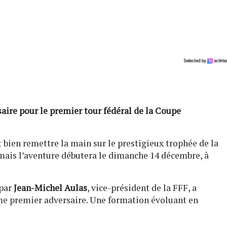
saire pour le premier tour fédéral de la Coupe
t bien remettre la main sur le prestigieux trophée de la
mais l’aventure débutera le dimanche 14 décembre, à
 par
Jean-Michel Aulas
, vice-président de la FFF, a
e premier adversaire. Une formation évoluant en