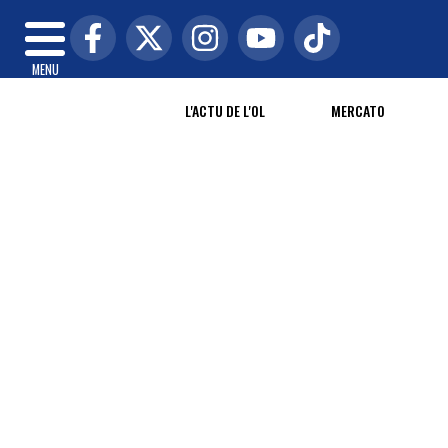
MENU
L'ACTU DE L'OL
MERCATO