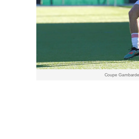
Coupe Gambardell