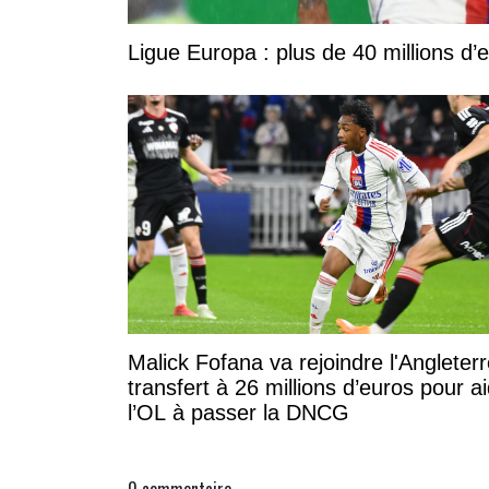
Ligue Europa : plus de 40 millions d’
Malick Fofana va rejoindre l'Angleterr
transfert à 26 millions d’euros pour a
l’OL à passer la DNCG
0
commentaire