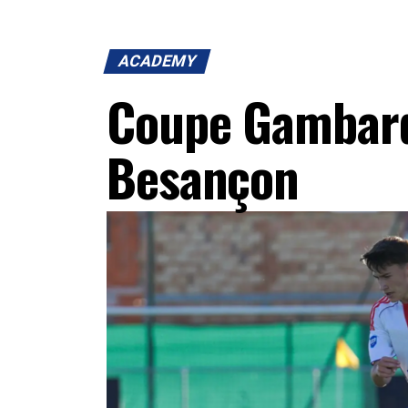
ACADEMY
Coupe Gambardel
Besançon