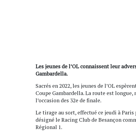
Les jeunes de l’OL connaissent leur adver
Gambardella.
Sacrés en 2022, les jeunes de l’OL espèren
Coupe Gambardella. La route est longue, 
l’occasion des 32e de finale.
Le tirage au sort, effectué ce jeudi à Paris
désigné le Racing Club de Besançon comm
Régional 1.