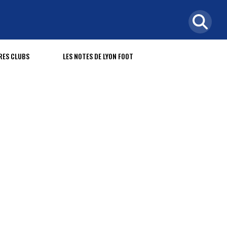
RES CLUBS
LES NOTES DE LYON FOOT