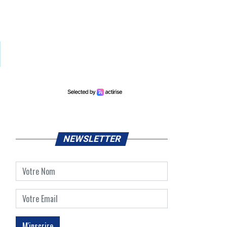
NEWSLETTER