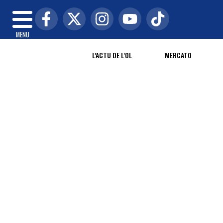
MENU
L'ACTU DE L'OL
MERCATO