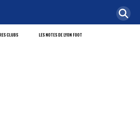
RES CLUBS
LES NOTES DE LYON FOOT