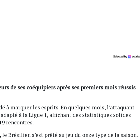
ieurs de ses coéquipiers après ses premiers mois réussis
dé à marquer les esprits. En quelques mois, l’attaquant
adapté à la Ligue 1, affichant des statistiques solides
 19 rencontres.
, le Brésilien s’est prêté au jeu du onze type de la saison.