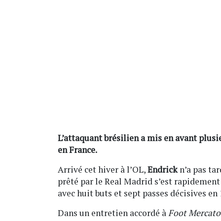
L’attaquant brésilien a mis en avant plus
en France.
Arrivé cet hiver à l’OL,
Endrick
n’a pas tar
prêté par le Real Madrid s’est rapidement 
avec huit buts et sept passes décisives en
Dans un entretien accordé à
Foot Mercato