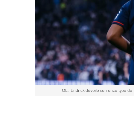
OL : Endrick dévoile son onze type de