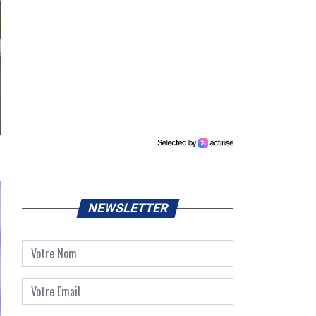
NEWSLETTER