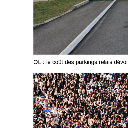
OL : le coût des parkings relais dévoi