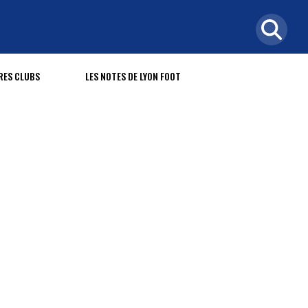
RES CLUBS
LES NOTES DE LYON FOOT