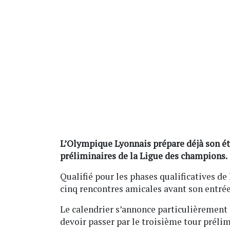
L’Olympique Lyonnais prépare déjà son été 
préliminaires de la Ligue des champions.
Qualifié pour les phases qualificatives de
cinq rencontres amicales avant son entrée
Le calendrier s’annonce particulièrement 
devoir passer par le troisième tour préli