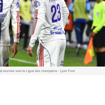
éjà tournée vers la Ligue des champions - Lyon Foot