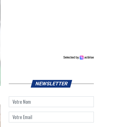
NEWSLETTER