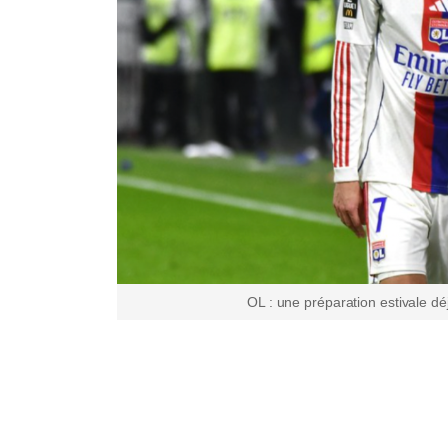
OL : une préparation estivale d