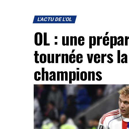
L'ACTU DE L'OL
OL : une prépar
tournée vers la
champions