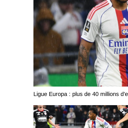
Ligue Europa : plus de 40 millions d’