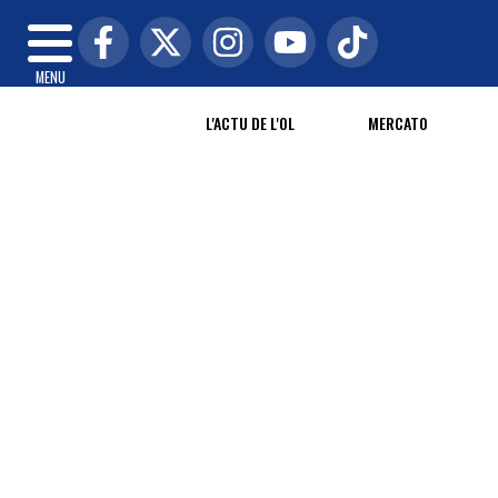
MENU
L'ACTU DE L'OL
MERCATO