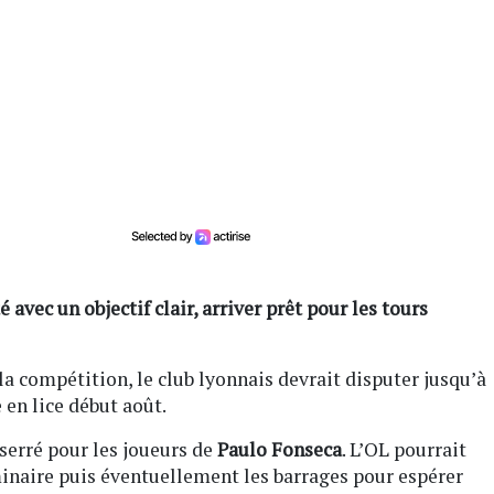
avec un objectif clair, arriver prêt pour les tours
 la compétition, le club lyonnais devrait disputer jusqu’à
 en lice début août.
serré pour les joueurs de
Paulo Fonseca
. L’OL pourrait
minaire puis éventuellement les barrages pour espérer