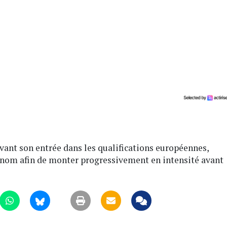
avant son entrée dans les qualifications européennes,
renom afin de monter progressivement en intensité avant