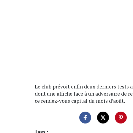
Le club prévoit enfin deux derniers tests 
dont une affiche face à un adversaire de 
ce rendez-vous capital du mois d’août.
Tags :