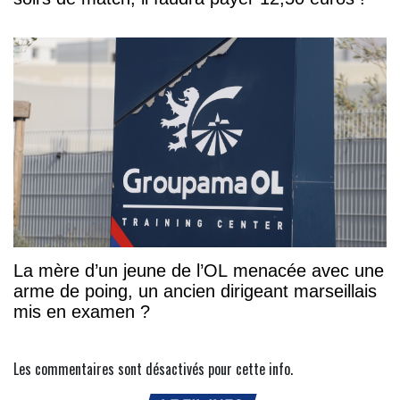
La mère d’un jeune de l’OL menacée avec une
arme de poing, un ancien dirigeant marseillais
mis en examen ?
Les commentaires sont désactivés pour cette info.