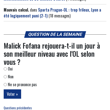
Mauvais calcul.
dans
Sparta Prague-OL : trop frileux, Lyon a
été logiquement puni (2-1)
(18 messages)
QUESTION DE LA SEMAINE
Malick Fofana rejouera-t-il un jour à
son meilleur niveau avec l'OL selon
vous ?
Oui
Non
Ne se prononce pas
Questions précédentes