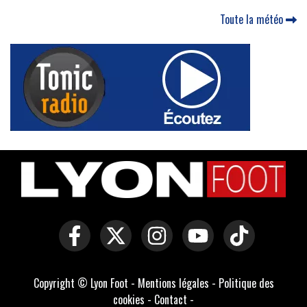
Toute la météo
Copyright © Lyon Foot -
Mentions légales
-
Politique des
cookies
-
Contact
-