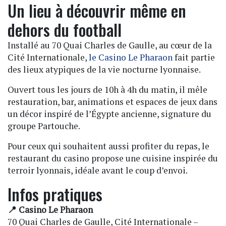
Un lieu à découvrir même en
dehors du football
Installé au 70 Quai Charles de Gaulle, au cœur de la
Cité Internationale,
le Casino Le Pharaon
fait partie
des lieux atypiques de la vie nocturne lyonnaise.
Ouvert tous les jours de 10h à 4h du matin, il mêle
restauration, bar, animations et espaces de jeux dans
un décor inspiré de l’Égypte ancienne, signature du
groupe Partouche.
Pour ceux qui souhaitent aussi profiter du repas, le
restaurant du casino propose une cuisine inspirée du
terroir lyonnais, idéale avant le coup d’envoi.
Infos pratiques
📍 Casino Le Pharaon
70 Quai Charles de Gaulle, Cité Internationale –