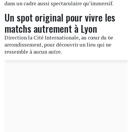
dans un cadre aussi spectaculaire qu’immersif.
Un spot original pour vivre les
matchs autrement à Lyon
Direction la Cité Internationale, au cœur du 6e
arrondissement, pour découvrir un lieu qui ne
ressemble à aucun autre.