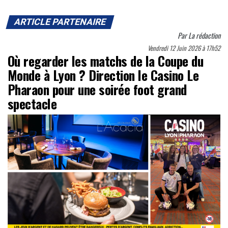
ARTICLE PARTENAIRE
Par
La rédaction
Vendredi 12 Juin 2026 à 17h52
Où regarder les matchs de la Coupe du
Monde à Lyon ? Direction le Casino Le
Pharaon pour une soirée foot grand
spectacle