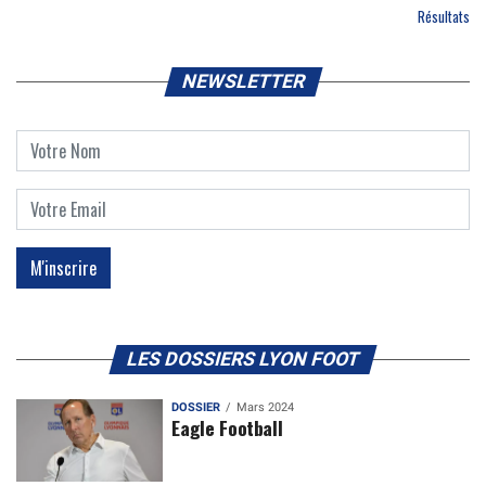
Résultats
NEWSLETTER
LES DOSSIERS LYON FOOT
DOSSIER
Mars 2024
Eagle Football