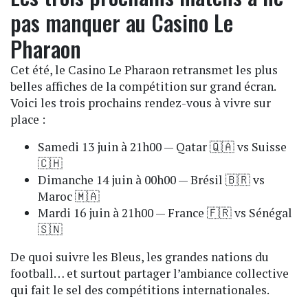
pas manquer au Casino Le
Pharaon
Cet été, le Casino Le Pharaon retransmet les plus
belles affiches de la compétition sur grand écran.
Voici les trois prochains rendez-vous à vivre sur
place :
Samedi 13 juin à 21h00 — Qatar 🇶🇦 vs Suisse
🇨🇭
Dimanche 14 juin à 00h00 — Brésil 🇧🇷 vs
Maroc 🇲🇦
Mardi 16 juin à 21h00 — France 🇫🇷 vs Sénégal
🇸🇳
De quoi suivre les Bleus, les grandes nations du
football… et surtout partager l’ambiance collective
qui fait le sel des compétitions internationales.