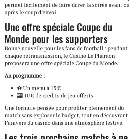
permet facilement de faire durer la soirée avant ou
après le coup d’envoi.
Une offre spéciale Coupe du
Monde pour les supporters
Bonne nouvelle pour les fans de football : pendant
chaque retransmission, le Casino Le Pharaon
proposera une offre spéciale Coupe du Monde.
Au programme :
⚽ Un menu à 15 €
🎰 10 € de crédits de jeu offerts
Une formule pensée pour profiter pleinement du
match sans exploser le budget, tout en découvrant
l’univers du casino dans une atmosphère festive.
Les trois prochains matchs à ne