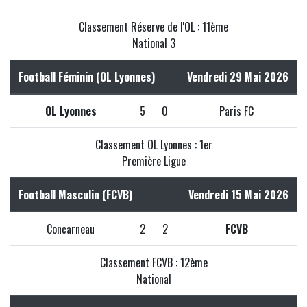
Classement Réserve de l'OL : 11ème
National 3
Football Féminin (OL Lyonnes)
Vendredi 29 Mai 2026
OL Lyonnes
5
0
Paris FC
Classement OL Lyonnes : 1er
Première Ligue
Football Masculin (FCVB)
Vendredi 15 Mai 2026
Concarneau
2
2
FCVB
Classement FCVB : 12ème
National