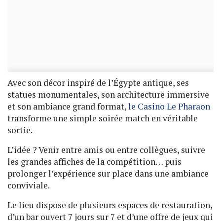
Avec son décor inspiré de l’Égypte antique, ses
statues monumentales, son architecture immersive
et son ambiance grand format,
le Casino Le Pharaon
transforme une simple soirée match en véritable
sortie.
L’idée ? Venir entre amis ou entre collègues, suivre
les grandes affiches de la compétition… puis
prolonger l’expérience sur place dans une ambiance
conviviale.
Le lieu dispose de plusieurs espaces de restauration,
d’un bar ouvert 7 jours sur 7 et d’une offre de jeux qui