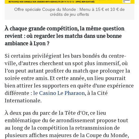
Offre spéciale Coupe du Monde : Menu à 15 € et 10 € de
crédits de jeu offerts
À chaque grande compétition, la même question
revient : où regarder les matchs dans une bonne
ambiance à Lyon ?
Si certains privilégient les bars bondés du centre-
ville, d’autres cherchent un spot plus immersif, où
l’on peut autant profiter du match que prolonger la
soirée entre amis. Et cette année, un lieu pourrait
bien attirer les supporters en quête d’une expérience
différente :
le Casino Le Pharaon
, à la Cité
Internationale.
À deux pas du parc de la Tête d’Or, ce lieu
emblématique du 6e arrondissement propose tout
au long de la compétition la retransmission de
plusieurs affiches majeures de la Coupe du Monde,