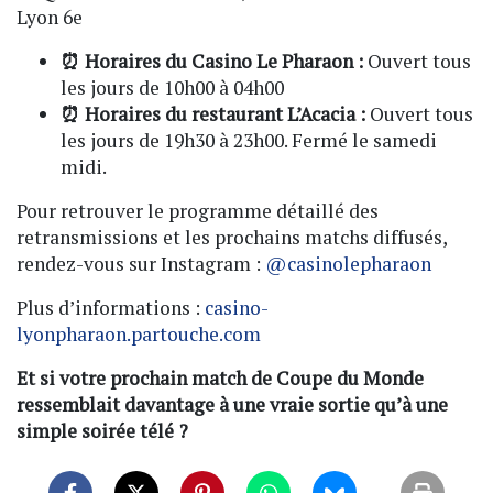
Lyon 6e
⏰ Horaires du Casino Le Pharaon :
Ouvert tous
les jours de 10h00 à 04h00
⏰ Horaires du restaurant L’Acacia :
Ouvert tous
les jours de 19h30 à 23h00. Fermé le samedi
midi.
Pour retrouver le programme détaillé des
retransmissions et les prochains matchs diffusés,
rendez-vous sur Instagram :
@casinolepharaon
Plus d’informations :
casino-
lyonpharaon.partouche.com
Et si votre prochain match de Coupe du Monde
ressemblait davantage à une vraie sortie qu’à une
simple soirée télé ?