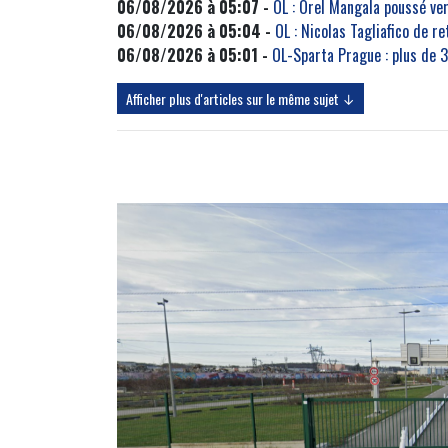
06/08/2026 à 05:07 -
OL : Orel Mangala poussé ve
06/08/2026 à 05:04 -
OL : Nicolas Tagliafico de r
06/08/2026 à 05:01 -
OL-Sparta Prague : plus de 
Afficher plus d'articles sur le même sujet ↓