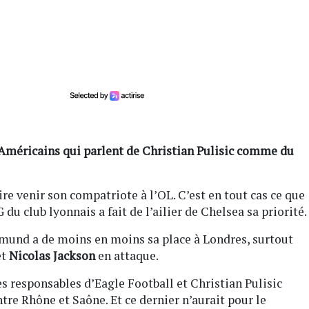
’Américains qui parlent de Christian Pulisic comme du
ire venir son compatriote à l’OL. C’est en tout cas ce que
 du club lyonnais a fait de l’ailier de Chelsea sa priorité.
tmund a de moins en moins sa place à Londres, surtout
et
Nicolas Jackson
en attaque.
s responsables d’Eagle Football et Christian Pulisic
ntre Rhône et Saône. Et ce dernier n’aurait pour le