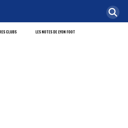
RES CLUBS
LES NOTES DE LYON FOOT