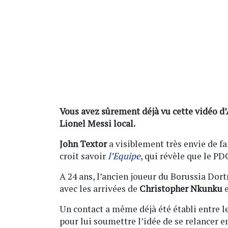
Vous avez sûrement déjà vu cette vidéo d
Lionel Messi local.
John Textor
a visiblement très envie de fa
croit savoir
l’Equipe
, qui révèle que le PDG
A 24 ans, l’ancien joueur du Borussia Dor
avec les arrivées de
Christopher Nkunku
Un contact a même déjà été établi entre le
pour lui soumettre l’idée de se relancer e