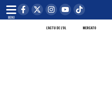
MENU
L'ACTU DE L'OL
MERCATO