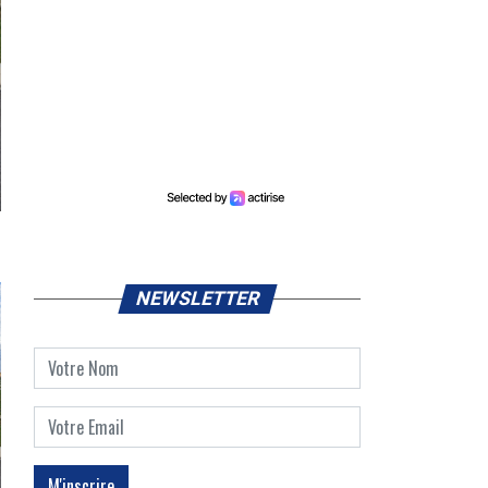
NEWSLETTER