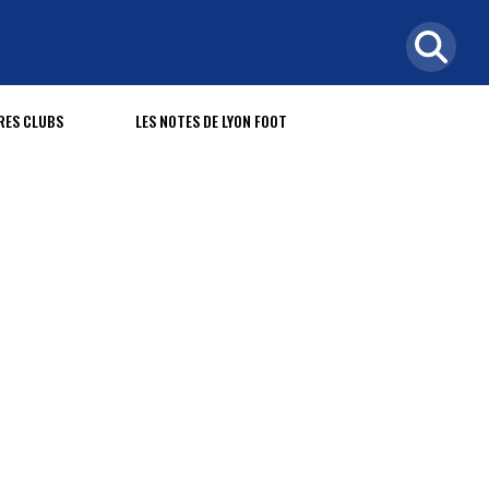
RES CLUBS
LES NOTES DE LYON FOOT