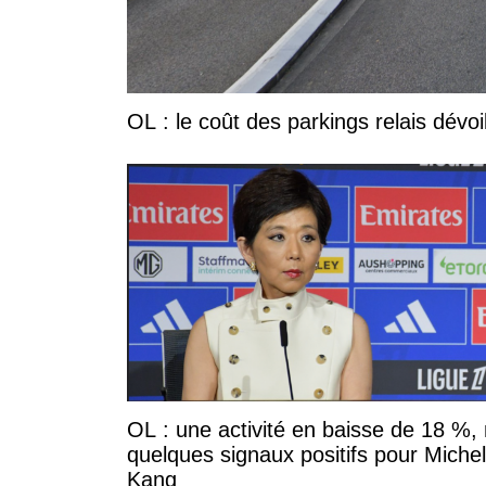
OL : le coût des parkings relais dévoi
OL : une activité en baisse de 18 %,
quelques signaux positifs pour Miche
Kang