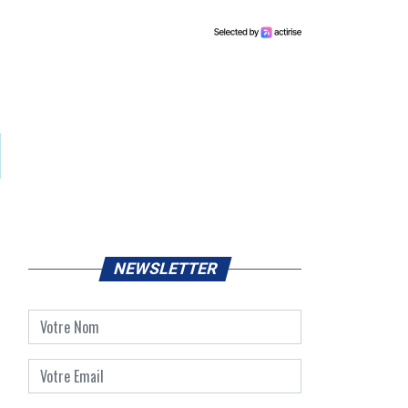
NEWSLETTER