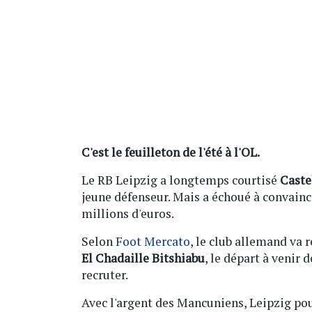
C'est le feuilleton de l'été à l'OL.
Le RB Leipzig a longtemps courtisé
Caste
jeune défenseur. Mais a échoué à convainc
millions d'euros.
Selon
Foot Mercato
, le club allemand va r
El Chadaille Bitshiabu
, le départ à venir 
recruter.
Avec l'argent des Mancuniens, Leipzig po