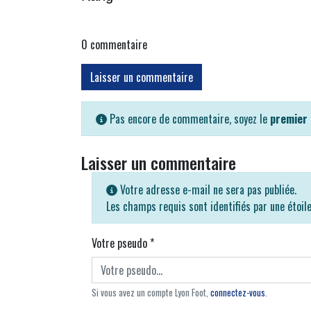
0
commentaire
Laisser un commentaire
Pas encore de commentaire, soyez le
premier
Laisser un commentaire
Votre adresse e-mail ne sera pas publiée.
Les champs requis sont identifiés par une étoil
Votre pseudo
*
Si vous avez un compte Lyon Foot,
connectez-vous
.