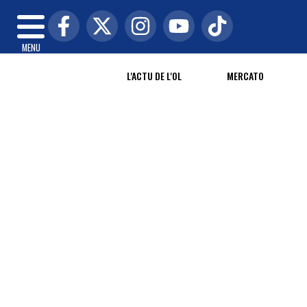
MENU
L'ACTU DE L'OL
MERCATO