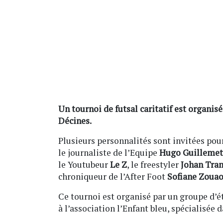
Un tournoi de futsal caritatif est organisé
Décines.
Plusieurs personnalités sont invitées pour
le journaliste de l’Equipe
Hugo Guillemet
le Youtubeur
Le Z
, le freestyler
Johan Tra
chroniqueur de l’After Foot
Sofiane Zouao
Ce tournoi est organisé par un groupe d’é
à l’association l’Enfant bleu, spécialisée 