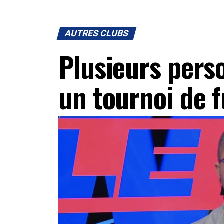
AUTRES CLUBS
Plusieurs pers
un tournoi de f