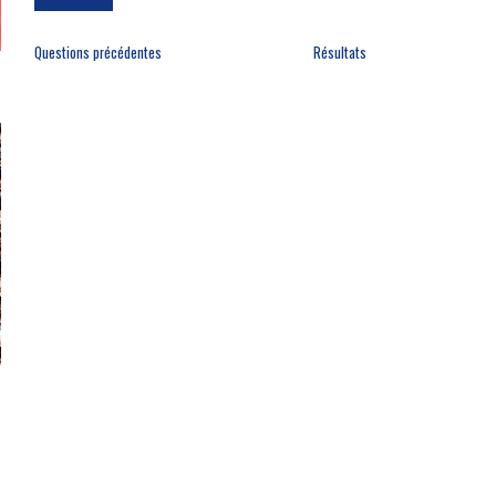
Questions précédentes
Résultats