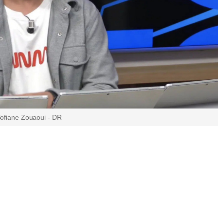
ofiane Zouaoui - DR