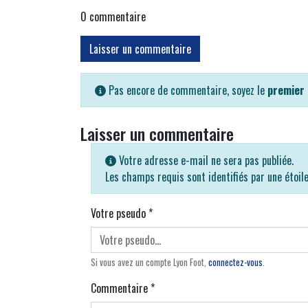
0
commentaire
Laisser un commentaire
Pas encore de commentaire, soyez le
premier
Laisser un commentaire
Votre adresse e-mail ne sera pas publiée.
Les champs requis sont identifiés par une étoil
Votre pseudo
*
Si vous avez un compte Lyon Foot,
connectez-vous
.
Commentaire
*