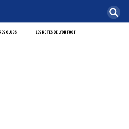
RES CLUBS
LES NOTES DE LYON FOOT