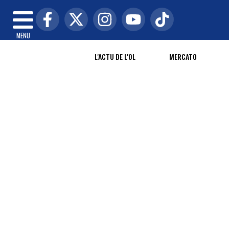
MENU
L'ACTU DE L'OL
MERCATO