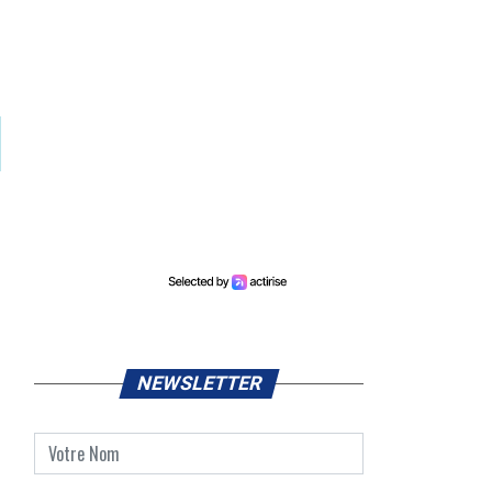
NEWSLETTER