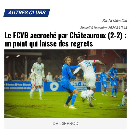
AUTRES CLUBS
Par
La rédaction
Samedi 9 Novembre 2024 à 11h48
Le FCVB accroché par Châteauroux (2-2) :
un point qui laisse des regrets
DR : 3FPROD