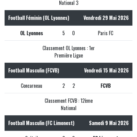
National 3
Football Féminin (OL Lyonnes)
Vendredi 29 Mai 2026
OL Lyonnes
5
0
Paris FC
Classement OL Lyonnes : 1er
Première Ligue
Football Masculin (FCVB)
Vendredi 15 Mai 2026
Concarneau
2
2
FCVB
Classement FCVB : 12ème
National
Football Masculin (FC Limonest)
Samedi 9 Mai 2026