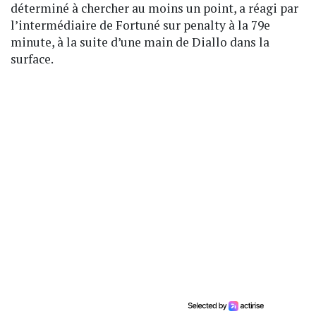
déterminé à chercher au moins un point, a réagi par
l’intermédiaire de Fortuné sur penalty à la 79e
minute, à la suite d’une main de Diallo dans la
surface.