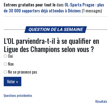
Entrees gratuites pour tout le
dans
OL-Sparta Prague : plus
de 30 000 supporters déjà attendus à Décines
(1 messages)
QUESTION DE LA SEMAINE
L'OL parviendra-t-il à se qualifier en
Ligue des Champions selon vous ?
Oui
Non
Ne se prononce pas
Questions précédentes
Résultats