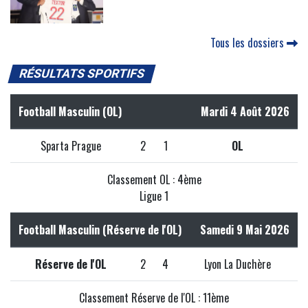
Tous les dossiers
RÉSULTATS SPORTIFS
Football Masculin (OL)
Mardi 4 Août 2026
Sparta Prague
2
1
OL
Classement OL : 4ème
Ligue 1
Football Masculin (Réserve de l'OL)
Samedi 9 Mai 2026
Réserve de l'OL
2
4
Lyon La Duchère
Classement Réserve de l'OL : 11ème