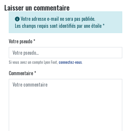
Laisser un commentaire
Votre adresse e-mail ne sera pas publiée.
Les champs requis sont identifiés par une étoile
*
Votre pseudo
*
Si vous avez un compte Lyon Foot,
connectez-vous
.
Commentaire
*