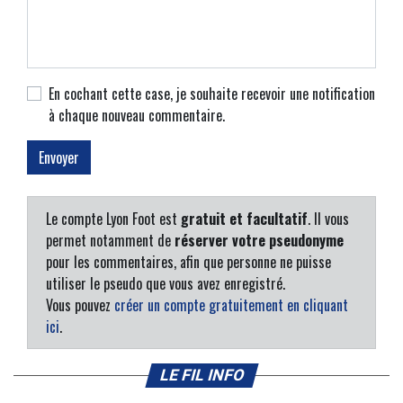
En cochant cette case, je souhaite recevoir une notification
à chaque nouveau commentaire.
Le compte Lyon Foot est
gratuit et facultatif
. Il vous
permet notamment de
réserver votre pseudonyme
pour les commentaires, afin que personne ne puisse
utiliser le pseudo que vous avez enregistré.
Vous pouvez
créer un compte gratuitement en cliquant
ici
.
LE FIL INFO