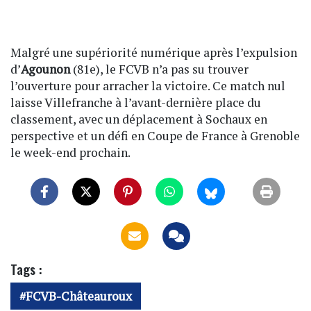
Malgré une supériorité numérique après l’expulsion
d’
Agounon
(81e), le FCVB n’a pas su trouver
l’ouverture pour arracher la victoire. Ce match nul
laisse Villefranche à l’avant-dernière place du
classement, avec un déplacement à Sochaux en
perspective et un défi en Coupe de France à Grenoble
le week-end prochain.
Tags :
FCVB-Châteauroux