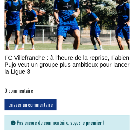
FC Villefranche : à l'heure de la reprise, Fabien
Pujo veut un groupe plus ambitieux pour lancer
la Ligue 3
0
commentaire
Laisser un commentaire
Pas encore de commentaire, soyez le
premier
!