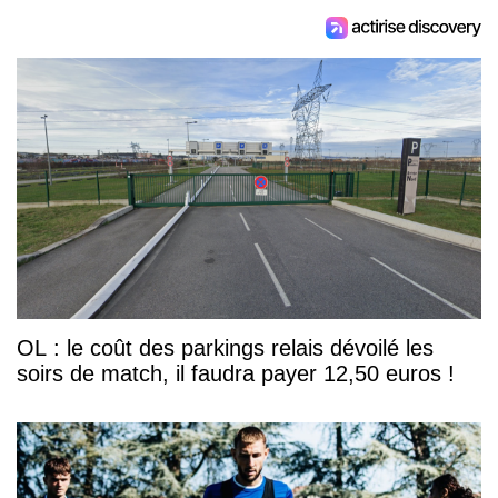
OL : le coût des parkings relais dévoilé les
soirs de match, il faudra payer 12,50 euros !