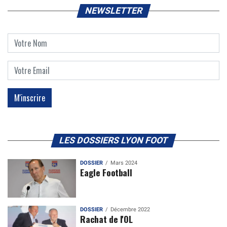
NEWSLETTER
LES DOSSIERS LYON FOOT
DOSSIER
Mars 2024
Eagle Football
DOSSIER
Décembre 2022
Rachat de l'OL