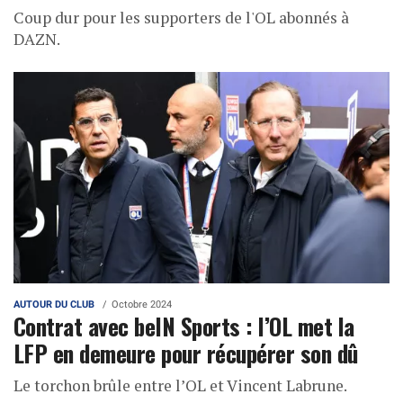
Coup dur pour les supporters de l'OL abonnés à
DAZN.
AUTOUR DU CLUB
Octobre 2024
Contrat avec beIN Sports : l’OL met la
LFP en demeure pour récupérer son dû
Le torchon brûle entre l’OL et Vincent Labrune.