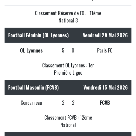
Classement Réserve de l'OL : 11ème
National 3
Football Féminin (OL Lyonnes)
Vendredi 29 Mai 2026
OL Lyonnes
5
0
Paris FC
Classement OL Lyonnes : 1er
Première Ligue
Football Masculin (FCVB)
Vendredi 15 Mai 2026
Concarneau
2
2
FCVB
Classement FCVB : 12ème
National