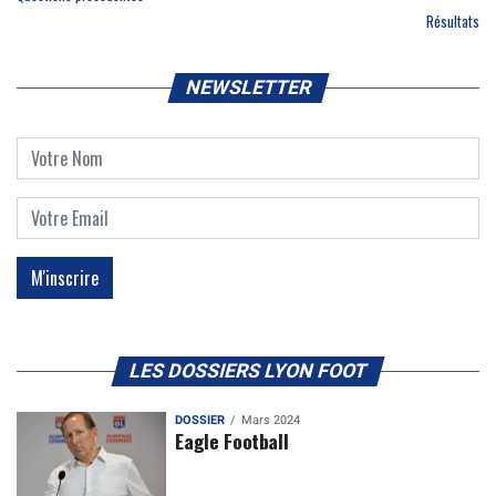
Résultats
NEWSLETTER
LES DOSSIERS LYON FOOT
DOSSIER
Mars 2024
Eagle Football