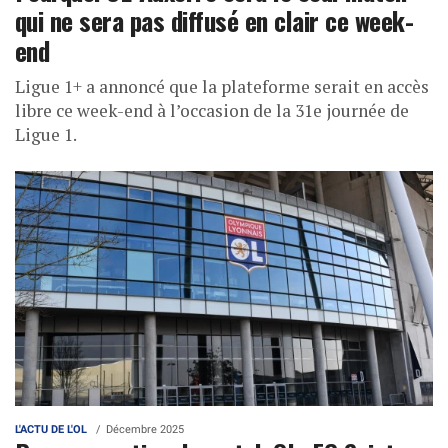
qui ne sera pas diffusé en clair ce week-
end
Ligue 1+ a annoncé que la plateforme serait en accès
libre ce week-end à l’occasion de la 31e journée de
Ligue 1.
L'ACTU DE L'OL
Décembre 2025