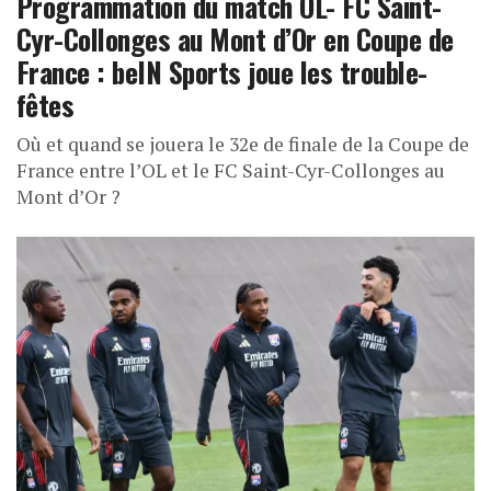
Programmation du match OL- FC Saint-
Cyr-Collonges au Mont d’Or en Coupe de
France : beIN Sports joue les trouble-
fêtes
Où et quand se jouera le 32e de finale de la Coupe de
France entre l’OL et le FC Saint-Cyr-Collonges au
Mont d’Or ?