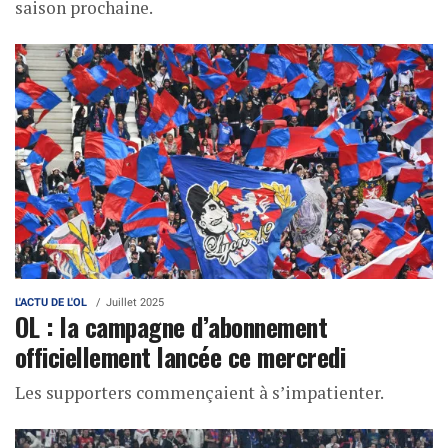
saison prochaine.
L'ACTU DE L'OL
Juillet 2025
OL : la campagne d’abonnement
officiellement lancée ce mercredi
Les supporters commençaient à s’impatienter.