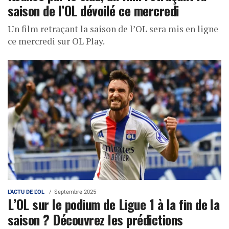
saison de l’OL dévoilé ce mercredi
Un film retraçant la saison de l’OL sera mis en ligne
ce mercredi sur OL Play.
L'ACTU DE L'OL
Septembre 2025
L’OL sur le podium de Ligue 1 à la fin de la
saison ? Découvrez les prédictions