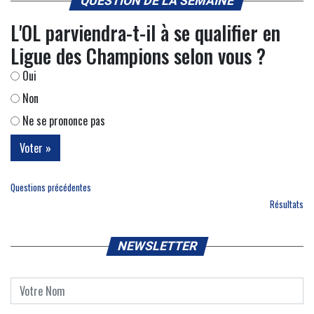
QUESTION DE LA SEMAINE
L'OL parviendra-t-il à se qualifier en
Ligue des Champions selon vous ?
Oui
Non
Ne se prononce pas
Questions précédentes
Résultats
NEWSLETTER