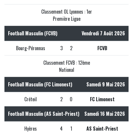
Classement OL Lyonnes : 1er
Première Ligue
Football Masculin (FCVB)
Vendredi 7 Août 2026
Bourg-Péronnas
3
2
FCVB
Classement FCVB : 12ème
National
Football Masculin (FC Limonest)
Samedi 9 Mai 2026
Créteil
2
0
FC Limonest
Football Masculin (AS Saint-Priest)
Samedi 16 Mai 2026
Hyères
4
1
AS Saint-Priest