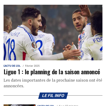
L'ACTU DE L'OL
Février 2025
Ligue 1 : le planning de la saison annoncé
Les dates importantes de la prochaine saison ont été
annoncées.
LE FIL INFO