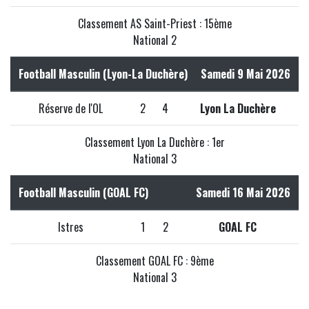
Classement AS Saint-Priest : 15ème
National 2
Football Masculin (Lyon-La Duchère)
Samedi 9 Mai 2026
Réserve de l'OL
2
4
Lyon La Duchère
Classement Lyon La Duchère : 1er
National 3
Football Masculin (GOAL FC)
Samedi 16 Mai 2026
Istres
1
2
GOAL FC
Classement GOAL FC : 9ème
National 3