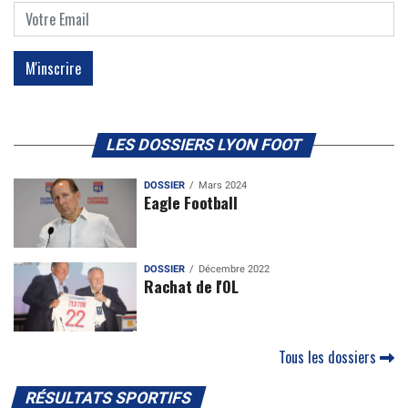
LES DOSSIERS LYON FOOT
DOSSIER
Mars 2024
Eagle Football
DOSSIER
Décembre 2022
Rachat de l'OL
Tous les dossiers
RÉSULTATS SPORTIFS