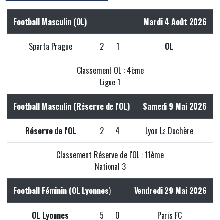
Football Masculin (OL)
Mardi 4 Août 2026
Sparta Prague
2
1
OL
Classement OL : 4ème
Ligue 1
Football Masculin (Réserve de l'OL)
Samedi 9 Mai 2026
Réserve de l'OL
2
4
Lyon La Duchère
Classement Réserve de l'OL : 11ème
National 3
Football Féminin (OL Lyonnes)
Vendredi 29 Mai 2026
OL Lyonnes
5
0
Paris FC