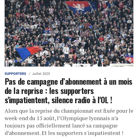
SUPPORTERS
Juillet 2025
Pas de campagne d’abonnement à un mois
de la reprise : les supporters
s'impatientent, silence radio à l'OL !
Alors que la reprise du championnat est fixée pour le
week-end du 15 août, l’Olympique lyonnais n’a
toujours pas officiellement lancé sa campagne
d’abonnement. Et les supporters s'impatientent !