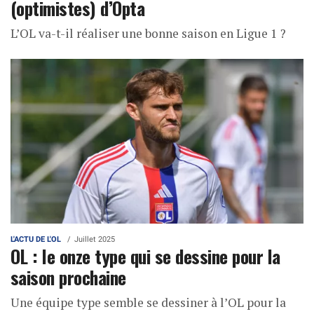
(optimistes) d’Opta
L’OL va-t-il réaliser une bonne saison en Ligue 1 ?
L'ACTU DE L'OL
Juillet 2025
OL : le onze type qui se dessine pour la
saison prochaine
Une équipe type semble se dessiner à l’OL pour la