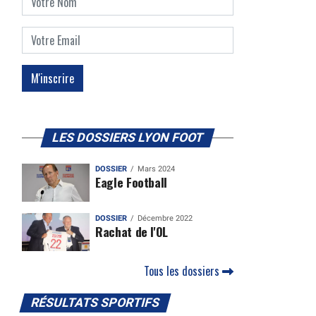
LES DOSSIERS LYON FOOT
DOSSIER
Mars 2024
Eagle Football
DOSSIER
Décembre 2022
Rachat de l'OL
Tous les dossiers
RÉSULTATS SPORTIFS