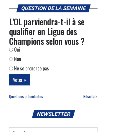
QUESTION DE LA SEMAINE
L'OL parviendra-t-il à se
qualifier en Ligue des
Champions selon vous ?
Oui
Non
Ne se prononce pas
Questions précédentes
Résultats
NEWSLETTER