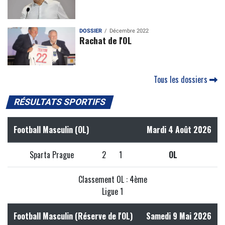
DOSSIER
Décembre 2022
Rachat de l'OL
Tous les dossiers
RÉSULTATS SPORTIFS
Football Masculin (OL)
Mardi 4 Août 2026
Sparta Prague
2
1
OL
Classement OL : 4ème
Ligue 1
Football Masculin (Réserve de l'OL)
Samedi 9 Mai 2026