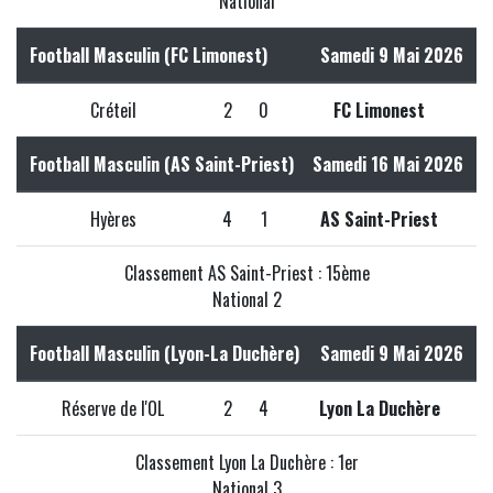
National
Football Masculin (FC Limonest)
Samedi 9 Mai 2026
Créteil
2
0
FC Limonest
Football Masculin (AS Saint-Priest)
Samedi 16 Mai 2026
Hyères
4
1
AS Saint-Priest
Classement AS Saint-Priest : 15ème
National 2
Football Masculin (Lyon-La Duchère)
Samedi 9 Mai 2026
Réserve de l'OL
2
4
Lyon La Duchère
Classement Lyon La Duchère : 1er
National 3