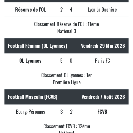
Réserve de l'OL
2
4
Lyon La Duchère
Classement Réserve de l'OL : 11ème
National 3
Football Féminin (OL Lyonnes)
Vendredi 29 Mai 2026
OL Lyonnes
5
0
Paris FC
Classement OL Lyonnes : 1er
Première Ligue
Football Masculin (FCVB)
Vendredi 7 Août 2026
Bourg-Péronnas
3
2
FCVB
Classement FCVB : 12ème