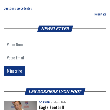
Questions précédentes
Résultats
NEWSLETTER
LES DOSSIERS LYON FOOT
DOSSIER
Mars 2024
Eagle Football