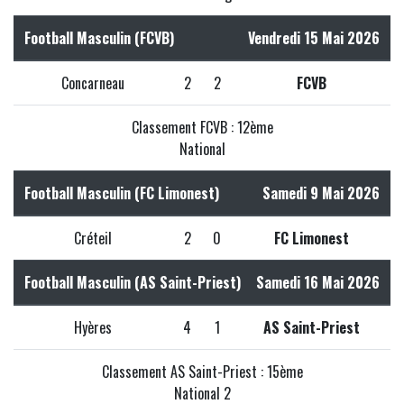
Football Masculin (FCVB)
Vendredi 15 Mai 2026
Concarneau
2
2
FCVB
Classement FCVB : 12ème
National
Football Masculin (FC Limonest)
Samedi 9 Mai 2026
Créteil
2
0
FC Limonest
Football Masculin (AS Saint-Priest)
Samedi 16 Mai 2026
Hyères
4
1
AS Saint-Priest
Classement AS Saint-Priest : 15ème
National 2