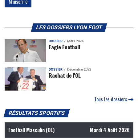
LES DOSSIERS LYON FOOT
DOSSIER
Mars 2024
Eagle Football
DOSSIER
Décembre 2022
Rachat de l'OL
Tous les dossiers
RÉSULTATS SPORTIFS
Football Masculin (OL)
Mardi 4 Août 2026