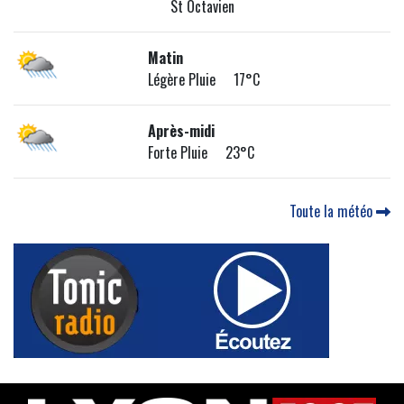
St Octavien
Matin
Légère Pluie 17°C
Après-midi
Forte Pluie 23°C
Toute la météo