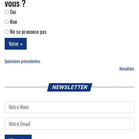
vous ?
Oui
Non
Ne se prononce pas
Questions précédentes
Résultats
NEWSLETTER