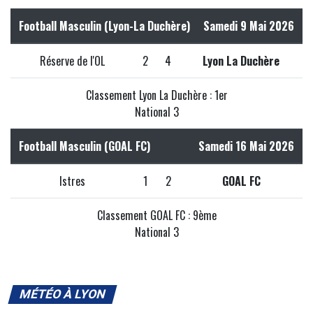
Football Masculin (Lyon-La Duchère)
Samedi 9 Mai 2026
Réserve de l'OL
2
4
Lyon La Duchère
Classement Lyon La Duchère : 1er
National 3
Football Masculin (GOAL FC)
Samedi 16 Mai 2026
Istres
1
2
GOAL FC
Classement GOAL FC : 9ème
National 3
MÉTÉO À LYON