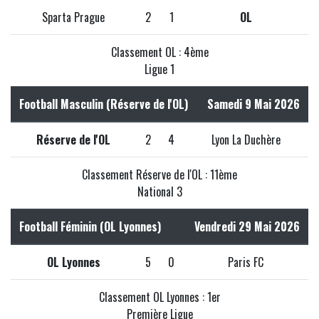
Sparta Prague
2
1
OL
Classement OL : 4ème
Ligue 1
Football Masculin (Réserve de l'OL)
Samedi 9 Mai 2026
Réserve de l'OL
2
4
Lyon La Duchère
Classement Réserve de l'OL : 11ème
National 3
Football Féminin (OL Lyonnes)
Vendredi 29 Mai 2026
OL Lyonnes
5
0
Paris FC
Classement OL Lyonnes : 1er
Première Ligue