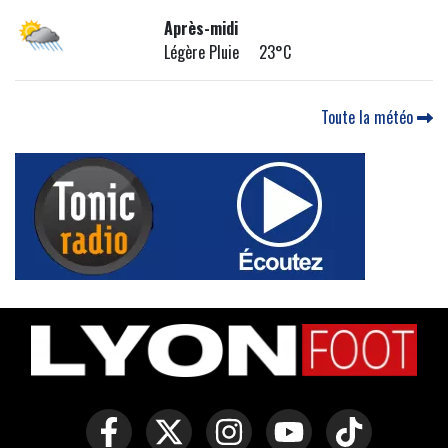
Après-midi
Légère Pluie 23°C
Toute la météo