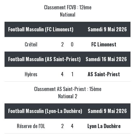
Classement FCVB : 12ème
National
Football Masculin (FC Limonest)
Samedi 9 Mai 2026
Créteil
2
0
FC Limonest
Football Masculin (AS Saint-Priest)
Samedi 16 Mai 2026
Hyères
4
1
AS Saint-Priest
Classement AS Saint-Priest : 15ème
National 2
Football Masculin (Lyon-La Duchère)
Samedi 9 Mai 2026
Réserve de l'OL
2
4
Lyon La Duchère