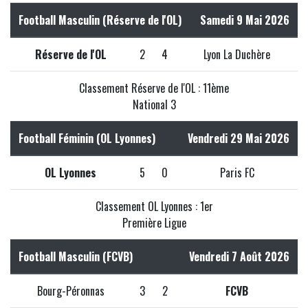
Football Masculin (Réserve de l'OL)
Samedi 9 Mai 2026
Réserve de l'OL
2
4
Lyon La Duchère
Classement Réserve de l'OL : 11ème
National 3
Football Féminin (OL Lyonnes)
Vendredi 29 Mai 2026
OL Lyonnes
5
0
Paris FC
Classement OL Lyonnes : 1er
Première Ligue
Football Masculin (FCVB)
Vendredi 7 Août 2026
Bourg-Péronnas
3
2
FCVB