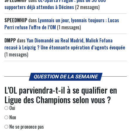
supporters déjà attendus à Décines
(2 messages)
SPEEDWHIP
dans
Lyonnais un jour, lyonnais toujours : Lucas
Perri refuse l’offre de l’OM
(1 messages)
DMPP
dans
Yan Diomandé au Real Madrid, Malick Fofana
recasé à Leipzig ? Une étonnante opération d’agents évoquée
(1 messages)
QUESTION DE LA SEMAINE
L'OL parviendra-t-il à se qualifier en
Ligue des Champions selon vous ?
Oui
Non
Ne se prononce pas