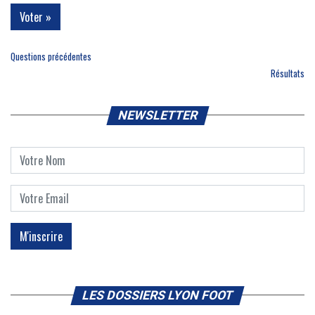
Questions précédentes
Résultats
NEWSLETTER
LES DOSSIERS LYON FOOT