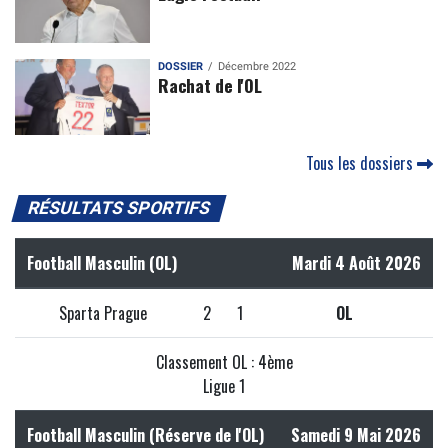
DOSSIER
Décembre 2022
Rachat de l'OL
Tous les dossiers
RÉSULTATS SPORTIFS
Football Masculin (OL)
Mardi 4 Août 2026
Sparta Prague
2
1
OL
Classement OL : 4ème
Ligue 1
Football Masculin (Réserve de l'OL)
Samedi 9 Mai 2026