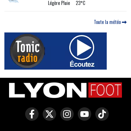
Légère Pluie 23°C
Toute la météo