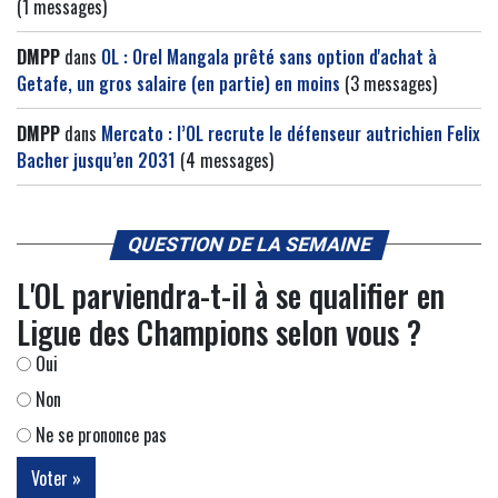
(1 messages)
DMPP
dans
OL : Orel Mangala prêté sans option d'achat à
Getafe, un gros salaire (en partie) en moins
(3 messages)
DMPP
dans
Mercato : l’OL recrute le défenseur autrichien Felix
Bacher jusqu’en 2031
(4 messages)
QUESTION DE LA SEMAINE
L'OL parviendra-t-il à se qualifier en
Ligue des Champions selon vous ?
Oui
Non
Ne se prononce pas