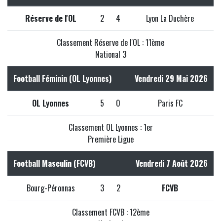
Réserve de l'OL
2
4
Lyon La Duchère
Classement Réserve de l'OL : 11ème
National 3
Football Féminin (OL Lyonnes)
Vendredi 29 Mai 2026
OL Lyonnes
5
0
Paris FC
Classement OL Lyonnes : 1er
Première Ligue
Football Masculin (FCVB)
Vendredi 7 Août 2026
Bourg-Péronnas
3
2
FCVB
Classement FCVB : 12ème