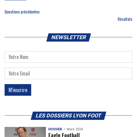
Questions précédentes
Résultats
NEWSLETTER
LES DOSSIERS LYON FOOT
DOSSIER
Mars 2024
Eagle Football