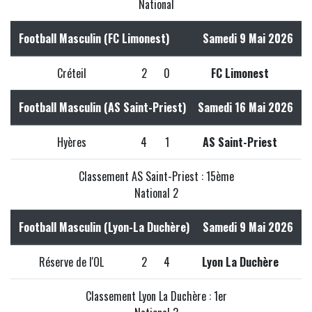
National
Football Masculin (FC Limonest)
Samedi 9 Mai 2026
Créteil
2
0
FC Limonest
Football Masculin (AS Saint-Priest)
Samedi 16 Mai 2026
Hyères
4
1
AS Saint-Priest
Classement AS Saint-Priest : 15ème
National 2
Football Masculin (Lyon-La Duchère)
Samedi 9 Mai 2026
Réserve de l'OL
2
4
Lyon La Duchère
Classement Lyon La Duchère : 1er