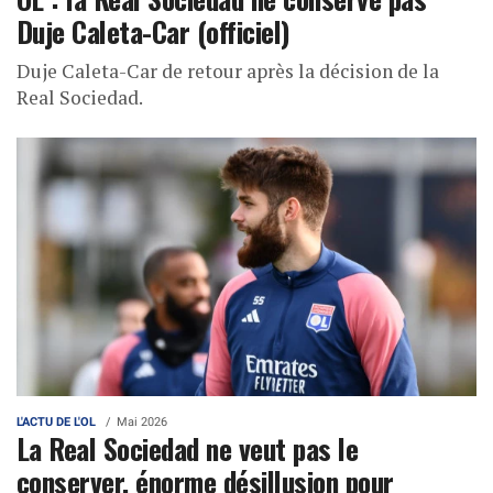
Duje Caleta-Car (officiel)
Duje Caleta-Car de retour après la décision de la
Real Sociedad.
L'ACTU DE L'OL
Mai 2026
La Real Sociedad ne veut pas le
conserver, énorme désillusion pour