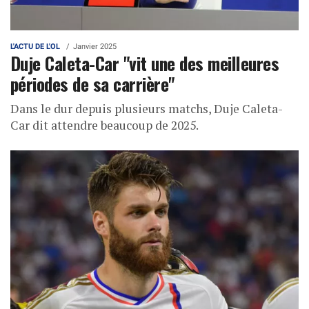
L'ACTU DE L'OL
Janvier 2025
Duje Caleta-Car "vit une des meilleures
périodes de sa carrière"
Dans le dur depuis plusieurs matchs, Duje Caleta-
Car dit attendre beaucoup de 2025.