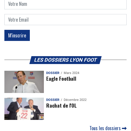
LES DOSSIERS LYON FOOT
DOSSIER
Mars 2024
Eagle Football
DOSSIER
Décembre 2022
Rachat de l'OL
Tous les dossiers