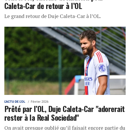
Caleta-Car de retour à l’OL
Le grand retour de Duje Caleta-Car à l’OL.
L'ACTU DE L'OL
Février 2026
Prêté par l’OL, Duje Caleta-Car "adorerait
rester à la Real Sociedad"
On avait presque oublié qu’il faisait encore partie du