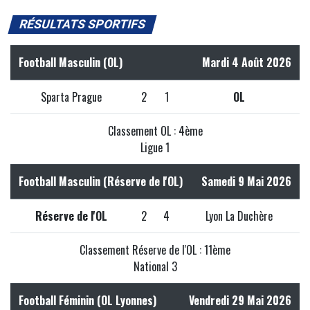
RÉSULTATS SPORTIFS
Football Masculin (OL)
Mardi 4 Août 2026
Sparta Prague
2
1
OL
Classement OL : 4ème
Ligue 1
Football Masculin (Réserve de l'OL)
Samedi 9 Mai 2026
Réserve de l'OL
2
4
Lyon La Duchère
Classement Réserve de l'OL : 11ème
National 3
Football Féminin (OL Lyonnes)
Vendredi 29 Mai 2026