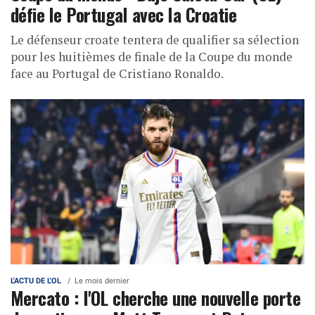
défie le Portugal avec la Croatie
Le défenseur croate tentera de qualifier sa sélection
pour les huitièmes de finale de la Coupe du monde
face au Portugal de Cristiano Ronaldo.
L'ACTU DE L'OL
Le mois dernier
Mercato : l'OL cherche une nouvelle porte