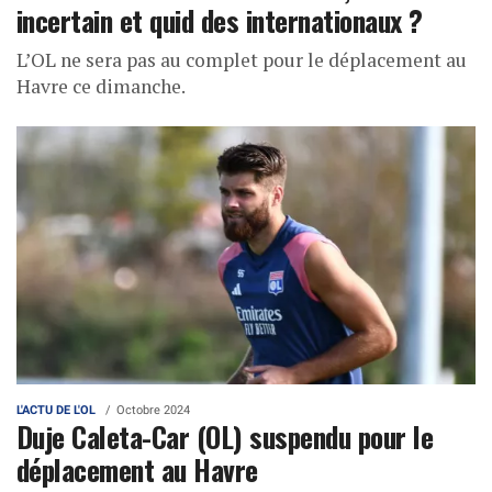
incertain et quid des internationaux ?
L’OL ne sera pas au complet pour le déplacement au
Havre ce dimanche.
L'ACTU DE L'OL
Octobre 2024
Duje Caleta-Car (OL) suspendu pour le
déplacement au Havre