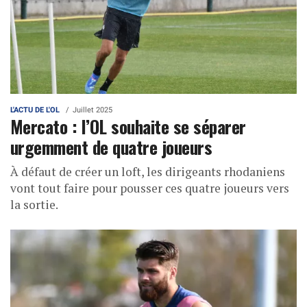
L'ACTU DE L'OL
Juillet 2025
Mercato : l’OL souhaite se séparer
urgemment de quatre joueurs
À défaut de créer un loft, les dirigeants rhodaniens
vont tout faire pour pousser ces quatre joueurs vers
la sortie.