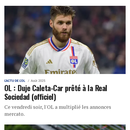
L'ACTU DE L'OL
Août 2025
OL : Duje Caleta-Car prêté à la Real
Sociedad (officiel)
Ce vendredi soir, l'OL a multiplié les annonces
mercato.