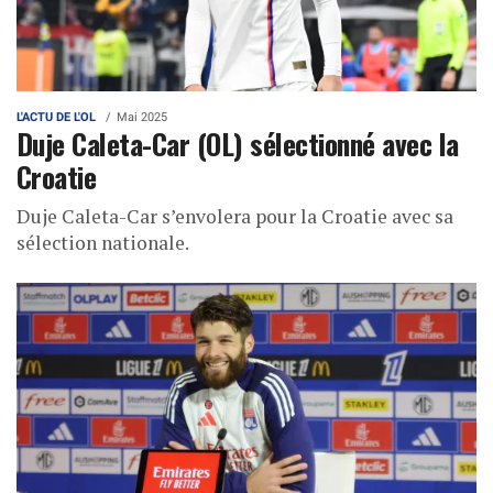
L'ACTU DE L'OL
Mai 2025
Duje Caleta-Car (OL) sélectionné avec la
Croatie
Duje Caleta-Car s’envolera pour la Croatie avec sa
sélection nationale.