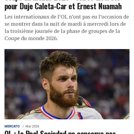
pour Duje Caleta-Car et Ernest Nuamah
Les internationaux de l’OL n’ont pas eu l’occasion de
se montrer dans la nuit de mardi à mercredi lors de
la troisième journée de la phase de groupes de la
Coupe du monde 2026.
MERCATO
Mai 2026
OL : la Real Sociedad ne conserve pas