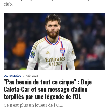
club.
L'ACTU DE L'OL
Août 2025
"Pas besoin de tout ce cirque" : Duje
Caleta-Car et son message d'adieu
torpillés par une légende de l'OL
Ce n'est plus un joueur de l'OL.