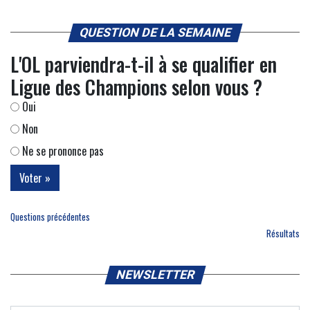
QUESTION DE LA SEMAINE
L'OL parviendra-t-il à se qualifier en
Ligue des Champions selon vous ?
Oui
Non
Ne se prononce pas
Questions précédentes
Résultats
NEWSLETTER