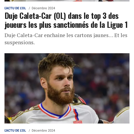
L'ACTU DE L'OL
Décembre 2024
Duje Caleta-Car (OL) dans le top 3 des
joueurs les plus sanctionnés de la Ligue 1
Duje Caleta-Car enchaine les cartons jaunes… Et les
suspensions.
L'ACTU DE L'OL
Décembre 2024