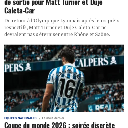
de sortie pour Matt Turner et Duje
Caleta-Car
De retour à l'Olympique Lyonnais après leurs prêts
respectifs, Matt Turner et Duje Caleta-Car ne
devraient pas s'éterniser entre Rhône et Saône.
EQUIPES NATIONALES
Le mois dernier
Coupe du monde 2026 : soirée discrète