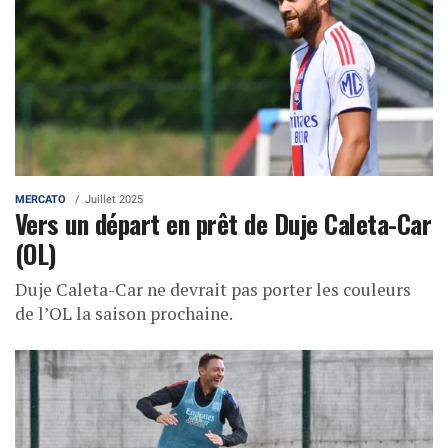
MERCATO
Juillet 2025
Vers un départ en prêt de Duje Caleta-Car
(OL)
Duje Caleta-Car ne devrait pas porter les couleurs
de l’OL la saison prochaine.