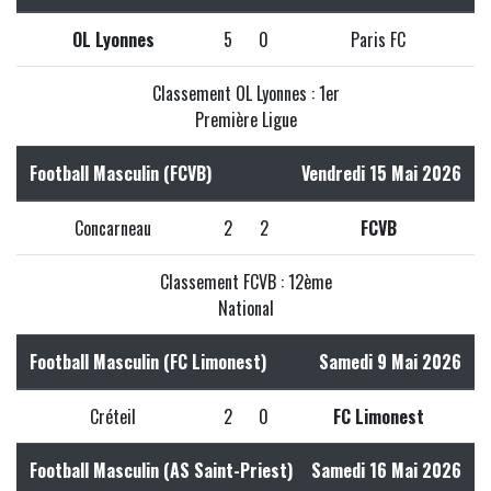
OL Lyonnes
5
0
Paris FC
Classement OL Lyonnes : 1er
Première Ligue
Football Masculin (FCVB)
Vendredi 15 Mai 2026
Concarneau
2
2
FCVB
Classement FCVB : 12ème
National
Football Masculin (FC Limonest)
Samedi 9 Mai 2026
Créteil
2
0
FC Limonest
Football Masculin (AS Saint-Priest)
Samedi 16 Mai 2026