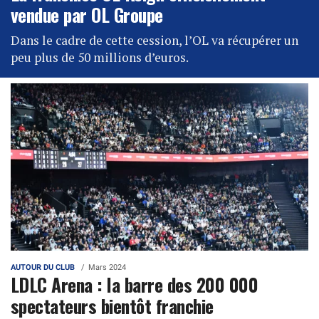
vendue par OL Groupe
Dans le cadre de cette cession, l’OL va récupérer un
peu plus de 50 millions d’euros.
AUTOUR DU CLUB
Mars 2024
LDLC Arena : la barre des 200 000
spectateurs bientôt franchie