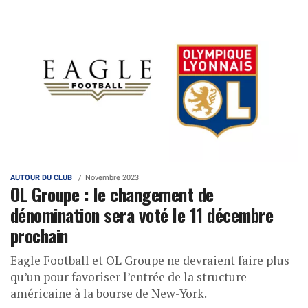
AUTOUR DU CLUB
Novembre 2023
OL Groupe : le changement de
dénomination sera voté le 11 décembre
prochain
Eagle Football et OL Groupe ne devraient faire plus
qu’un pour favoriser l’entrée de la structure
américaine à la bourse de New-York.