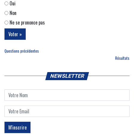
Oui
Non
Ne se prononce pas
Questions précédentes
Résultats
NEWSLETTER