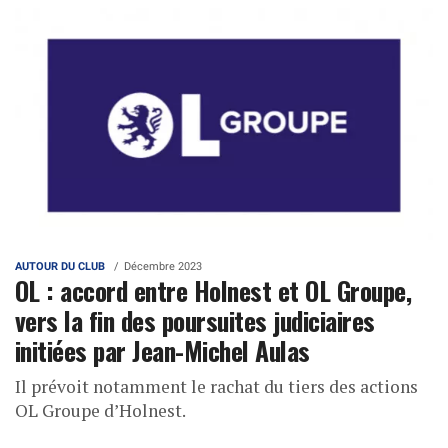
AUTOUR DU CLUB
Décembre 2023
OL : accord entre Holnest et OL Groupe,
vers la fin des poursuites judiciaires
initiées par Jean-Michel Aulas
Il prévoit notamment le rachat du tiers des actions
OL Groupe d’Holnest.