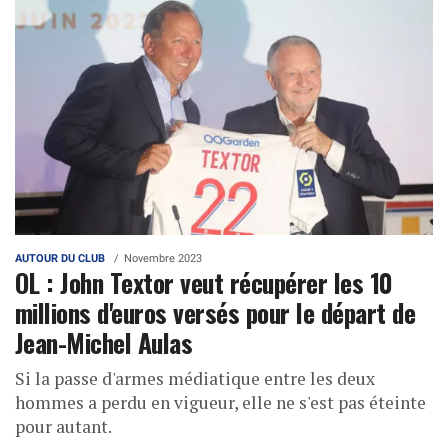
AUTOUR DU CLUB
Novembre 2023
OL : John Textor veut récupérer les 10
millions d'euros versés pour le départ de
Jean-Michel Aulas
Si la passe d'armes médiatique entre les deux
hommes a perdu en vigueur, elle ne s'est pas éteinte
pour autant.