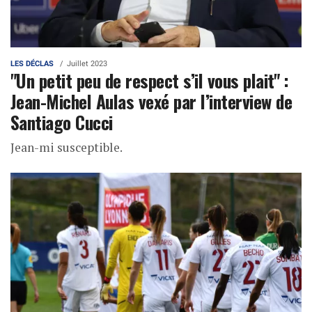
LES DÉCLAS
Juillet 2023
"Un petit peu de respect s’il vous plait" :
Jean-Michel Aulas vexé par l’interview de
Santiago Cucci
Jean-mi susceptible.