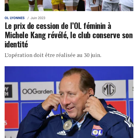
OL LYONNES
Juin 2023
Le prix de cession de l’OL féminin à
Michele Kang révélé, le club conserve son
identité
L’opération doit être réalisée au 30 juin.