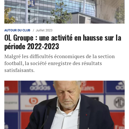
AUTOUR DU CLUB
Juillet 2023
OL Groupe : une activité en hausse sur la
période 2022-2023
Malgré les difficultés économiques de la section
football, la société enregistre des résultats
satisfaisants.