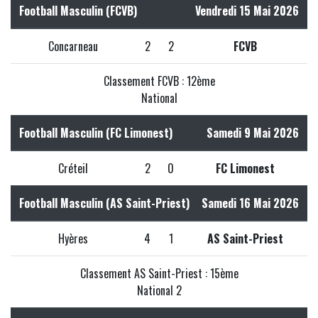
Football Masculin (FCVB)
Vendredi 15 Mai 2026
Concarneau
2
2
FCVB
Classement FCVB : 12ème
National
Football Masculin (FC Limonest)
Samedi 9 Mai 2026
Créteil
2
0
FC Limonest
Football Masculin (AS Saint-Priest)
Samedi 16 Mai 2026
Hyères
4
1
AS Saint-Priest
Classement AS Saint-Priest : 15ème
National 2