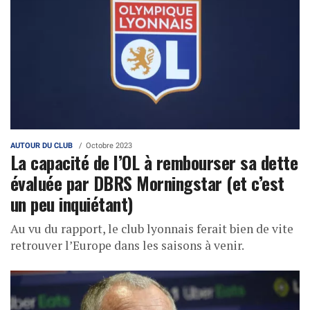
AUTOUR DU CLUB
Octobre 2023
La capacité de l’OL à rembourser sa dette
évaluée par DBRS Morningstar (et c’est
un peu inquiétant)
Au vu du rapport, le club lyonnais ferait bien de vite
retrouver l’Europe dans les saisons à venir.