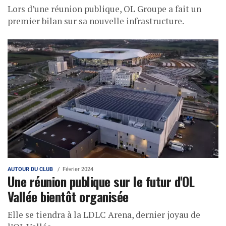
Lors d’une réunion publique, OL Groupe a fait un
premier bilan sur sa nouvelle infrastructure.
AUTOUR DU CLUB
Février 2024
Une réunion publique sur le futur d'OL
Vallée bientôt organisée
Elle se tiendra à la LDLC Arena, dernier joyau de