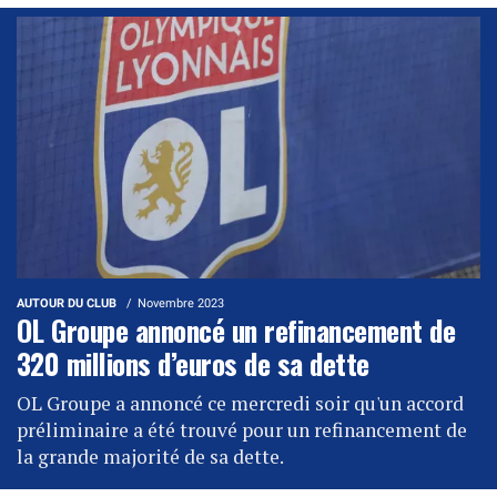
AUTOUR DU CLUB
Novembre 2023
OL Groupe annoncé un refinancement de
320 millions d’euros de sa dette
OL Groupe a annoncé ce mercredi soir qu'un accord
préliminaire a été trouvé pour un refinancement de
la grande majorité de sa dette.