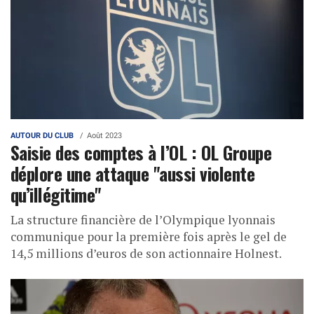
AUTOUR DU CLUB
Août 2023
Saisie des comptes à l’OL : OL Groupe
déplore une attaque "aussi violente
qu’illégitime"
La structure financière de l’Olympique lyonnais
communique pour la première fois après le gel de
14,5 millions d’euros de son actionnaire Holnest.