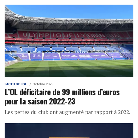
L'ACTU DE L'OL
Octobre 2023
L’OL déficitaire de 99 millions d’euros
pour la saison 2022-23
Les pertes du club ont augmenté par rapport à 2022.