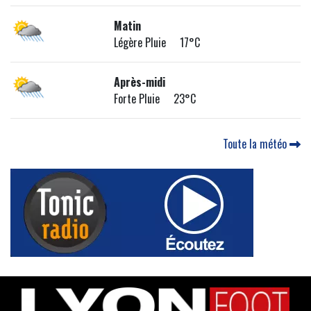
Matin
Légère Pluie 17°C
Après-midi
Forte Pluie 23°C
Toute la météo