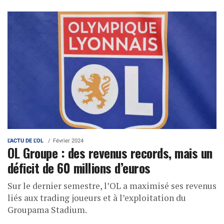
L'ACTU DE L'OL
Février 2024
OL Groupe : des revenus records, mais un
déficit de 60 millions d’euros
Sur le dernier semestre, l’OL a maximisé ses revenus
liés aux trading joueurs et à l’exploitation du
Groupama Stadium.