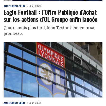
AUTOUR DU CLUB
Juin 2023
Eagle Football : l’Offre Publique d’Achat
sur les actions d’OL Groupe enfin lancée
Quatre mois plus tard, John Textor tient enfin sa
promesse.
AUTOUR DU CLUB
Juin 2023