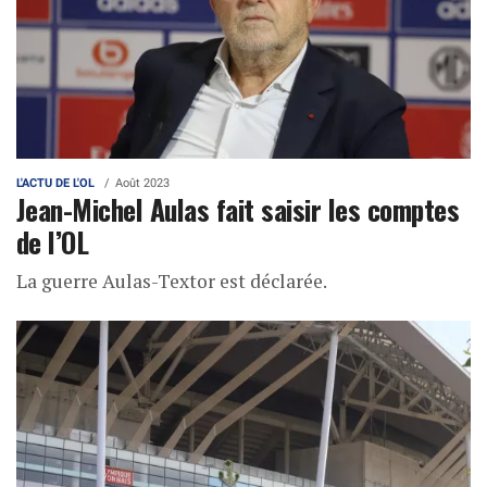
L'ACTU DE L'OL
Août 2023
Jean-Michel Aulas fait saisir les comptes
de l’OL
La guerre Aulas-Textor est déclarée.