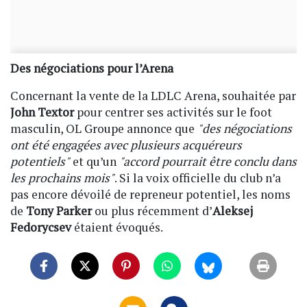
Des négociations pour l’Arena
Concernant la vente de la LDLC Arena, souhaitée par
John Textor
pour centrer ses activités sur le foot
masculin, OL Groupe annonce que
"des négociations
ont été engagées avec plusieurs acquéreurs
potentiels"
et qu’un
"accord pourrait être conclu dans
les prochains mois"
. Si la voix officielle du club n’a
pas encore dévoilé de repreneur potentiel, les noms
de
Tony Parker
ou plus récemment d’
Aleksej
Fedorycsev
étaient évoqués.