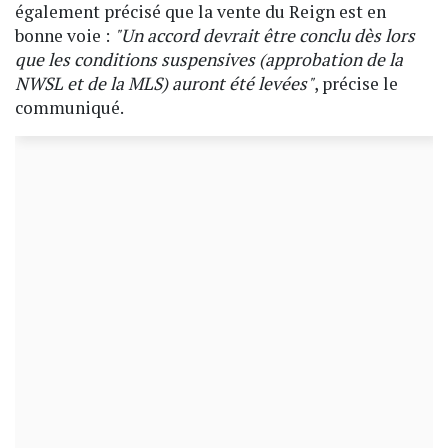
également précisé que la vente du Reign est en
bonne voie :
"Un accord devrait être conclu dès lors
que les conditions suspensives (approbation de la
NWSL et de la MLS) auront été levées"
, précise le
communiqué.