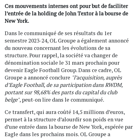
Ces mouvements internes ont pour but de faciliter
l’entrée de la holding de John Textor à la bourse de
New York.
Dans le communiqué de ses résultats du 1er
semestre 2023-24, OL Groupe a également annoncé
du nouveau concernant les évolutions de sa
structure. Pour rappel, la société va changer de
dénomination sociale le 31 mars prochain pour
devenir Eagle Football Group. Dans ce cadre, OL
Groupe a annoncé conclure
"l’acquisition, auprès
d’Eagle Football, de sa participation dans RWDM,
portant sur 98,68% des parts du capital du club
belge"
, peut-on lire dans le communiqué.
Ce transfert, qui aura coûté 14,5 millions d’euros,
permet à la structure d’alourdir son poids en vue
d’une entrée dans la bourse de New York, espérée par
Eagle dans les prochains mois. OL Groupe a