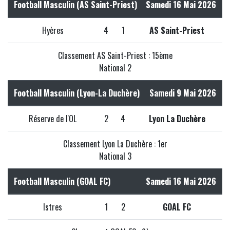
Football Masculin (AS Saint-Priest)
Samedi 16 Mai 2026
Hyères
4
1
AS Saint-Priest
Classement AS Saint-Priest : 15ème
National 2
Football Masculin (Lyon-La Duchère)
Samedi 9 Mai 2026
Réserve de l'OL
2
4
Lyon La Duchère
Classement Lyon La Duchère : 1er
National 3
Football Masculin (GOAL FC)
Samedi 16 Mai 2026
Istres
1
2
GOAL FC