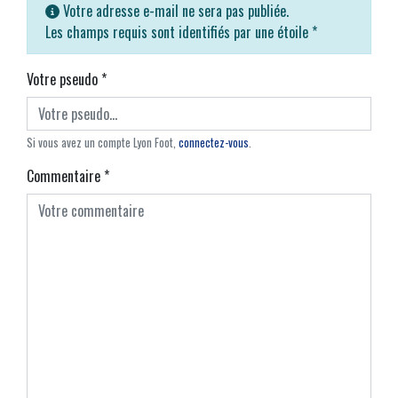
Votre adresse e-mail ne sera pas publiée.
Les champs requis sont identifiés par une étoile
*
Votre pseudo
*
Si vous avez un compte Lyon Foot,
connectez-vous
.
Commentaire
*