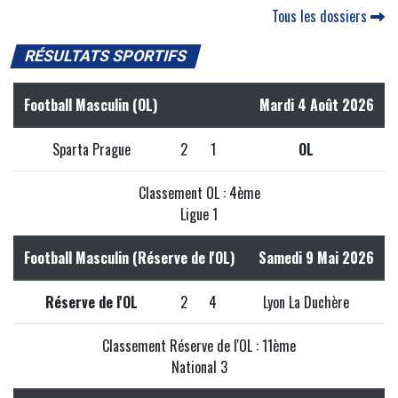
Tous les dossiers
RÉSULTATS SPORTIFS
Football Masculin (OL)
Mardi 4 Août 2026
Sparta Prague
2
1
OL
Classement OL : 4ème
Ligue 1
Football Masculin (Réserve de l'OL)
Samedi 9 Mai 2026
Réserve de l'OL
2
4
Lyon La Duchère
Classement Réserve de l'OL : 11ème
National 3