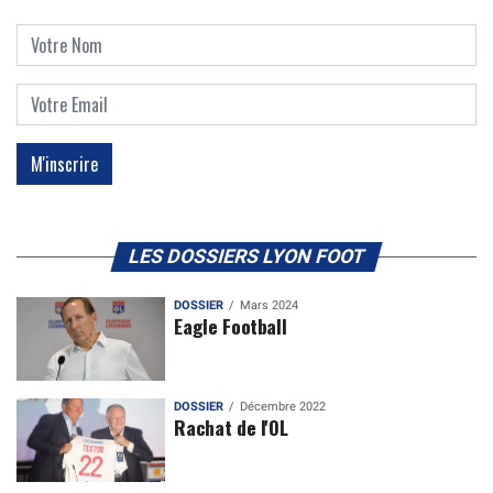
LES DOSSIERS LYON FOOT
DOSSIER
Mars 2024
Eagle Football
DOSSIER
Décembre 2022
Rachat de l'OL