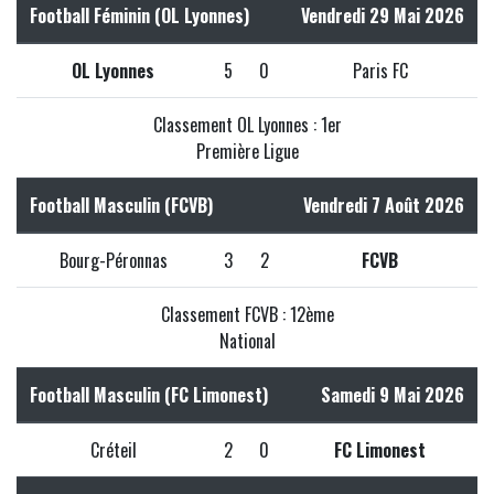
Football Féminin (OL Lyonnes)
Vendredi 29 Mai 2026
OL Lyonnes
5
0
Paris FC
Classement OL Lyonnes : 1er
Première Ligue
Football Masculin (FCVB)
Vendredi 7 Août 2026
Bourg-Péronnas
3
2
FCVB
Classement FCVB : 12ème
National
Football Masculin (FC Limonest)
Samedi 9 Mai 2026
Créteil
2
0
FC Limonest