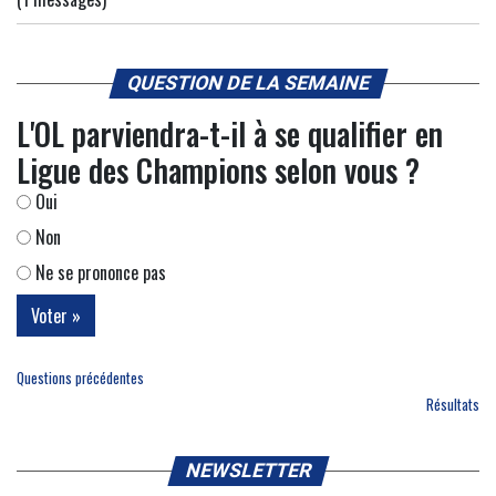
QUESTION DE LA SEMAINE
L'OL parviendra-t-il à se qualifier en
Ligue des Champions selon vous ?
Oui
Non
Ne se prononce pas
Questions précédentes
Résultats
NEWSLETTER