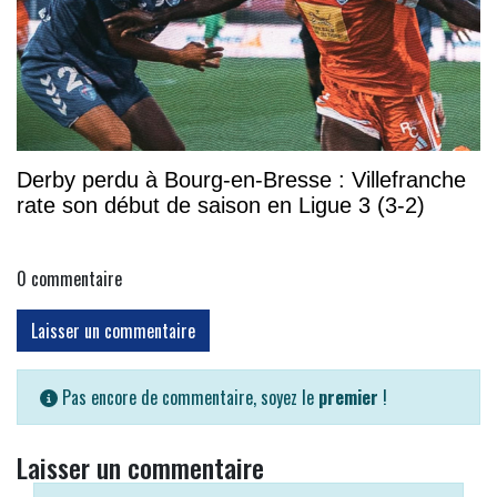
Derby perdu à Bourg-en-Bresse : Villefranche
rate son début de saison en Ligue 3 (3-2)
0
commentaire
Laisser un commentaire
Pas encore de commentaire, soyez le
premier
!
Laisser un commentaire