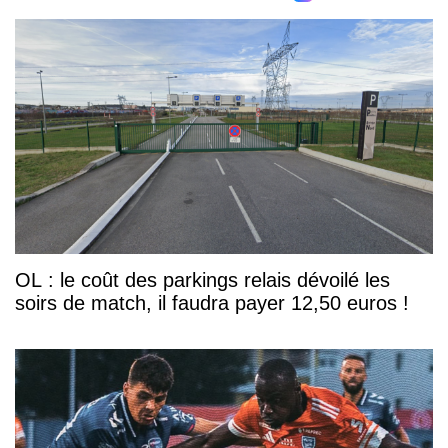
OL : le coût des parkings relais dévoilé les
soirs de match, il faudra payer 12,50 euros !