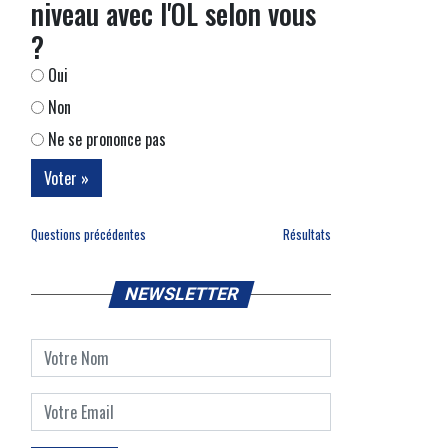
niveau avec l'OL selon vous
?
Oui
Non
Ne se prononce pas
Questions précédentes
Résultats
NEWSLETTER