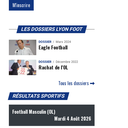
LES DOSSIERS LYON FOOT
DOSSIER
Mars 2024
Eagle Football
DOSSIER
Décembre 2022
Rachat de l'OL
Tous les dossiers
RÉSULTATS SPORTIFS
Football Masculin (OL)
Mardi 4 Août 2026