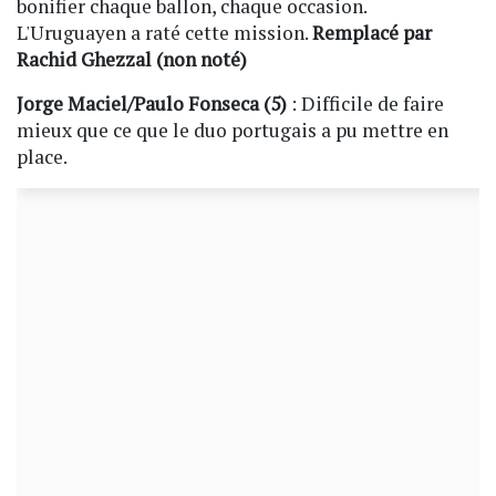
bonifier chaque ballon, chaque occasion.
L'Uruguayen a raté cette mission.
Remplacé par
Rachid Ghezzal (non noté)
Jorge Maciel/Paulo Fonseca (5)
: Difficile de faire
mieux que ce que le duo portugais a pu mettre en
place.