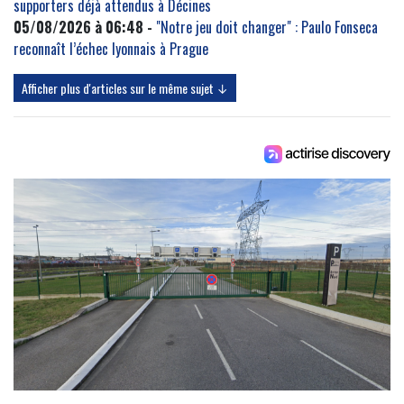
supporters déjà attendus à Décines
05/08/2026 à 06:48 -
"Notre jeu doit changer" : Paulo Fonseca
reconnaît l’échec lyonnais à Prague
Afficher plus d'articles sur le même sujet ↓