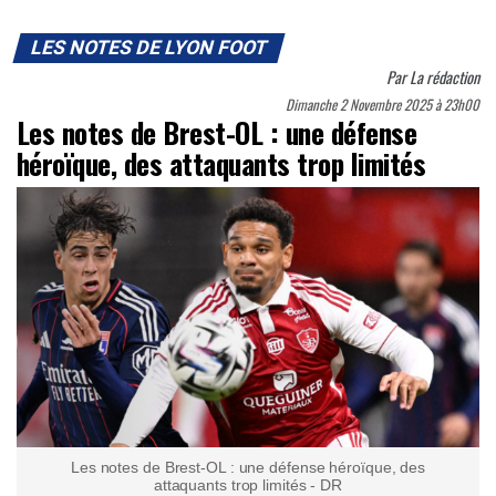
LES NOTES DE LYON FOOT
Par
La rédaction
Dimanche 2 Novembre 2025 à 23h00
Les notes de Brest-OL : une défense
héroïque, des attaquants trop limités
Les notes de Brest-OL : une défense héroïque, des
attaquants trop limités - DR