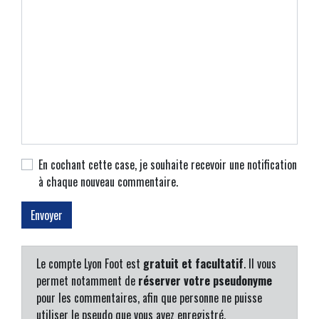
En cochant cette case, je souhaite recevoir une notification
à chaque nouveau commentaire.
Le compte Lyon Foot est
gratuit et facultatif
. Il vous
permet notamment de
réserver votre pseudonyme
pour les commentaires, afin que personne ne puisse
utiliser le pseudo que vous avez enregistré.