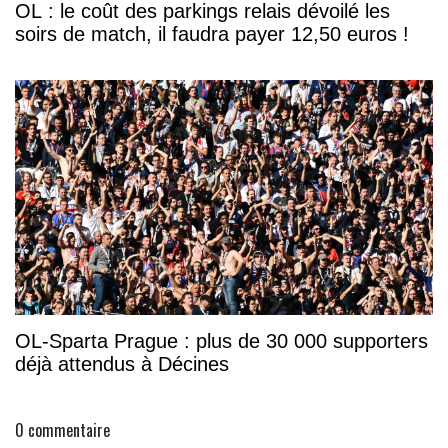
OL : le coût des parkings relais dévoilé les
soirs de match, il faudra payer 12,50 euros !
OL-Sparta Prague : plus de 30 000 supporters
déjà attendus à Décines
0
commentaire