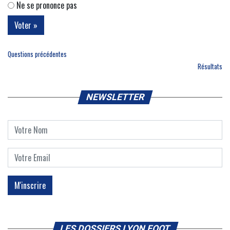
Ne se prononce pas
Questions précédentes
Résultats
NEWSLETTER
LES DOSSIERS LYON FOOT