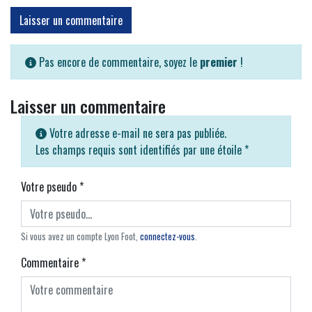
Laisser un commentaire
Pas encore de commentaire, soyez le
premier
!
Laisser un commentaire
Votre adresse e-mail ne sera pas publiée.
Les champs requis sont identifiés par une étoile
*
Votre pseudo
*
Si vous avez un compte Lyon Foot,
connectez-vous
.
Commentaire
*