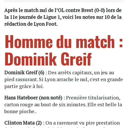
Après le match nul de l’OL contre Brest (0-0) lors de
la 11e journée de Ligue 1, voici les notes sur 10 de la
rédaction de Lyon Foot.
Homme du match :
Dominik Greif
Dominik Greif (6)
: Des arrêts capitaux, un jeu au
pied rassurant. Si Lyon arrache le nul, c'est en grande
partie grâce à lui.
Hans Hateboer (non noté)
: Première titularisation,
carton rouge au bout de six minutes. Elle est belle la
bonne pioche..
Clinton Mata (2)
: On a rarement vu pire prestation