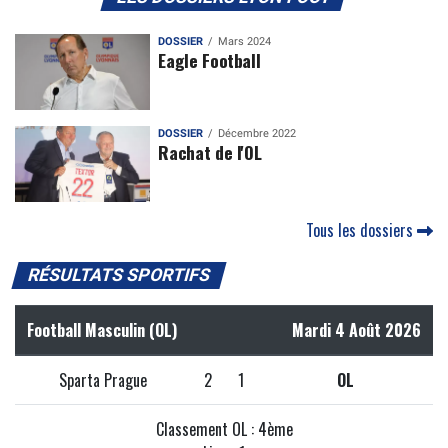
DOSSIER
Mars 2024
Eagle Football
DOSSIER
Décembre 2022
Rachat de l'OL
Tous les dossiers
RÉSULTATS SPORTIFS
Football Masculin (OL)
Mardi 4 Août 2026
Sparta Prague
2
1
OL
Classement OL : 4ème