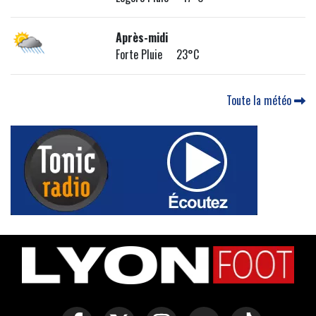
Après-midi
Forte Pluie 23°C
Toute la météo