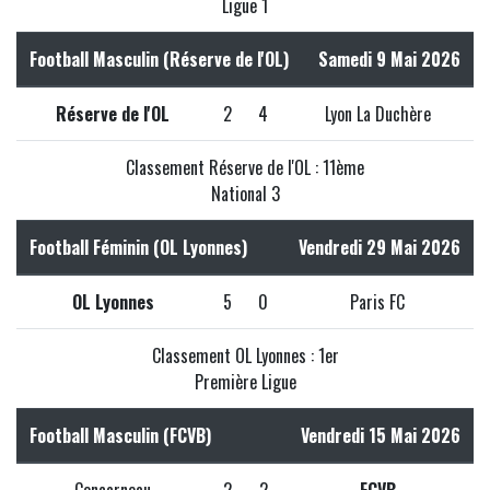
Ligue 1
Football Masculin (Réserve de l'OL)
Samedi 9 Mai 2026
Réserve de l'OL
2
4
Lyon La Duchère
Classement Réserve de l'OL : 11ème
National 3
Football Féminin (OL Lyonnes)
Vendredi 29 Mai 2026
OL Lyonnes
5
0
Paris FC
Classement OL Lyonnes : 1er
Première Ligue
Football Masculin (FCVB)
Vendredi 15 Mai 2026