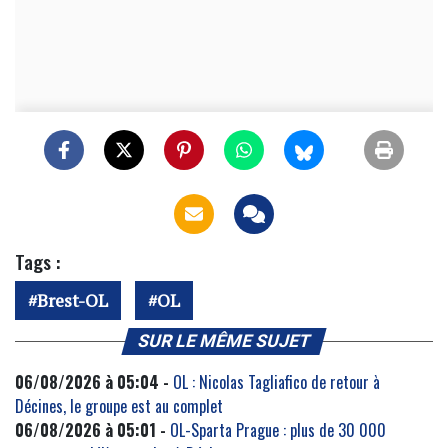
Tags :
Brest-OL
OL
SUR LE MÊME SUJET
06/08/2026 à 05:04 -
OL : Nicolas Tagliafico de retour à
Décines, le groupe est au complet
06/08/2026 à 05:01 -
OL-Sparta Prague : plus de 30 000