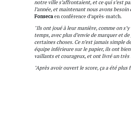
notre ville s’affrontaient, et ce qui s’est p
l’année, et maintenant nous avons besoin d
Fonseca
en conférence d’après-match.
"Ils ont joué à leur manière, comme on s’y
temps, avec plus d’envie de marquer et de
certaines choses. Ce n’est jamais simple d
équipe inférieure sur le papier, ils ont bien
vaillants et courageux, et ont livré un trè
"Après avoir ouvert le score, ça a été plus 