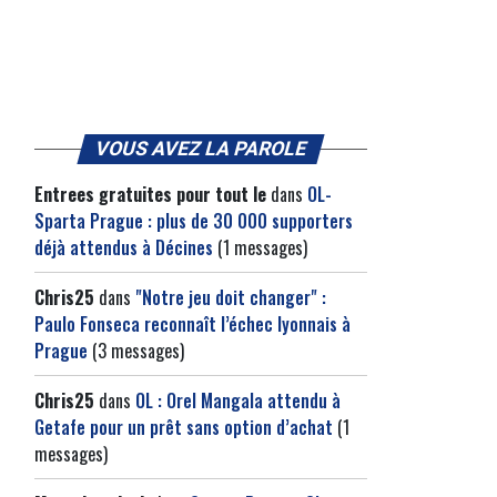
VOUS AVEZ LA PAROLE
Entrees gratuites pour tout le
dans
OL-
Sparta Prague : plus de 30 000 supporters
déjà attendus à Décines
(1 messages)
Chris25
dans
"Notre jeu doit changer" :
Paulo Fonseca reconnaît l’échec lyonnais à
Prague
(3 messages)
Chris25
dans
OL : Orel Mangala attendu à
Getafe pour un prêt sans option d’achat
(1
messages)