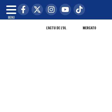
MENU
L'ACTU DE L'OL
MERCATO