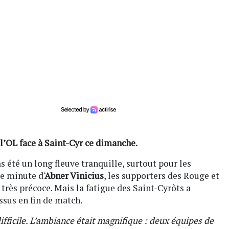
’OL face à Saint-Cyr ce dimanche.
s été un long fleuve tranquille, surtout pour les
5e minute d
'Abner Vinicius
, les supporters des Rouge et
très précoce. Mais la fatigue des Saint-Cyrôts a
ssus en fin de match.
fficile. L’ambiance était magnifique : deux équipes de