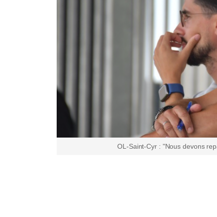
OL-Saint-Cyr : "Nous devons repa