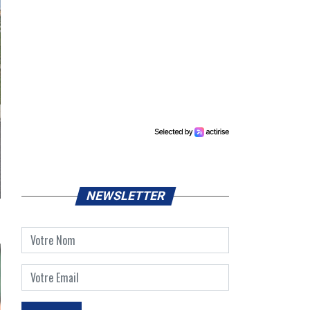
NEWSLETTER