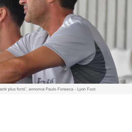
rtir plus forts", annonce Paulo Fonseca - Lyon Foot