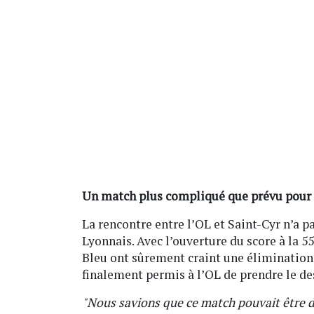
Un match plus compliqué que prévu pour l
La rencontre entre l’OL et Saint-Cyr n’a pa
Lyonnais. Avec l’ouverture du score à la 5
Bleu ont sûrement craint une élimination 
finalement permis à l’OL de prendre le de
"Nous savions que ce match pouvait être di