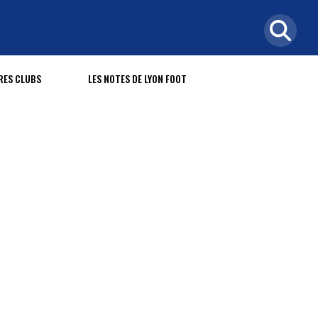
RES CLUBS
LES NOTES DE LYON FOOT