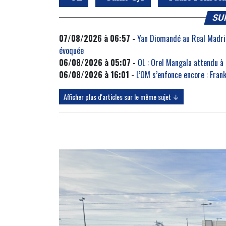
SU
07/08/2026 à 06:57 -
Yan Diomandé au Real Madrid
évoquée
06/08/2026 à 05:07 -
OL : Orel Mangala attendu à
06/08/2026 à 16:01 -
L’OM s’enfonce encore : Fra
Afficher plus d'articles sur le même sujet ↓