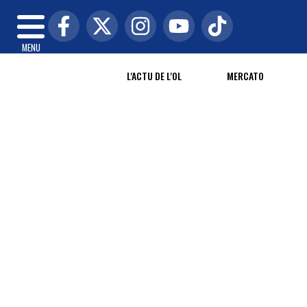
MENU
L'ACTU DE L'OL
MERCATO