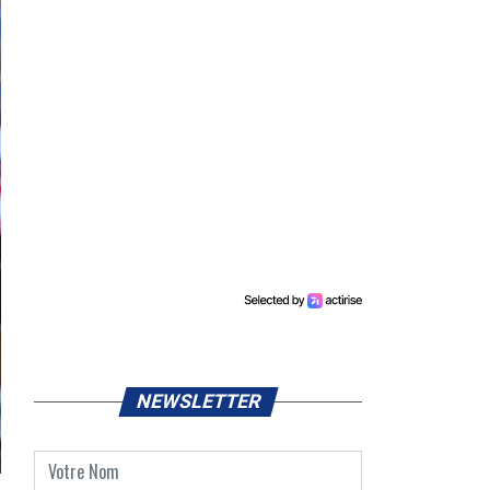
NEWSLETTER