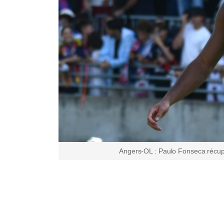
Angers-OL : Paulo Fonseca récup