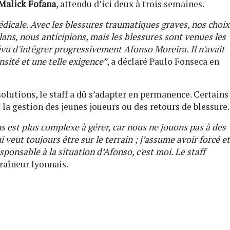
Malick Fofana
, attendu d’ici deux à trois semaines.
médicale. Avec les blessures traumatiques graves, nos choix
lans, nous anticipions, mais les blessures sont venues les
vu d'intégrer progressivement Afonso Moreira. Il n'avait
nsité et une telle exigence”
, a déclaré Paulo Fonseca en
lutions, le staff a dû s’adapter en permanence. Certains
la gestion des jeunes joueurs ou des retours de blessure.
 est plus complexe à gérer, car nous ne jouons pas à des
 veut toujours être sur le terrain ; j’assume avoir forcé et
sponsable à la situation d’Afonso, c'est moi. Le staff
traîneur lyonnais.