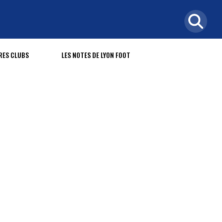
RES CLUBS
LES NOTES DE LYON FOOT