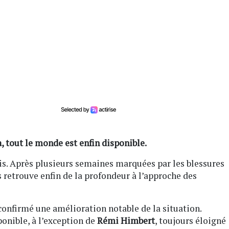
 tout le monde est enfin disponible.
s. Après plusieurs semaines marquées par les blessures
s retrouve enfin de la profondeur à l’approche des
confirmé une amélioration notable de la situation.
ponible, à l’exception de
Rémi Himbert
, toujours éloigné