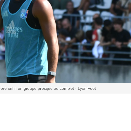
ère enfin un groupe presque au complet - Lyon Foot