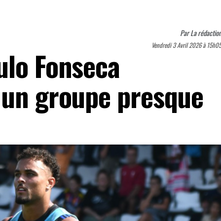
Par
La rédactio
Vendredi 3 Avril 2026 à 15h0
ulo Fonseca
 un groupe presque