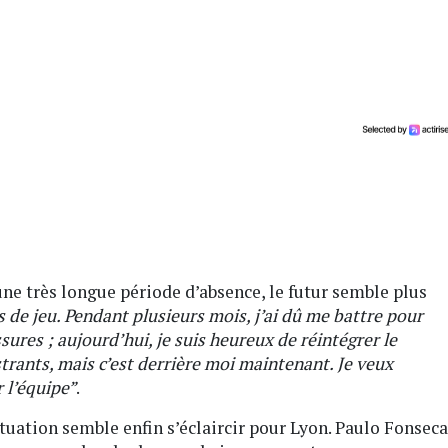
 une très longue période d’absence, le futur semble plus
s de jeu. Pendant plusieurs mois, j’ai dû me battre pour
sures ; aujourd’hui, je suis heureux de réintégrer le
strants, mais c’est derrière moi maintenant. Je veux
 l’équipe”
.
situation semble enfin s’éclaircir pour Lyon. Paulo Fonseca