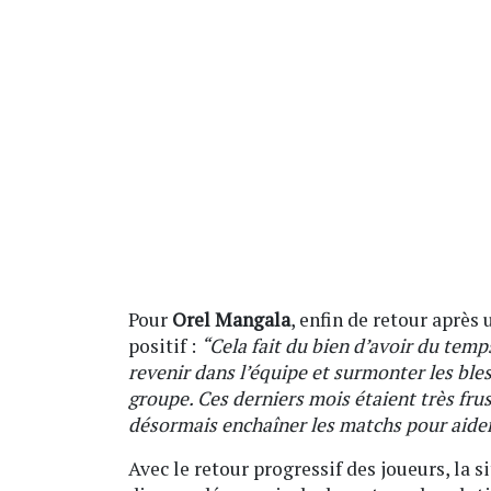
Pour
Orel Mangala
, enfin de retour après
positif :
“Cela fait du bien d’avoir du temp
revenir dans l’équipe et surmonter les bles
groupe. Ces derniers mois étaient très fru
désormais enchaîner les matchs pour aider
Avec le retour progressif des joueurs, la 