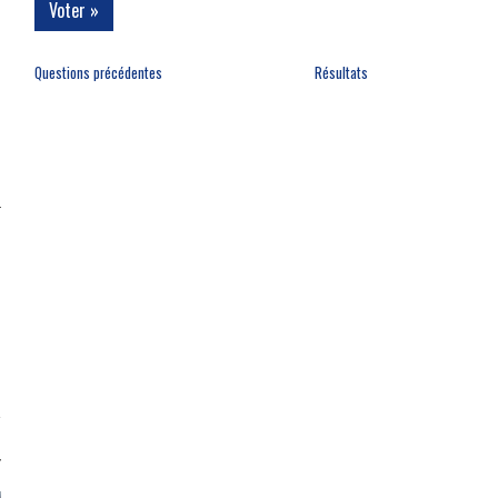
Questions précédentes
Résultats