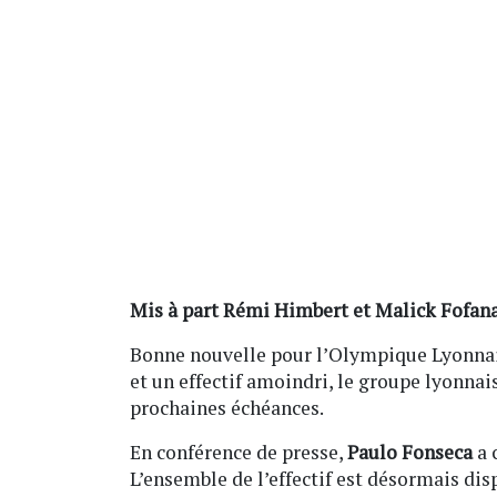
Mis à part Rémi Himbert et Malick Fofana,
Bonne nouvelle pour l’Olympique Lyonnai
et un effectif amoindri, le groupe lyonnai
prochaines échéances.
En conférence de presse,
Paulo Fonseca
a 
L’ensemble de l’effectif est désormais dis