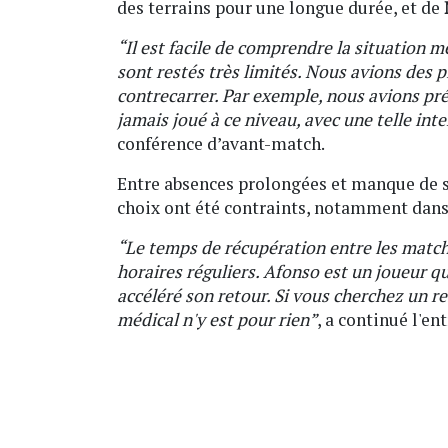
des terrains pour une longue durée, et de
“Il est facile de comprendre la situation 
sont restés très limités. Nous avions des p
contrecarrer. Par exemple, nous avions pré
jamais joué à ce niveau, avec une telle inte
conférence d’avant-match.
Entre absences prolongées et manque de so
choix ont été contraints, notamment dans 
“Le temps de récupération entre les matchs
horaires réguliers. Afonso est un joueur qui
accéléré son retour. Si vous cherchez un re
médical n'y est pour rien”
, a continué l'en