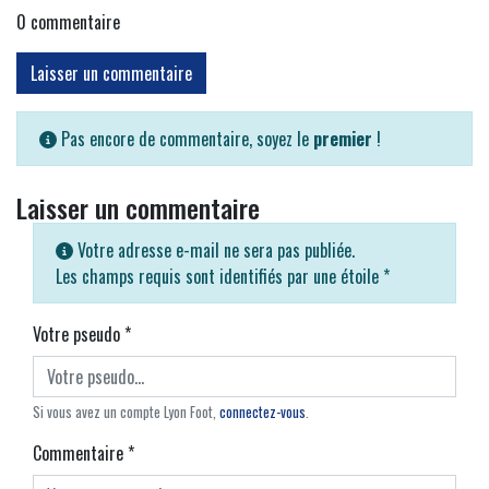
0
commentaire
Laisser un commentaire
Pas encore de commentaire, soyez le
premier
!
Laisser un commentaire
Votre adresse e-mail ne sera pas publiée.
Les champs requis sont identifiés par une étoile
*
Votre pseudo
*
Si vous avez un compte Lyon Foot,
connectez-vous
.
Commentaire
*