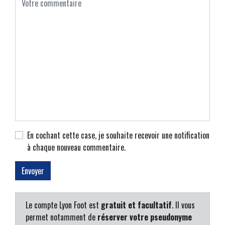
En cochant cette case, je souhaite recevoir une notification
à chaque nouveau commentaire.
Le compte Lyon Foot est
gratuit et facultatif
. Il vous
permet notamment de
réserver votre pseudonyme