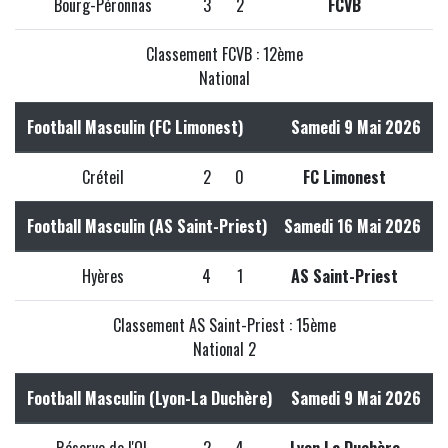
Bourg-Péronnas
3
2
FCVB
Classement FCVB : 12ème
National
Football Masculin (FC Limonest)
Samedi 9 Mai 2026
Créteil
2
0
FC Limonest
Football Masculin (AS Saint-Priest)
Samedi 16 Mai 2026
Hyères
4
1
AS Saint-Priest
Classement AS Saint-Priest : 15ème
National 2
Football Masculin (Lyon-La Duchère)
Samedi 9 Mai 2026