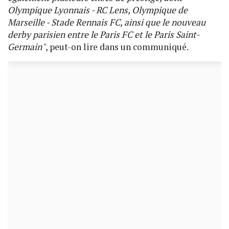
Olympique Lyonnais - RC Lens, Olympique de
Marseille - Stade Rennais FC, ainsi que le nouveau
derby parisien entre le Paris FC et le Paris Saint-
Germain"
, peut-on lire dans un communiqué.