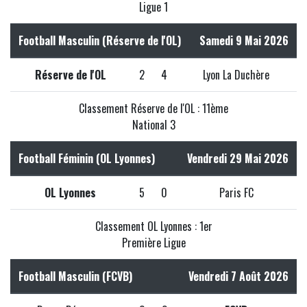
Ligue 1
Football Masculin (Réserve de l'OL)
Samedi 9 Mai 2026
Réserve de l'OL
2
4
Lyon La Duchère
Classement Réserve de l'OL : 11ème
National 3
Football Féminin (OL Lyonnes)
Vendredi 29 Mai 2026
OL Lyonnes
5
0
Paris FC
Classement OL Lyonnes : 1er
Première Ligue
Football Masculin (FCVB)
Vendredi 7 Août 2026