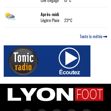
Ciel Dégagé 15°C
Après-midi
Légère Pluie 23°C
Toute la météo