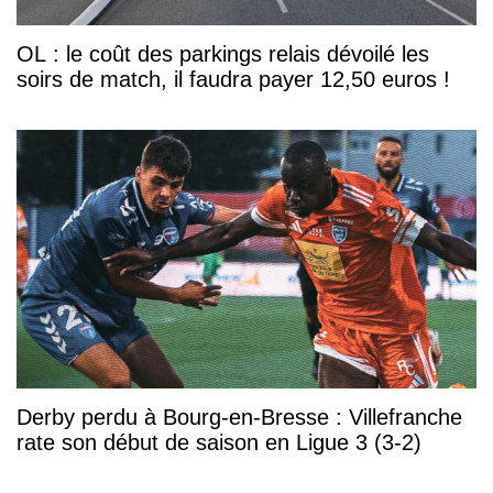
OL : le coût des parkings relais dévoilé les
soirs de match, il faudra payer 12,50 euros !
Derby perdu à Bourg-en-Bresse : Villefranche
rate son début de saison en Ligue 3 (3-2)