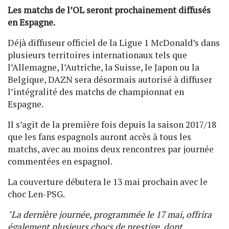
Les matchs de l’OL seront prochainement diffusés
en Espagne.
Déjà diffuseur officiel de la Ligue 1 McDonald’s dans
plusieurs territoires internationaux tels que
l’Allemagne, l’Autriche, la Suisse, le Japon ou la
Belgique, DAZN sera désormais autorisé à diffuser
l’intégralité des matchs de championnat en
Espagne.
Il s’agit de la première fois depuis la saison 2017/18
que les fans espagnols auront accès à tous les
matchs, avec au moins deux rencontres par journée
commentées en espagnol.
La couverture débutera le 13 mai prochain avec le
choc Len-PSG.
"La dernière journée, programmée le 17 mai, offrira
également plusieurs chocs de prestige, dont