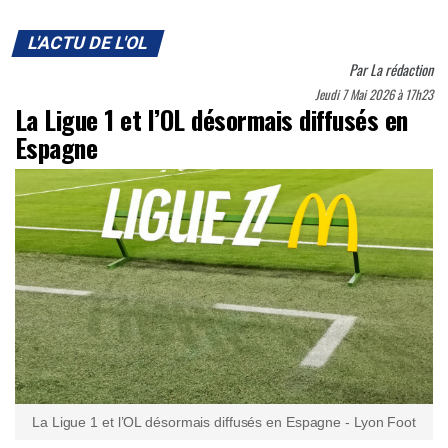
L'ACTU DE L'OL
Par
La rédaction
Jeudi 7 Mai 2026 à 17h23
La Ligue 1 et l’OL désormais diffusés en
Espagne
La Ligue 1 et l’OL désormais diffusés en Espagne - Lyon Foot