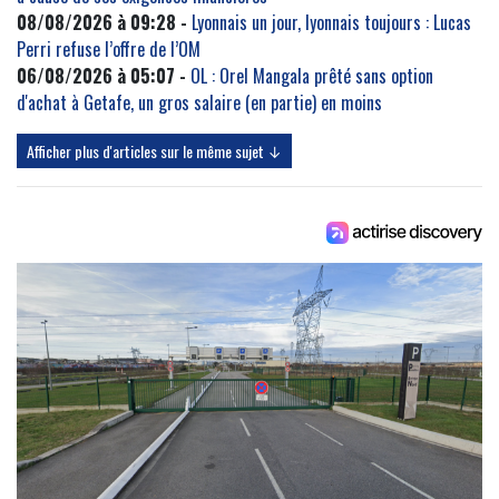
08/08/2026 à 09:28 -
Lyonnais un jour, lyonnais toujours : Lucas
Perri refuse l’offre de l’OM
06/08/2026 à 05:07 -
OL : Orel Mangala prêté sans option
d'achat à Getafe, un gros salaire (en partie) en moins
Afficher plus d'articles sur le même sujet ↓