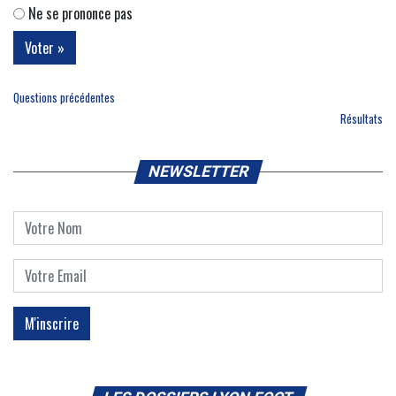
Ne se prononce pas
Questions précédentes
Résultats
NEWSLETTER