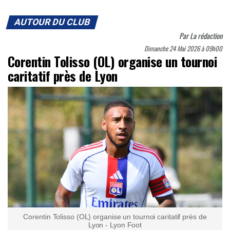
AUTOUR DU CLUB
Par
La rédaction
Dimanche 24 Mai 2026 à 09h00
Corentin Tolisso (OL) organise un tournoi
caritatif près de Lyon
Corentin Tolisso (OL) organise un tournoi caritatif près de
Lyon - Lyon Foot