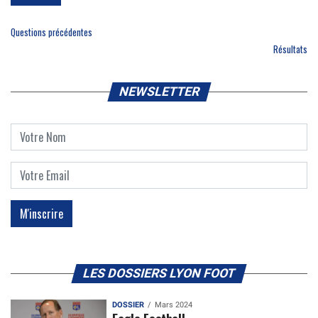
Questions précédentes
Résultats
NEWSLETTER
LES DOSSIERS LYON FOOT
DOSSIER
Mars 2024