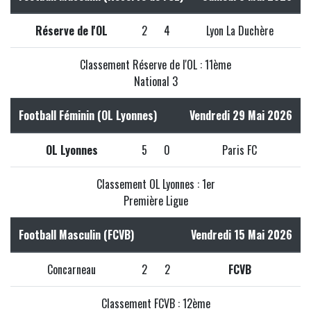
Réserve de l'OL
2
4
Lyon La Duchère
Classement Réserve de l'OL : 11ème
National 3
Football Féminin (OL Lyonnes)
Vendredi 29 Mai 2026
OL Lyonnes
5
0
Paris FC
Classement OL Lyonnes : 1er
Première Ligue
Football Masculin (FCVB)
Vendredi 15 Mai 2026
Concarneau
2
2
FCVB
Classement FCVB : 12ème