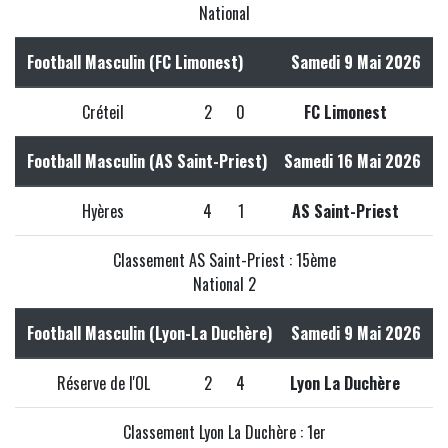
National
Football Masculin (FC Limonest)
Samedi 9 Mai 2026
Créteil
2
0
FC Limonest
Football Masculin (AS Saint-Priest)
Samedi 16 Mai 2026
Hyères
4
1
AS Saint-Priest
Classement AS Saint-Priest : 15ème
National 2
Football Masculin (Lyon-La Duchère)
Samedi 9 Mai 2026
Réserve de l'OL
2
4
Lyon La Duchère
Classement Lyon La Duchère : 1er