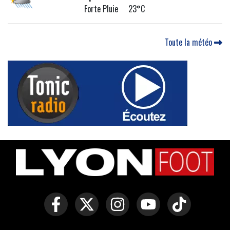
Forte Pluie 23°C
Toute la météo