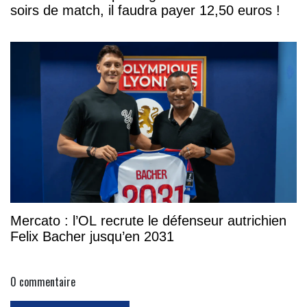
soirs de match, il faudra payer 12,50 euros !
Mercato : l’OL recrute le défenseur autrichien
Felix Bacher jusqu’en 2031
0
commentaire