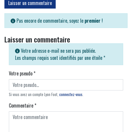
Laisser un commentaire
Pas encore de commentaire, soyez le
premier
!
Laisser un commentaire
Votre adresse e-mail ne sera pas publiée.
Les champs requis sont identifiés par une étoile
*
Votre pseudo
*
Si vous avez un compte Lyon Foot,
connectez-vous
.
Commentaire
*