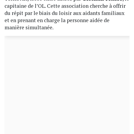
capitaine de l’OL. Cette association cherche à offrir
du répit par le biais du loisir aux aidants familiaux
et en prenant en charge la personne aidée de
manière simultanée.