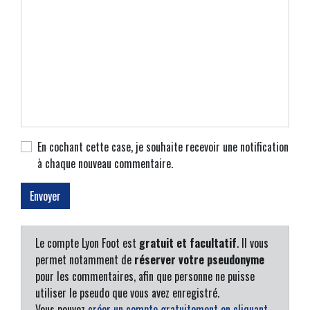
En cochant cette case, je souhaite recevoir une notification
à chaque nouveau commentaire.
Le compte Lyon Foot est
gratuit et facultatif
. Il vous
permet notamment de
réserver votre pseudonyme
pour les commentaires, afin que personne ne puisse
utiliser le pseudo que vous avez enregistré.
Vous pouvez
créer un compte gratuitement en cliquant