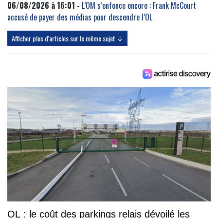
06/08/2026 à 16:01 -
L’OM s’enfonce encore : Frank McCourt
accusé de payer des médias pour descendre l’OL
Afficher plus d'articles sur le même sujet ↓
OL : le coût des parkings relais dévoilé les